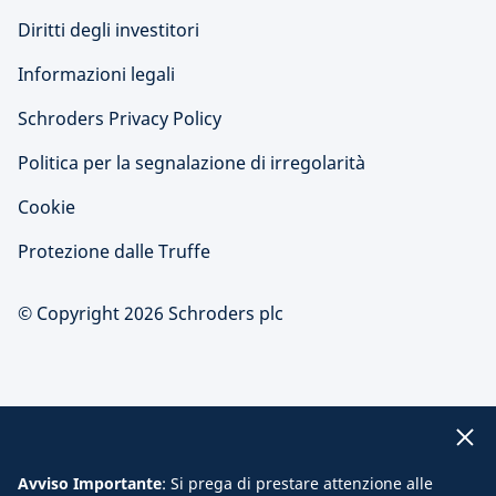
Diritti degli investitori
Informazioni legali
Schroders Privacy Policy
Politica per la segnalazione di irregolarità
Cookie
Protezione dalle Truffe
© Copyright 2026 Schroders plc
Avviso Importante
: Si prega di prestare attenzione alle