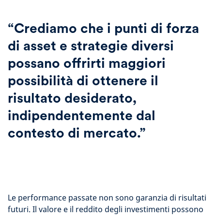
“Crediamo che i punti di forza
di asset e strategie diversi
possano offrirti maggiori
possibilità di ottenere il
risultato desiderato,
indipendentemente dal
contesto di mercato.”
Le performance passate non sono garanzia di risultati
futuri. Il valore e il reddito degli investimenti possono