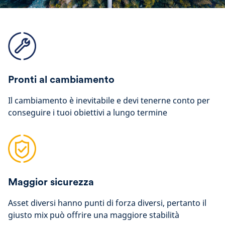
Pronti al cambiamento
Il cambiamento è inevitabile e devi tenerne conto per
conseguire i tuoi obiettivi a lungo termine
Maggior sicurezza
Asset diversi hanno punti di forza diversi, pertanto il
giusto mix può offrire una maggiore stabilità