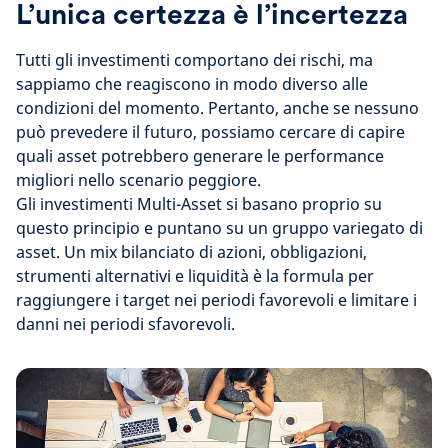
L’unica certezza è l’incertezza
Tutti gli investimenti comportano dei rischi, ma
sappiamo che reagiscono in modo diverso alle
condizioni del momento. Pertanto, anche se nessuno
può prevedere il futuro, possiamo cercare di capire
quali asset potrebbero generare le performance
migliori nello scenario peggiore.
Gli investimenti Multi-Asset si basano proprio su
questo principio e puntano su un gruppo variegato di
asset. Un mix bilanciato di azioni, obbligazioni,
strumenti alternativi e liquidità è la formula per
raggiungere i target nei periodi favorevoli e limitare i
danni nei periodi sfavorevoli.