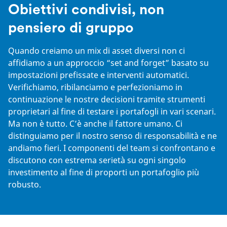
Obiettivi condivisi, non
pensiero di gruppo
Quando creiamo un mix di asset diversi non ci
affidiamo a un approccio “set and forget” basato su
impostazioni prefissate e interventi automatici.
Verifichiamo, ribilanciamo e perfezioniamo in
continuazione le nostre decisioni tramite strumenti
proprietari al fine di testare i portafogli in vari scenari.
Ma non è tutto. C’è anche il fattore umano. Ci
distinguiamo per il nostro senso di responsabilità e ne
andiamo fieri. I componenti del team si confrontano e
discutono con estrema serietà su ogni singolo
investimento al fine di proporti un portafoglio più
robusto.