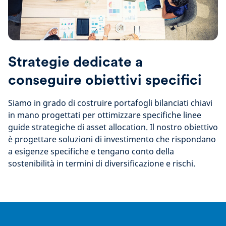
Strategie dedicate a
conseguire obiettivi specifici
Siamo in grado di costruire portafogli bilanciati chiavi
in mano progettati per ottimizzare specifiche linee
guide strategiche di asset allocation. Il nostro obiettivo
è progettare soluzioni di investimento che rispondano
a esigenze specifiche e tengano conto della
sostenibilità in termini di diversificazione e rischi.