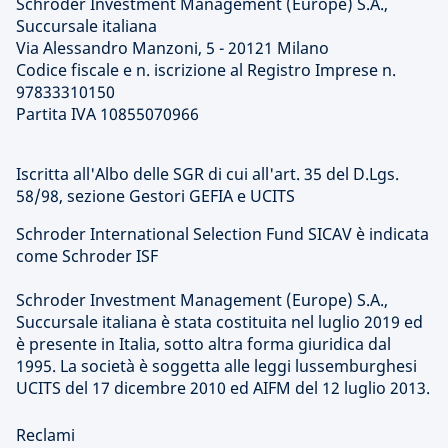
Schroder Investment Management (Europe) S.A.,
Succursale italiana
Via Alessandro Manzoni, 5 - 20121 Milano
Codice fiscale e n. iscrizione al Registro Imprese n.
97833310150
Partita IVA 10855070966
Iscritta all'Albo delle SGR di cui all'art. 35 del D.Lgs.
58/98, sezione Gestori GEFIA e UCITS
Schroder International Selection Fund SICAV è indicata
come Schroder ISF
Schroder Investment Management (Europe) S.A.,
Succursale italiana è stata costituita nel luglio 2019 ed
è presente in Italia, sotto altra forma giuridica dal
1995. La società è soggetta alle leggi lussemburghesi
UCITS del 17 dicembre 2010 ed AIFM del 12 luglio 2013.
Reclami