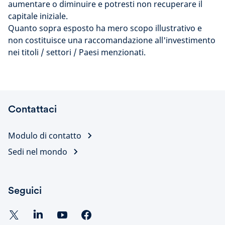
aumentare o diminuire e potresti non recuperare il
capitale iniziale.
Quanto sopra esposto ha mero scopo illustrativo e
non costituisce una raccomandazione all'investimento
nei titoli / settori / Paesi menzionati.
Contattaci
Modulo di contatto
Sedi nel mondo
Seguici