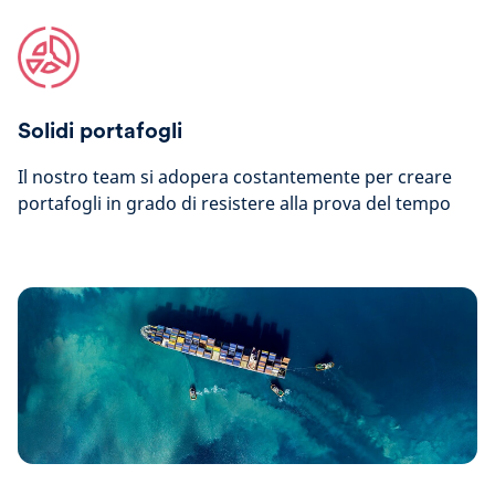
Solidi portafogli
Il nostro team si adopera costantemente per creare
portafogli in grado di resistere alla prova del tempo