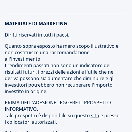
MATERIALE DI MARKETING
Diritti riservati in tutti i paesi.
Quanto sopra esposto ha mero scopo illustrativo e
non costituisce una raccomandazione
all'investimento.
I rendimenti passati non sono un indicatore dei
risultati futuri, i prezzi delle azioni e l'utile che ne
deriva possono sia aumentare che diminuire e gli
investitori potrebbero non recuperare l'importo
investito in origine.
PRIMA DELL'ADESIONE LEGGERE IL PROSPETTO
INFORMATIVO.
Tale prospetto è disponibile su questo
sito
e presso
i collocatori autorizzati.