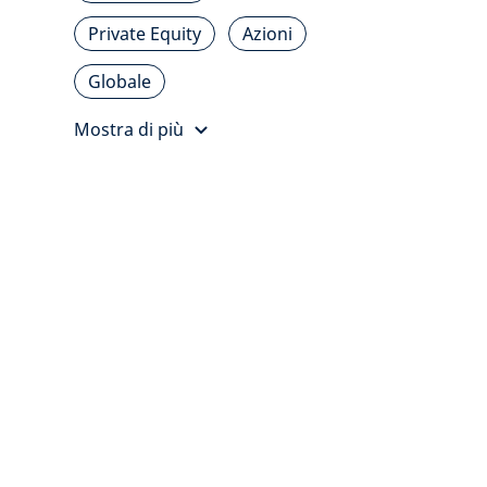
Private Equity
Azioni
Globale
Mostra di più