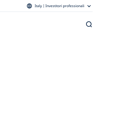
Italy | Investitori professionali