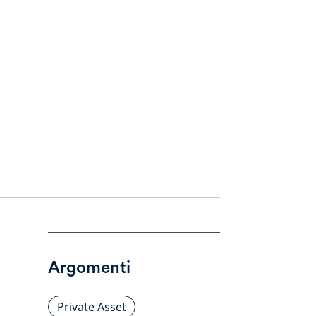
Argomenti
Private Asset