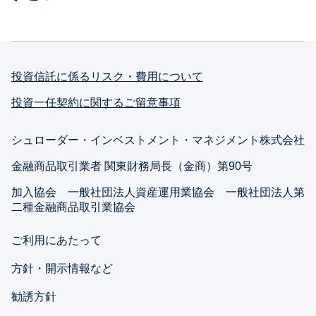
投資信託に係るリスク・費用について
投資一任契約に関するご留意事項
シュローダー・インベストメント・マネジメント株式会社
金融商品取引業者 関東財務局長（金商）第90号
加入協会 一般社団法人資産運用業協会 一般社団法人第
二種金融商品取引業協会
ご利用にあたって
方針・開示情報など
勧誘方針