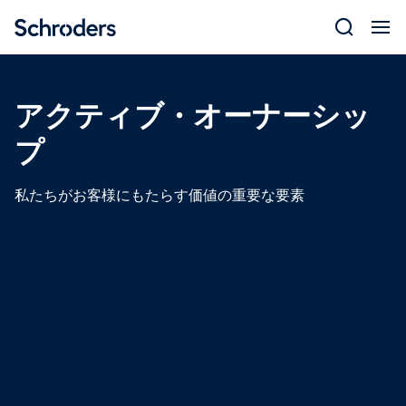
Skip
to
content
アクティブ・オーナーシッ
プ
私たちがお客様にもたらす価値の重要な要素