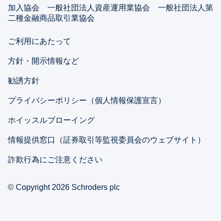
版
加入協会 一般社団法人資産運用業協会 一般社団法人第
二種金融商品取引業協会
ご利用にあたって
方針・開示情報など
勧誘方針
プライバシーポリシー（個人情報保護宣言）
ホイッスルブローイング
情報提供窓口（証券取引等監視委員会のウェブサイト）
詐欺行為にご注意ください
© Copyright 2026 Schroders plc