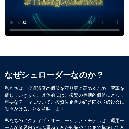
なぜシュローダーなのか？
私たちは、投資資産の価値を守り更に高めるため、変革を
促していきます。具体的には、投資の長期的価値にとって
重要なテーマについて、投資先企業の経営陣や取締役会に
働きかけることを意味します。
私たちのアクティブ・オーナーシップ・モデルは、運用チ
ームが業界内で積み重ねてきた知識やこれまで構築してき