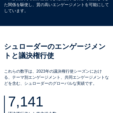
た関係を駆使し、質の高いエンゲージメントを可能にして
しています。
シュローダーのエンゲージメン
トと議決権行使
これらの数字は、2023年の議決権行使シーズンにおけ
る、テーマ別エンゲージメント、共同エンゲージメントな
どを含む、シュローダーのグローバルな実績です。
7,141