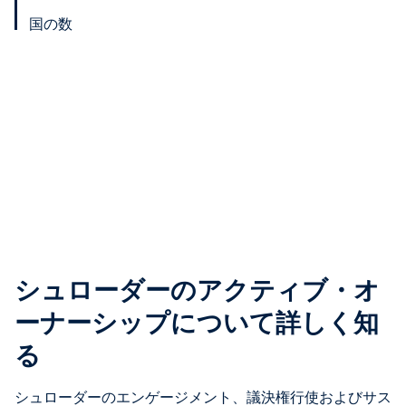
国の数
シュローダーのアクティブ・オ
ーナーシップについて詳しく知
る
シュローダーのエンゲージメント、議決権行使およびサス