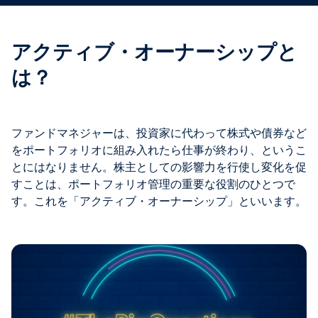
アクティブ・オーナーシップと
は？
ファンドマネジャーは、投資家に代わって株式や債券など
をポートフォリオに組み入れたら仕事が終わり、というこ
とにはなりません。株主としての影響力を行使し変化を促
すことは、ポートフォリオ管理の重要な役割のひとつで
す。これを「アクティブ・オーナーシップ」といいます。