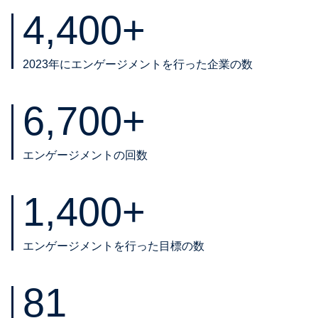
4,400+
2023年にエンゲージメントを行った企業の数
6,700+
エンゲージメントの回数
1,400+
エンゲージメントを行った目標の数
81