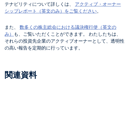
テナビリティについて詳しくは、
アクティブ・オーナー
シップレポート（英文のみ）をご覧ください
。
また、
数多くの株主総会における議決権行使（英文の
み）
も、ご覧いただくことができます。 わたしたちは、
それらの投資先企業のアクティブオーナーとして、透明性
の高い報告を定期的に行っています。
関連資料