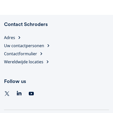
Contact Schroders
Adres
Uw contactpersonen
Contactformulier
Wereldwijde locaties
Follow us