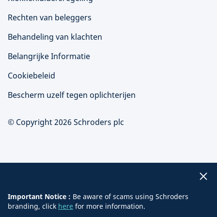
Rechten van beleggers
Behandeling van klachten
Belangrijke Informatie
Cookiebeleid
Bescherm uzelf tegen oplichterijen
© Copyright 2026 Schroders plc
Important Notice :
Be aware of scams using Schroders
branding, click
here
for more information.