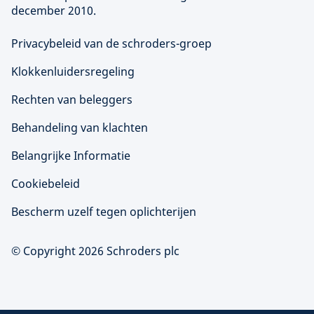
december 2010.
Privacybeleid van de schroders-groep
Klokkenluidersregeling
Rechten van beleggers
Behandeling van klachten
Belangrijke Informatie
Cookiebeleid
Bescherm uzelf tegen oplichterijen
© Copyright 2026 Schroders plc