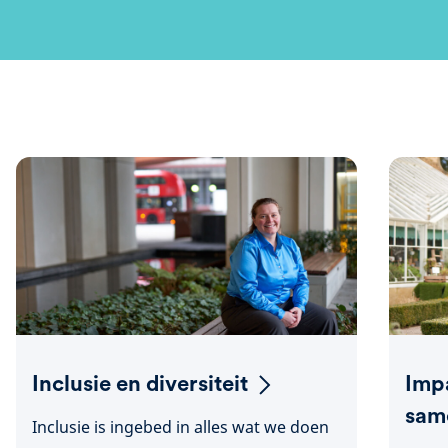
Inclusie en diversiteit
Imp
sam
Inclusie is ingebed in alles wat we doen