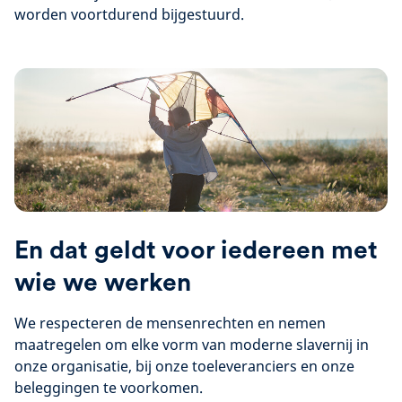
worden voortdurend bijgestuurd.
En dat geldt voor iedereen met
wie we werken
We respecteren de mensenrechten en nemen
maatregelen om elke vorm van moderne slavernij in
onze organisatie, bij onze toeleveranciers en onze
beleggingen te voorkomen.