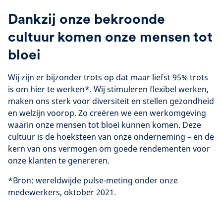
Dankzij onze bekroonde
cultuur komen onze mensen tot
bloei
Wij zijn er bijzonder trots op dat maar liefst 95% trots
is om hier te werken*. Wij stimuleren flexibel werken,
maken ons sterk voor diversiteit en stellen gezondheid
en welzijn voorop. Zo creëren we een werkomgeving
waarin onze mensen tot bloei kunnen komen. Deze
cultuur is de hoeksteen van onze onderneming – en de
kern van ons vermogen om goede rendementen voor
onze klanten te genereren.
*Bron: wereldwijde pulse-meting onder onze
medewerkers, oktober 2021.