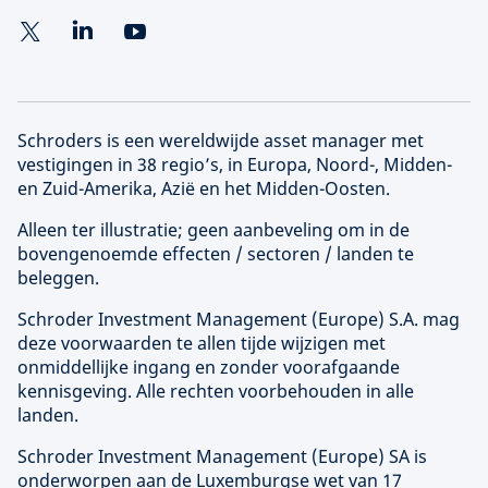
Schroders is een wereldwijde asset manager met
vestigingen in 38 regio’s, in Europa, Noord-, Midden-
en Zuid-Amerika, Azië en het Midden-Oosten.
Alleen ter illustratie; geen aanbeveling om in de
bovengenoemde effecten / sectoren / landen te
beleggen.
Schroder Investment Management (
Europe
) S.A. mag
deze voorwaarden te allen tijde wijzigen met
onmiddellijke ingang en zonder voorafgaande
kennisgeving. Alle rechten voorbehouden in alle
landen.
Schroder Investment Management (
Europe
) SA is
onderworpen aan de Luxemburgse wet van 17