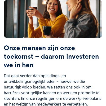
Onze mensen zijn onze
toekomst – daarom investeren
we in hen
Dat gaat verder dan opleidings- en
ontwikkelingsmogelijkheden – hoewel we die
natuurlijk volop bieden. We zetten ons ook in om
barrières voor gelijke kansen op werk en promotie te
slechten. En onze regelingen om de werk/privé-balans
en het welzijn van medewerkers te verbeteren,