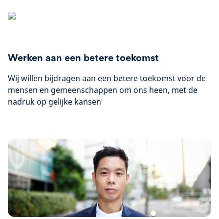
Werken aan een betere toekomst
Wij willen bijdragen aan een betere toekomst voor de
mensen en gemeenschappen om ons heen, met de
nadruk op gelijke kansen