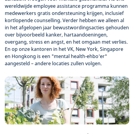
wereldwijde employee assistance programma kunnen
medewerkers gratis ondersteuning krijgen, inclusief
kortlopende counselling. Verder hebben we alleen al
in het afgelopen jaar bewustwordingsacties gehouden
over bijvoorbeeld kanker, hartaandoeningen,
overgang, stress en angst, en het omgaan met verlies.
En op onze kantoren in het VK, New York, Singapore
en Hongkong is een "mental health-ehbo'er"
aangesteld – andere locaties zullen volgen.