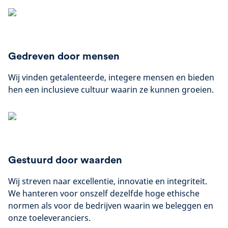
Gedreven door mensen
Wij vinden getalenteerde, integere mensen en bieden
hen een inclusieve cultuur waarin ze kunnen groeien.
Gestuurd door waarden
Wij streven naar excellentie, innovatie en integriteit.
We hanteren voor onszelf dezelfde hoge ethische
normen als voor de bedrijven waarin we beleggen en
onze toeleveranciers.