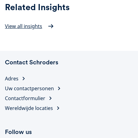
Related Insights
View all insights
Contact Schroders
Adres
Uw contactpersonen
Contactformulier
Wereldwijde locaties
Follow us