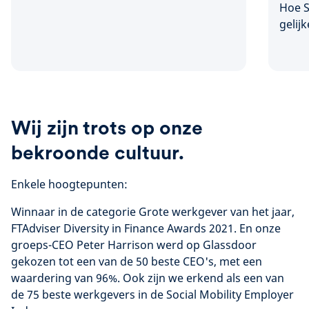
Hoe S
gelij
Wij zijn trots op onze
bekroonde cultuur.
Enkele hoogtepunten:
Winnaar in de categorie Grote werkgever van het jaar,
FTAdviser Diversity in Finance Awards 2021. En onze
groeps-CEO Peter Harrison werd op Glassdoor
gekozen tot een van de 50 beste CEO's, met een
waardering van 96%. Ook zijn we erkend als een van
de 75 beste werkgevers in de Social Mobility Employer