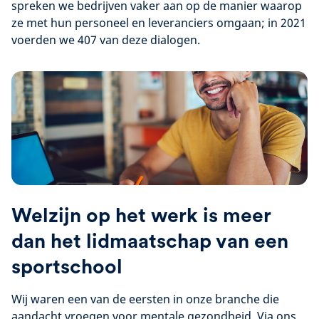
spreken we bedrijven vaker aan op de manier waarop
ze met hun personeel en leveranciers omgaan; in 2021
voerden we 407 van deze dialogen.
Welzijn op het werk is meer
dan het lidmaatschap van een
sportschool
Wij waren een van de eersten in onze branche die
aandacht vroegen voor mentale gezondheid. Via ons