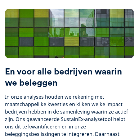
En voor alle bedrijven waarin
we beleggen
In onze analyses houden we rekening met
maatschappelijke kwesties en kijken welke impact
bedrijven hebben in de samenleving waarin ze actief
zijn. Ons geavanceerde SustainEx-analysetool helpt
ons dit te kwantificeren en in onze
beleggingsbeslissingen te integreren. Daarnaast