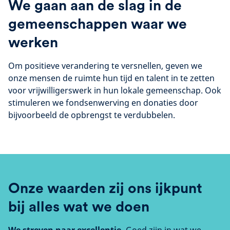
We gaan aan de slag in de
gemeenschappen waar we
werken
Om positieve verandering te versnellen, geven we
onze mensen de ruimte hun tijd en talent in te zetten
voor vrijwilligerswerk in hun lokale gemeenschap. Ook
stimuleren we fondsenwerving en donaties door
bijvoorbeeld de opbrengst te verdubbelen.
Onze waarden zij ons ijkpunt
bij alles wat we doen