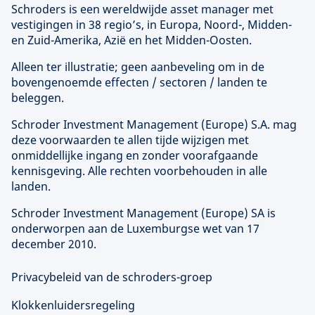
Schroders is een wereldwijde asset manager met
vestigingen in 38 regio’s, in Europa, Noord-, Midden-
en Zuid-Amerika, Azië en het Midden-Oosten.
Alleen ter illustratie; geen aanbeveling om in de
bovengenoemde effecten / sectoren / landen te
beleggen.
Schroder Investment Management (
Europe
) S.A. mag
deze voorwaarden te allen tijde wijzigen met
onmiddellijke ingang en zonder voorafgaande
kennisgeving. Alle rechten voorbehouden in alle
landen.
Schroder Investment Management (
Europe
) SA is
onderworpen aan de Luxemburgse wet van 17
december 2010.
Privacybeleid van de schroders-groep
Klokkenluidersregeling