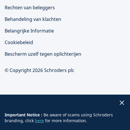
Rechten van beleggers
Behandeling van klachten
Belangrijke Informatie
Cookiebeleid
Bescherm uzelf tegen oplichterijen
© Copyright 2026 Schroders plc
Important Notice :
Be aware of scams using Schroders
branding, click
here
for more information.