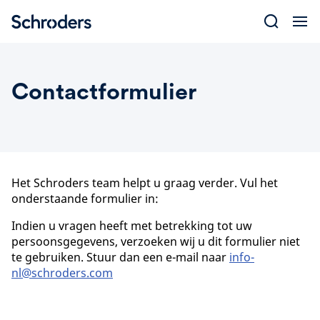
Skip
to
content
Contactformulier
Het Schroders team helpt u graag verder. Vul het
onderstaande formulier in:
​Indien u vragen heeft met betrekking tot uw
persoonsgegevens, verzoeken wij u dit formulier niet
te gebruiken. Stuur dan een e-mail naar
info-
nl@schroders.com