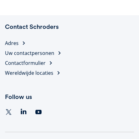
Contact Schroders
Adres
Uw contactpersonen
Contactformulier
Wereldwijde locaties
Follow us