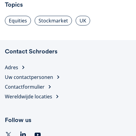
Topics
Equities
Stockmarket
UK
Contact Schroders
Adres
Uw contactpersonen
Contactformulier
Wereldwijde locaties
Follow us