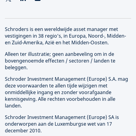
Schroders is een wereldwijde asset manager met
vestigingen in 38 regio’s, in Europa, Noord-, Midden-
en Zuid-Amerika, Azië en het Midden-Oosten.
Alleen ter illustratie; geen aanbeveling om in de
bovengenoemde effecten / sectoren / landen te
beleggen.
Schroder Investment Management (
Europe
) S.A. mag
deze voorwaarden te allen tijde wijzigen met
onmiddellijke ingang en zonder voorafgaande
kennisgeving. Alle rechten voorbehouden in alle
landen.
Schroder Investment Management (
Europe
) SA is
onderworpen aan de Luxemburgse wet van 17
december 2010.