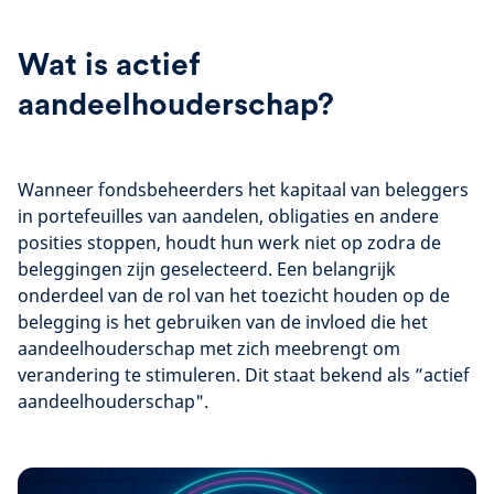
Wat is actief
aandeelhouderschap?
Wanneer fondsbeheerders het kapitaal van beleggers
in portefeuilles van aandelen, obligaties en andere
posities stoppen, houdt hun werk niet op zodra de
beleggingen zijn geselecteerd. Een belangrijk
onderdeel van de rol van het toezicht houden op de
belegging is het gebruiken van de invloed die het
aandeelhouderschap met zich meebrengt om
verandering te stimuleren. Dit staat bekend als ”actief
aandeelhouderschap".