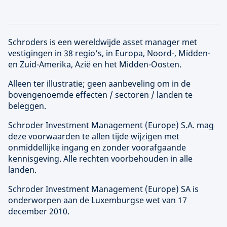
Schroders is een wereldwijde asset manager met
vestigingen in 38 regio’s, in Europa, Noord-, Midden-
en Zuid-Amerika, Azië en het Midden-Oosten.
Alleen ter illustratie; geen aanbeveling om in de
bovengenoemde effecten / sectoren / landen te
beleggen.
Schroder Investment Management (
Europe
) S.A. mag
deze voorwaarden te allen tijde wijzigen met
onmiddellijke ingang en zonder voorafgaande
kennisgeving. Alle rechten voorbehouden in alle
landen.
Schroder Investment Management (
Europe
) SA is
onderworpen aan de Luxemburgse wet van 17
december 2010.