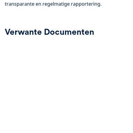
transparante en regelmatige rapportering.
Verwante Documenten