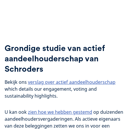
Grondige studie van actief
aandeelhouderschap van
Schroders
Bekijk ons
verslag over actief aandeelhouderschap
which details our engagement, voting and
sustainability highlights.
U kan ook
zien hoe we hebben gestemd
op duizenden
aandeelhoudersvergaderingen. Als actieve eigenaars
van deze beleggingen zetten we ons in voor een