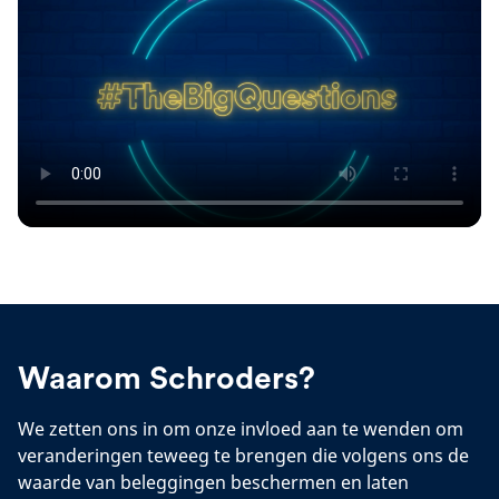
Waarom Schroders?
We zetten ons in om onze invloed aan te wenden om
veranderingen teweeg te brengen die volgens ons de
waarde van beleggingen beschermen en laten