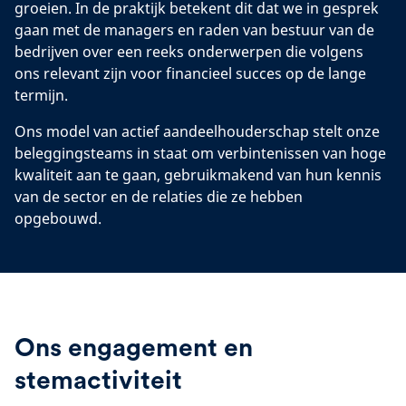
groeien. In de praktijk betekent dit dat we in gesprek
gaan met de managers en raden van bestuur van de
bedrijven over een reeks onderwerpen die volgens
ons relevant zijn voor financieel succes op de lange
termijn.
Ons model van actief aandeelhouderschap stelt onze
beleggingsteams in staat om verbintenissen van hoge
kwaliteit aan te gaan, gebruikmakend van hun kennis
van de sector en de relaties die ze hebben
opgebouwd.
Ons engagement en
stemactiviteit