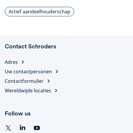
Actief aandeelhouderschap
Contact Schroders
Adres
Uw contactpersonen
Contactformulier
Wereldwijde locaties
Follow us