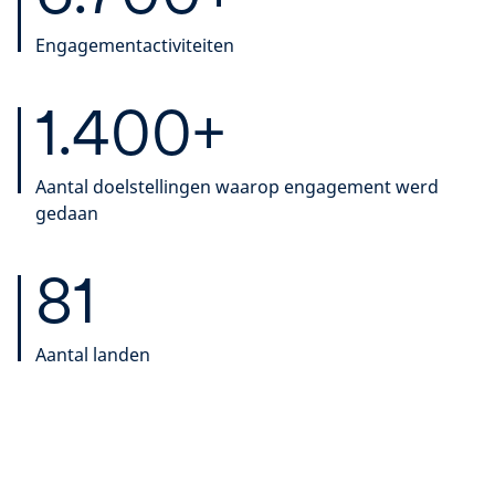
Engagementactiviteiten
1.400+
Aantal doelstellingen waarop engagement werd
gedaan
81
Aantal landen