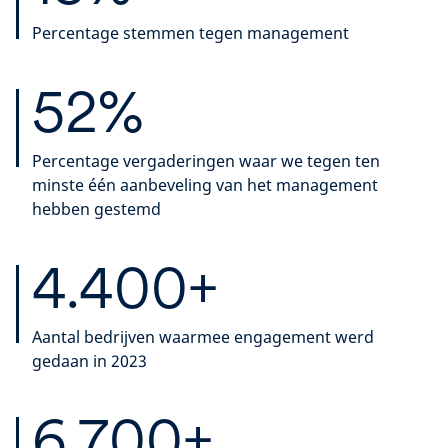
Percentage stemmen tegen management
52%
Percentage vergaderingen waar we tegen ten
minste één aanbeveling van het management
hebben gestemd
4.400+
Aantal bedrijven waarmee engagement werd
gedaan in 2023
6.700+