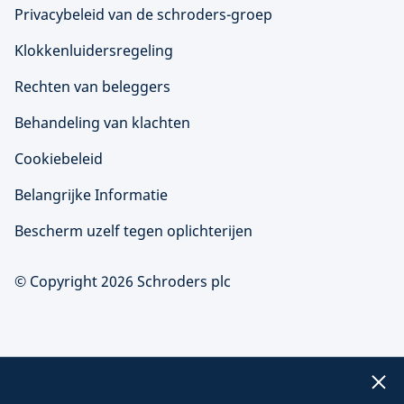
Privacybeleid van de schroders-groep
Klokkenluidersregeling
Rechten van beleggers
Behandeling van klachten
Cookiebeleid
Belangrijke Informatie
Bescherm uzelf tegen oplichterijen
© Copyright 2026 Schroders plc