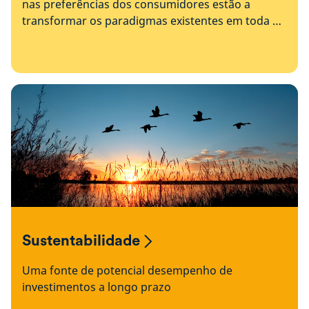
nas preferências dos consumidores estão a
transformar os paradigmas existentes em toda a
economia
Sustentabilidade
Uma fonte de potencial desempenho de
investimentos a longo prazo