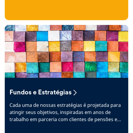
Fundos e Estratégias
Cada uma de nossas estratégias é projetada para
atingir seus objetivos, inspiradas em anos de
trabalho em parceria com clientes de pensões e
seguros do Reino Unido.