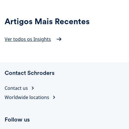
Artigos Mais Recentes
Ver todos os Insights
Contact Schroders
Contact us
Worldwide locations
Follow us