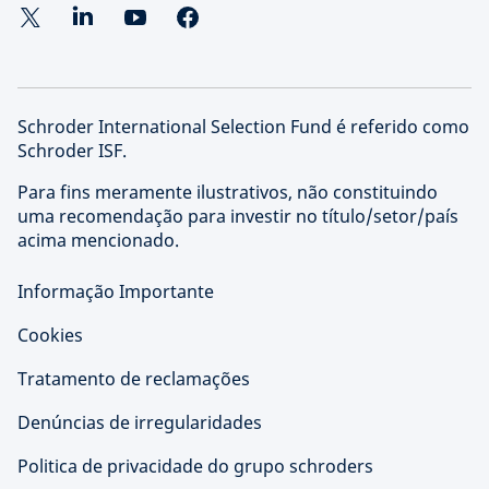
Schroder International Selection Fund é referido como
Schroder ISF.
Para fins meramente ilustrativos, não constituindo
uma recomendação para investir no título/setor/país
acima mencionado.
Informação Importante
Cookies
Tratamento de reclamações
Denúncias de irregularidades
Politica de privacidade do grupo schroders