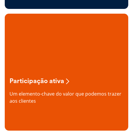
Participação ativa
Um elemento-chave do valor que podemos trazer
aos clientes