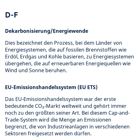
D-F
Dekarbonisierung/Energiewende
Dies bezeichnet den Prozess, bei dem Länder von
Energiesystemen, die auf fossilen Brennstoffen wie
Erdöl, Erdgas und Kohle basieren, zu Energiesystemen
übergehen, die auf erneuerbaren Energiequellen wie
Wind und Sonne beruhen.
EU-Emissionshandelssystem (EU ETS)
Das EU-Emissionshandelssystem war der erste
bedeutende CO₂-Markt weltweit und gehört immer
noch zu den größten seiner Art. Bei diesem Cap-and-
Trade-System wird die Menge an Emissionen
begrenzt, die von Industrieanlagen in verschiedenen
Sektoren freigesetzt werden dürfen.