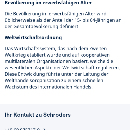
Bevölkerung im erwerbsfähigen Alter
Die Bevölkerung im erwerbsfähigen Alter wird
üblicherweise als der Anteil der 15- bis 64-Jährigen an
der Gesamtbevölkerung definiert.
Weltwirtschaftsordnung
Das Wirtschaftssystem, das nach dem Zweiten
Weltkrieg etabliert wurde und auf kooperativen
multilateralen Organisationen basiert, welche die
wesentlichen Aspekte der Weltwirtschaft regulieren.
Diese Entwicklung führte unter der Leitung der
Welthandelsorganisation zu einem schnellen
Wachstum des internationalen Handels.
Ihr Kontakt zu Schroders