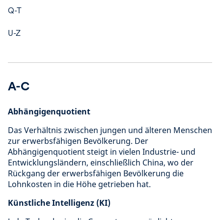
Q-T
U-Z
A-C
Abhängigenquotient
Das Verhältnis zwischen jungen und älteren Menschen
zur erwerbsfähigen Bevölkerung. Der
Abhängigenquotient steigt in vielen Industrie- und
Entwicklungsländern, einschließlich China, wo der
Rückgang der erwerbsfähigen Bevölkerung die
Lohnkosten in die Höhe getrieben hat.
Künstliche Intelligenz (KI)