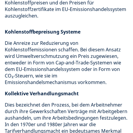
Kohlenstoffpreisen und den Preisen für
Kohlenstoffzertifikate im EU-Emissionshandelssystem
auszugleichen.
Kohlenstoffbepreisung Systeme
Die Anreize zur Reduzierung von
Kohlenstoffemissionen schaffen. Bei diesem Ansatz
wird Umweltverschmutzung ein Preis zugewiesen,
entweder in Form von Cap-and-Trade-Systemen wie
dem EU-Emissionshandelssystem oder in Form von
CO₂-Steuern, wie sie im
Emissionshandelsmechanismus vorkommen.
Kollektive Verhandlungsmacht
Dies bezeichnet den Prozess, bei dem Arbeitnehmer
durch ihre Gewerkschaften Verträge mit Arbeitgebern
aushandeln, um ihre Arbeitsbedingungen festzulegen.
In den 1970er und 1980er Jahren war die
Tarifverhandlungsmacht ein bedeutsames Merkmal