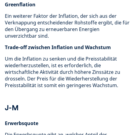
Greenflation
Ein weiterer Faktor der Inflation, der sich aus der
Verknappung entscheidender Rohstoffe ergibt, die für
den Übergang zu erneuerbaren Energien
unverzichtbar sind.
Trade-off zwischen Inflation und Wachstum
Um die Inflation zu senken und die Preisstabilität
wiederherzustellen, ist es erforderlich, die
wirtschaftliche Aktivität durch höhere Zinssätze zu
drosseln. Der Preis für die Wiederherstellung der
Preisstabilität ist somit ein geringeres Wachstum.
J-M
Erwerbsquote
Die Erwerbsquote gibt an, welcher Anteil der