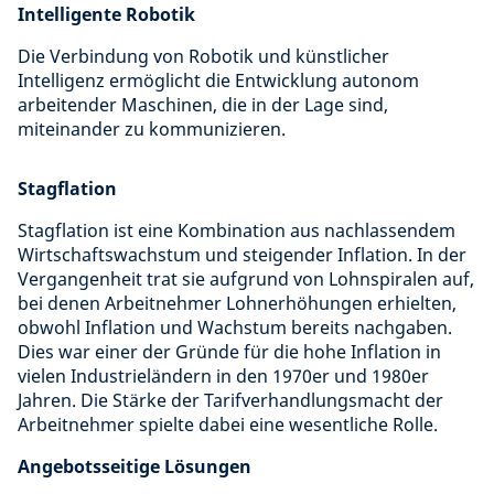
Intelligente Robotik
Die Verbindung von Robotik und künstlicher
Intelligenz ermöglicht die Entwicklung autonom
arbeitender Maschinen, die in der Lage sind,
miteinander zu kommunizieren.
Stagflation
Stagflation ist eine Kombination aus nachlassendem
Wirtschaftswachstum und steigender Inflation. In der
Vergangenheit trat sie aufgrund von Lohnspiralen auf,
bei denen Arbeitnehmer Lohnerhöhungen erhielten,
obwohl Inflation und Wachstum bereits nachgaben.
Dies war einer der Gründe für die hohe Inflation in
vielen Industrieländern in den 1970er und 1980er
Jahren. Die Stärke der Tarifverhandlungsmacht der
Arbeitnehmer spielte dabei eine wesentliche Rolle.
Angebotsseitige Lösungen