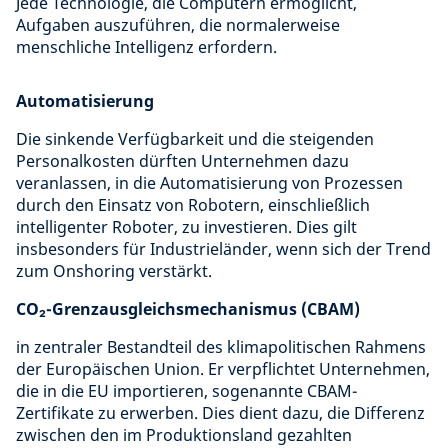
Jede Technologie, die Computern ermöglicht,
Aufgaben auszuführen, die normalerweise
menschliche Intelligenz erfordern.
Automatisierung
Die sinkende Verfügbarkeit und die steigenden
Personalkosten dürften Unternehmen dazu
veranlassen, in die Automatisierung von Prozessen
durch den Einsatz von Robotern, einschließlich
intelligenter Roboter, zu investieren. Dies gilt
insbesonders für Industrieländer, wenn sich der Trend
zum Onshoring verstärkt.
CO₂-Grenzausgleichsmechanismus (CBAM)
in zentraler Bestandteil des klimapolitischen Rahmens
der Europäischen Union. Er verpflichtet Unternehmen,
die in die EU importieren, sogenannte CBAM-
Zertifikate zu erwerben. Dies dient dazu, die Differenz
zwischen den im Produktionsland gezahlten