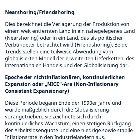
Nearshoring/Friendshoring
Dies bezeichnet die Verlagerung der Produktion von
einem weit entfernten Land in ein nahegelegenes Land
(Nearshoring) oder in ein Land, das als politischer
Verbündeter betrachtet wird (Friendshoring). Beide
Trends stellen eine teilweise Abwendung vom
globalisierten Modell der erweiterten Lieferketten, des
internationalen Handels und der Globalisierung dar.
Epoche der nichtinflationären, kontinuierlichen
Expansion oder „NICE“-Ära (Non-Inflationary
Consistent Expansionary)
Diese Periode begann Ende der 1990er Jahre und
wurde maßgeblich durch die Globalisierung
vorangetrieben. Sie zeichnete sich durch
kontinuierliches Wachstum, einen stetigen Rückgang
der Arbeitslosenquote und eine niedrige sowie stabile
Inflationsrate in den Industrieländern aus.