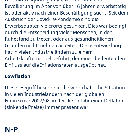
Bevölkerung im Alter von über 16 Jahren erwerbstätig
ist oder aktiv nach einer Beschäftigung sucht. Seit dem
Ausbruch der Covid-19-Pandemie sind die
Erwerbsquoten vielerorts gesunken. Dies war bedingt
durch die Entscheidung vieler Menschen, in den
Ruhestand zu treten, oder aus gesundheitlichen
Gründen nicht mehr zu arbeiten. Diese Entwicklung
hat in vielen Industrieländern zu einem
Arbeitskräftemangel geführt, der einen bedeutenden
Einfluss auf die Inflationsraten ausgeübt hat.
Lowflation
Dieser Begriff beschreibt die wirtschaftliche Situation
in vielen Industrieländern nach der globalen
Finanzkrise 2007/08, in der die Gefahr einer Deflation
(sinkende Preise) immer präsent war.
N-P