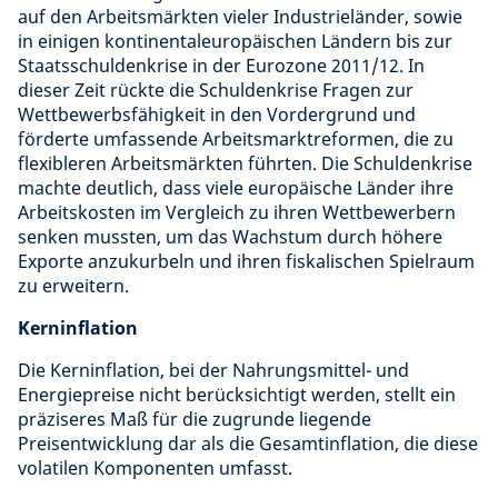
auf den Arbeitsmärkten vieler Industrieländer, sowie
in einigen kontinentaleuropäischen Ländern bis zur
Staatsschuldenkrise in der Eurozone 2011/12. In
dieser Zeit rückte die Schuldenkrise Fragen zur
Wettbewerbsfähigkeit in den Vordergrund und
förderte umfassende Arbeitsmarktreformen, die zu
flexibleren Arbeitsmärkten führten. Die Schuldenkrise
machte deutlich, dass viele europäische Länder ihre
Arbeitskosten im Vergleich zu ihren Wettbewerbern
senken mussten, um das Wachstum durch höhere
Exporte anzukurbeln und ihren fiskalischen Spielraum
zu erweitern.
Kerninflation
Die Kerninflation, bei der Nahrungsmittel- und
Energiepreise nicht berücksichtigt werden, stellt ein
präziseres Maß für die zugrunde liegende
Preisentwicklung dar als die Gesamtinflation, die diese
volatilen Komponenten umfasst.