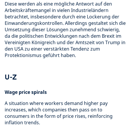
Diese werden als eine mögliche Antwort auf den
Arbeitskräftemangel in vielen Industrieländern
betrachtet, insbesondere durch eine Lockerung der
Einwanderungskontrollen. Allerdings gestaltet sich die
Umsetzung dieser Lösungen zunehmend schwierig,
da die politischen Entwicklungen nach dem Brexit im
Vereinigten Königreich und der Amtszeit von Trump in
den USA zu einer verstärkten Tendenz zum
Protektionismus geführt haben.
U-Z
Wage price spirals
A situation where workers demand higher pay
increases, which companies then pass on to
consumers in the form of price rises, reinforcing
inflation trends.