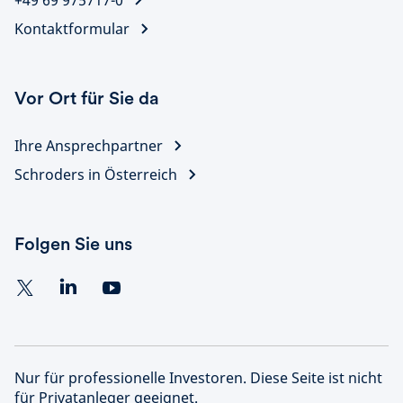
+49 69 975717-0
Kontaktformular
Vor Ort für Sie da
Ihre Ansprechpartner
Schroders in Österreich
Folgen Sie uns
Nur für professionelle Investoren. Diese Seite ist nicht
für Privatanleger geeignet.