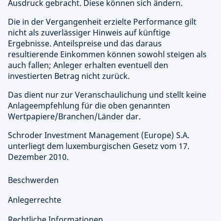
Ausdruck gebracht. Diese können sich ändern.
Die in der Vergangenheit erzielte Performance gilt
nicht als zuverlässiger Hinweis auf künftige
Ergebnisse. Anteilspreise und das daraus
resultierende Einkommen können sowohl steigen als
auch fallen; Anleger erhalten eventuell den
investierten Betrag nicht zurück.
Das dient nur zur Veranschaulichung und stellt keine
Anlageempfehlung für die oben genannten
Wertpapiere/Branchen/Länder dar.
Schroder Investment Management (Europe) S.A.
unterliegt dem luxemburgischen Gesetz vom 17.
Dezember 2010.
Beschwerden
Anlegerrechte
Rechtliche Informationen