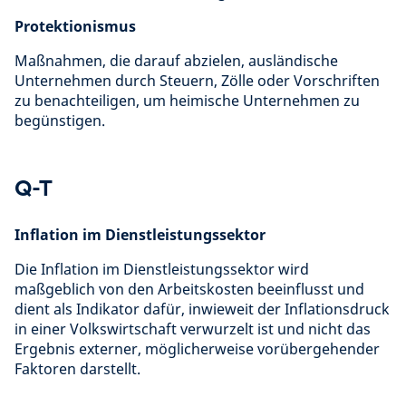
Protektionismus
Maßnahmen, die darauf abzielen, ausländische
Unternehmen durch Steuern, Zölle oder Vorschriften
zu benachteiligen, um heimische Unternehmen zu
begünstigen.
Q-T
Inflation im Dienstleistungssektor
Die Inflation im Dienstleistungssektor wird
maßgeblich von den Arbeitskosten beeinflusst und
dient als Indikator dafür, inwieweit der Inflationsdruck
in einer Volkswirtschaft verwurzelt ist und nicht das
Ergebnis externer, möglicherweise vorübergehender
Faktoren darstellt.