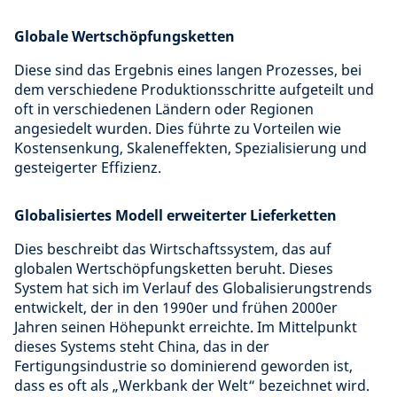
Globale Wertschöpfungsketten
Diese sind das Ergebnis eines langen Prozesses, bei
dem verschiedene Produktionsschritte aufgeteilt und
oft in verschiedenen Ländern oder Regionen
angesiedelt wurden. Dies führte zu Vorteilen wie
Kostensenkung, Skaleneffekten, Spezialisierung und
gesteigerter Effizienz.
Globalisiertes Modell erweiterter Lieferketten
Dies beschreibt das Wirtschaftssystem, das auf
globalen Wertschöpfungsketten beruht. Dieses
System hat sich im Verlauf des Globalisierungstrends
entwickelt, der in den 1990er und frühen 2000er
Jahren seinen Höhepunkt erreichte. Im Mittelpunkt
dieses Systems steht China, das in der
Fertigungsindustrie so dominierend geworden ist,
dass es oft als „Werkbank der Welt“ bezeichnet wird.