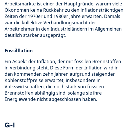
Arbeitsmärkte ist einer der Hauptgründe, warum viele
Ökonomen keine Rückkehr zu den inflationsträchtigen
Zeiten der 1970er und 1980er Jahre erwarten. Damals
war die kollektive Verhandlungsmacht der
Arbeitnehmer in den Industrieländern im Allgemeinen
deutlich stärker ausgeprägt.
Fossilflation
Ein Aspekt der Inflation, der mit fossilen Brennstoffen
in Verbindung steht. Diese Form der Inflation wird in
den kommenden zehn Jahren aufgrund steigender
Kohlenstoffpreise erwartet, insbesondere in
Volkswirtschaften, die noch stark von fossilen
Brennstoffen abhängig sind, solange sie ihre
Energiewende nicht abgeschlossen haben.
G-I