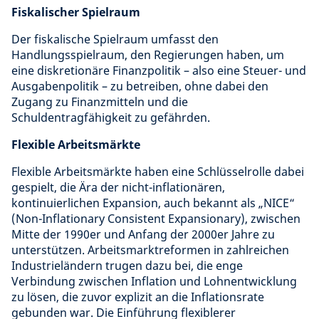
Fiskalischer Spielraum
Der fiskalische Spielraum umfasst den
Handlungsspielraum, den Regierungen haben, um
eine diskretionäre Finanzpolitik – also eine Steuer- und
Ausgabenpolitik – zu betreiben, ohne dabei den
Zugang zu Finanzmitteln und die
Schuldentragfähigkeit zu gefährden.
Flexible Arbeitsmärkte
Flexible Arbeitsmärkte haben eine Schlüsselrolle dabei
gespielt, die Ära der nicht-inflationären,
kontinuierlichen Expansion, auch bekannt als „NICE“
(Non-Inflationary Consistent Expansionary), zwischen
Mitte der 1990er und Anfang der 2000er Jahre zu
unterstützen. Arbeitsmarktreformen in zahlreichen
Industrieländern trugen dazu bei, die enge
Verbindung zwischen Inflation und Lohnentwicklung
zu lösen, die zuvor explizit an die Inflationsrate
gebunden war. Die Einführung flexiblerer