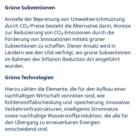
Grüne Subventionen
Anstelle der Bepreisung von Umweltverschmutzung
durch CO₂-Preise besteht die Alternative darin, Anreize
zur Reduzierung von CO₂-Emissionen durch die
Förderung von Innovationen mittels grüner
Subventionen zu schaffen. Dieser Ansatz wird in
Ländern wie den USA verfolgt, wo grüne Subventionen
im Rahmen des Inflation Reduction Act eingeführt
wurden.
Grüne Technologien
Hierzu zählen die Elemente, die für den Aufbau einer
nachhaltigen Wirtschaft vonnöten sind, wie
Kohlenstoffabscheidung und -speicherung, innovative
Verkehrsinfrastrukturen, intelligente Stromnetze
sowie nachhaltige Wasserstoffproduktion, die alle für
den Übergang zu erneuerbaren Energien
entscheidend sind.