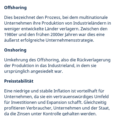
Offshoring
Dies bezeichnet den Prozess, bei dem multinationale
Unternehmen ihre Produktion von Industrieländern in
weniger entwickelte Länder verlagern. Zwischen den
1980er und den frühen 2000er Jahren war dies eine
äußerst erfolgreiche Unternehmensstrategie.
Onshoring
Umkehrung des Offshoring, also die Rückverlagerung
der Produktion in das Industrieland, in dem sie
ursprünglich angesiedelt war.
Preisstabilität
Eine niedrige und stabile Inflation ist vorteilhaft für
Unternehmen, da sie ein vertrauenswürdiges Umfeld
für Investitionen und Expansion schafft. Gleichzeitig
profitieren Verbraucher, Unternehmen und der Staat,
da die Zinsen unter Kontrolle gehalten werden.