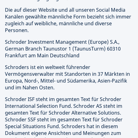
Die auf dieser Website und all unseren Social Media
Kanälen gewählte männliche Form bezieht sich immer
zugleich auf weibliche, männliche und diverse
Personen.
Schroder Investment Management (Europe) S.A.,
German Branch Taunustor 1 (TaunusTurm) 60310
Frankfurt am Main Deutschland
Schroders ist ein weltweit führender
Vermögensverwalter mit Standorten in 37 Märkten in
Europa, Nord-, Mittel- und Südamerika, Asien-Pazifik
und im Nahen Osten.
Schroder ISF steht im gesamten Text für Schroder
International Selection Fund. Schroder AS steht im
gesamten Text für Schroder Alternative Solutions.
Schroder SSF steht im gesamten Text für Schroder
Special Situations Fund. Schroders hat in diesem
Dokument eigene Ansichten und Meinungen zum