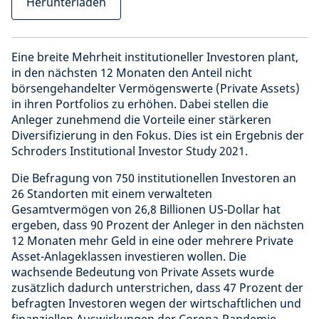
Herunterladen
Eine breite Mehrheit institutioneller Investoren plant,
in den nächsten 12 Monaten den Anteil nicht
börsengehandelter Vermögenswerte (Private Assets)
in ihren Portfolios zu erhöhen. Dabei stellen die
Anleger zunehmend die Vorteile einer stärkeren
Diversifizierung in den Fokus. Dies ist ein Ergebnis der
Schroders Institutional Investor Study 2021.
Die Befragung von 750 institutionellen Investoren an
26 Standorten mit einem verwalteten
Gesamtvermögen von 26,8 Billionen US-Dollar hat
ergeben, dass 90 Prozent der Anleger in den nächsten
12 Monaten mehr Geld in eine oder mehrere Private
Asset-Anlageklassen investieren wollen. Die
wachsende Bedeutung von Private Assets wurde
zusätzlich dadurch unterstrichen, dass 47 Prozent der
befragten Investoren wegen der wirtschaftlichen und
finanziellen Auswirkungen der Corona-Pandemie