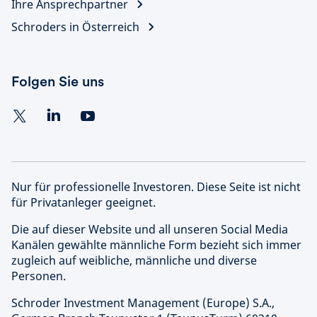
Ihre Ansprechpartner
Schroders in Österreich
Folgen Sie uns
Nur für professionelle Investoren. Diese Seite ist nicht
für Privatanleger geeignet.
Die auf dieser Website und all unseren Social Media
Kanälen gewählte männliche Form bezieht sich immer
zugleich auf weibliche, männliche und diverse
Personen.
Schroder Investment Management (Europe) S.A.,