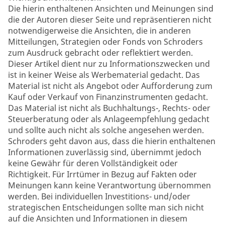
Die hierin enthaltenen Ansichten und Meinungen sind
die der Autoren dieser Seite und repräsentieren nicht
notwendigerweise die Ansichten, die in anderen
Mitteilungen, Strategien oder Fonds von Schroders
zum Ausdruck gebracht oder reflektiert werden.
Dieser Artikel dient nur zu Informationszwecken und
ist in keiner Weise als Werbematerial gedacht. Das
Material ist nicht als Angebot oder Aufforderung zum
Kauf oder Verkauf von Finanzinstrumenten gedacht.
Das Material ist nicht als Buchhaltungs-, Rechts- oder
Steuerberatung oder als Anlageempfehlung gedacht
und sollte auch nicht als solche angesehen werden.
Schroders geht davon aus, dass die hierin enthaltenen
Informationen zuverlässig sind, übernimmt jedoch
keine Gewähr für deren Vollständigkeit oder
Richtigkeit. Für Irrtümer in Bezug auf Fakten oder
Meinungen kann keine Verantwortung übernommen
werden. Bei individuellen Investitions- und/oder
strategischen Entscheidungen sollte man sich nicht
auf die Ansichten und Informationen in diesem