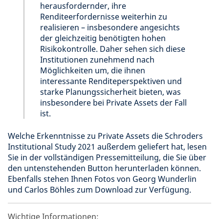
herausfordernder, ihre
Renditeerfordernisse weiterhin zu
realisieren – insbesondere angesichts
der gleichzeitig benötigten hohen
Risikokontrolle. Daher sehen sich diese
Institutionen zunehmend nach
Möglichkeiten um, die ihnen
interessante Renditeperspektiven und
starke Planungssicherheit bieten, was
insbesondere bei Private Assets der Fall
ist.
Welche Erkenntnisse zu Private Assets die Schroders
Institutional Study 2021 außerdem geliefert hat, lesen
Sie in der vollständigen Pressemitteilung, die Sie über
den untenstehenden Button herunterladen können.
Ebenfalls stehen Ihnen Fotos von Georg Wunderlin
und Carlos Böhles zum Download zur Verfügung.
Wichtige Informationen: