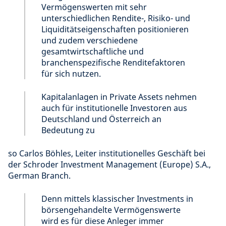
Vermögenswerten mit sehr
unterschiedlichen Rendite-, Risiko- und
Liquiditätseigenschaften positionieren
und zudem verschiedene
gesamtwirtschaftliche und
branchenspezifische Renditefaktoren
für sich nutzen.
Kapitalanlagen in Private Assets nehmen
auch für institutionelle Investoren aus
Deutschland und Österreich an
Bedeutung zu
so Carlos Böhles, Leiter institutionelles Geschäft bei
der Schroder Investment Management (Europe) S.A.,
German Branch.
Denn mittels klassischer Investments in
börsengehandelte Vermögenswerte
wird es für diese Anleger immer