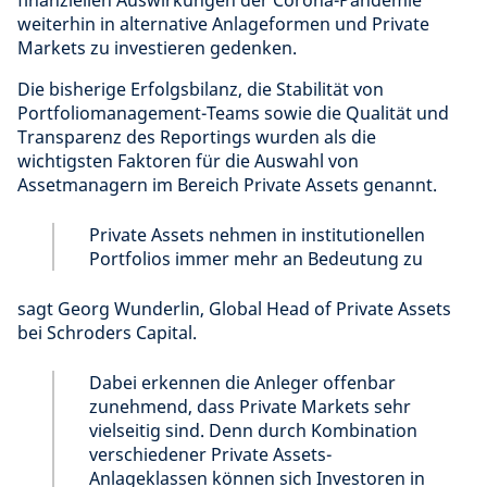
weiterhin in alternative Anlageformen und Private
Markets zu investieren gedenken.
Die bisherige Erfolgsbilanz, die Stabilität von
Portfoliomanagement-Teams sowie die Qualität und
Transparenz des Reportings wurden als die
wichtigsten Faktoren für die Auswahl von
Assetmanagern im Bereich Private Assets genannt.
Private Assets nehmen in institutionellen
Portfolios immer mehr an Bedeutung zu
sagt Georg Wunderlin, Global Head of Private Assets
bei Schroders Capital.
Dabei erkennen die Anleger offenbar
zunehmend, dass Private Markets sehr
vielseitig sind. Denn durch Kombination
verschiedener Private Assets-
Anlageklassen können sich Investoren in