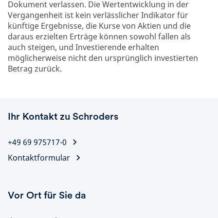
Dokument verlassen. Die Wertentwicklung in der
Vergangenheit ist kein verlässlicher Indikator für
künftige Ergebnisse, die Kurse von Aktien und die
daraus erzielten Erträge können sowohl fallen als
auch steigen, und Investierende erhalten
möglicherweise nicht den ursprünglich investierten
Betrag zurück.
Ihr Kontakt zu Schroders
+49 69 975717-0
Kontaktformular
Vor Ort für Sie da