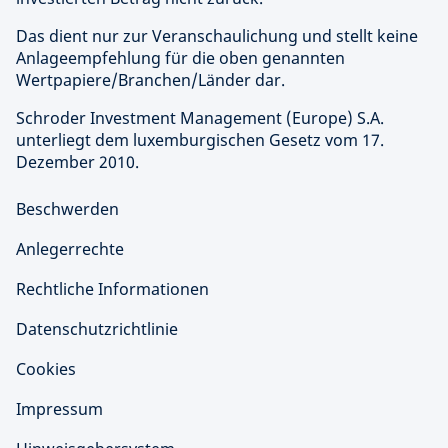
Das dient nur zur Veranschaulichung und stellt keine
Anlageempfehlung für die oben genannten
Wertpapiere/Branchen/Länder dar.
Schroder Investment Management (Europe) S.A.
unterliegt dem luxemburgischen Gesetz vom 17.
Dezember 2010.
Beschwerden
Anlegerrechte
Rechtliche Informationen
Datenschutzrichtlinie
Cookies
Impressum