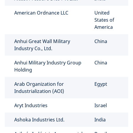
American Ordnance LLC
United
States of
America
Anhui Great Wall Military
China
Industry Co., Ltd.
Anhui Military Industry Group
China
Holding
Arab Organization for
Egypt
Industrialization (AOI)
Aryt Industries
Israel
Ashoka Industries Ltd.
India