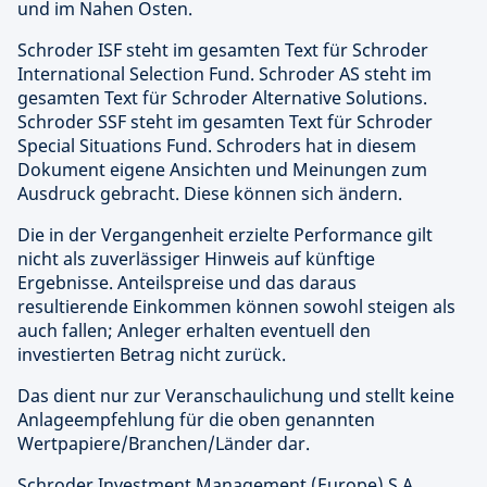
und im Nahen Osten.
Schroder ISF steht im gesamten Text für Schroder
International Selection Fund. Schroder AS steht im
gesamten Text für Schroder Alternative Solutions.
Schroder SSF steht im gesamten Text für Schroder
Special Situations Fund. Schroders hat in diesem
Dokument eigene Ansichten und Meinungen zum
Ausdruck gebracht. Diese können sich ändern.
Die in der Vergangenheit erzielte Performance gilt
nicht als zuverlässiger Hinweis auf künftige
Ergebnisse. Anteilspreise und das daraus
resultierende Einkommen können sowohl steigen als
auch fallen; Anleger erhalten eventuell den
investierten Betrag nicht zurück.
Das dient nur zur Veranschaulichung und stellt keine
Anlageempfehlung für die oben genannten
Wertpapiere/Branchen/Länder dar.
Schroder Investment Management (Europe) S.A.