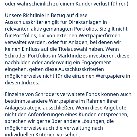
oder wahrscheinlich zu einem Kundenverlust führen).
Unsere Richtlinie in Bezug auf diese
Ausschlusskriterien gilt für Direktanlagen in
relevanten aktiv gemanagten Portfolios. Sie gilt nicht
für Portfolios, die von externen Wertpapierfirmen
verwaltet werden, oder für Anlagen, bei denen wir
keinen Einfluss auf die Titelauswahl haben. Wenn
Schroder-Portfolios in Marktindizes investieren, diese
nachbilden oder anderweitig ein Engagement
eingehen, gelten diese Ausschlusskriterien
möglicherweise nicht für die einzelnen Wertpapiere in
diesen Indizes.
Einzelne von Schroders verwaltete Fonds können auch
bestimmte andere Wertpapiere im Rahmen ihrer
Anlagestrategie ausschließen. Wenn diese Angebote
nicht den Anforderungen eines Kunden entsprechen,
sprechen wir gerne über andere Lösungen, die
möglicherweise auch die Verwaltung nach
individuellen Kriterien vorsehen.