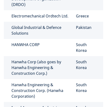
(DRDO)
Electromechanical Ordtech Ltd.
Greece
Global Industrial & Defence
Pakistan
Solutions
HANWHA CORP
South
Korea
Hanwha Corp (also goes by
South
Hanwha Engineering &
Korea
Construction Corp.)
Hanwha Engineering &
South
Construction Corp. (Hanwha
Korea
Corporation)