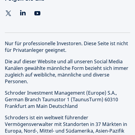
Nur für professionelle Investoren. Diese Seite ist nicht
für Privatanleger geeignet.
Die auf dieser Website und all unseren Social Media
Kanälen gewählte männliche Form bezieht sich immer
zugleich auf weibliche, männliche und diverse
Personen.
Schroder Investment Management (Europe) S.A.,
German Branch Taunustor 1 (TaunusTurm) 60310
Frankfurt am Main Deutschland
Schroders ist ein weltweit führender
Vermögensverwalter mit Standorten in 37 Märkten in
Europa, Nord-, Mittel- und Südamerika, Asien-Pazifik