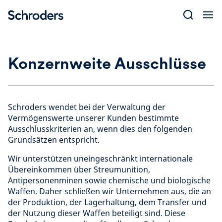
Skip
to
content
Konzernweite Ausschlüsse
Schroders wendet bei der Verwaltung der
Vermögenswerte unserer Kunden bestimmte
Ausschlusskriterien an, wenn dies den folgenden
Grundsätzen entspricht.
Wir unterstützen uneingeschränkt internationale
Übereinkommen über Streumunition,
Antipersonenminen sowie chemische und biologische
Waffen. Daher schließen wir Unternehmen aus, die an
der Produktion, der Lagerhaltung, dem Transfer und
der Nutzung dieser Waffen beteiligt sind. Diese