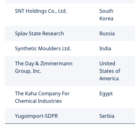
SNT Holdings Co., Ltd.
South
Korea
Splav State Research
Russia
Synthetic Moulders Ltd.
India
The Day & Zimmermann
United
Group, Inc.
States of
America
The Kaha Company For
Egypt
Chemical Industries
Yugoimport-SDPR
Serbia