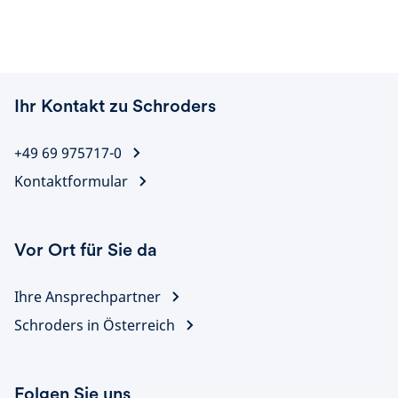
Ihr Kontakt zu Schroders
+49 69 975717-0
Kontaktformular
Vor Ort für Sie da
Ihre Ansprechpartner
Schroders in Österreich
Folgen Sie uns