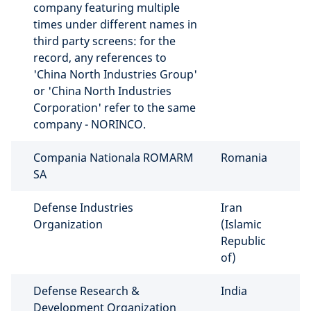
company featuring multiple
times under different names in
third party screens: for the
record, any references to
'China North Industries Group'
or 'China North Industries
Corporation' refer to the same
company - NORINCO.
Compania Nationala ROMARM
Romania
SA
Defense Industries
Iran
Organization
(Islamic
Republic
of)
Defense Research &
India
Development Organization