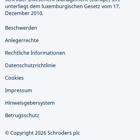
unterliegt dem luxemburgischen Gesetz vom 17.
Dezember 2010.
Beschwerden
Anlegerrechte
Rechtliche Informationen
Datenschutzrichtlinie
Cookies
Impressum
Hinweisgebersystem
Betrugsschutz
© Copyright 2026 Schroders plc