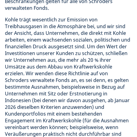
Beschränkungen gelten für alle von Schroders
verwalteten Fonds.
Kohle trägt wesentlich zur Emission von
Treibhausgasen in die Atmosphäre bei, und wir sind
der Ansicht, dass Unternehmen, die direkt mit Kohle
arbeiten, einem wachsenden sozialen, politischen und
finanziellen Druck ausgesetzt sind. Um den Wert der
Investitionen unserer Kunden zu schützen, schließen
wir Unternehmen aus, die mehr als 20 % ihrer
Umsätze aus dem Abbau von Kraftwerkskohle
erzielen. Wir wenden diese Richtlinie auf von
Schroders verwaltete Fonds an, es sei denn, es gelten
bestimmte Ausnahmen, beispielsweise in Bezug auf
Unternehmen mit Sitz oder Erstnotierung in
Indonesien (bei denen wir davon ausgehen, ab Januar
2026 dieselben Kriterien anzuwenden) und
Kundenportfolios mit einem bestehenden
Engagement im Kraftwerkskohle (für die Ausnahmen
vereinbart werden können; beispielsweise, wenn
Veräußerungen praktisch nicht durchführbar sind