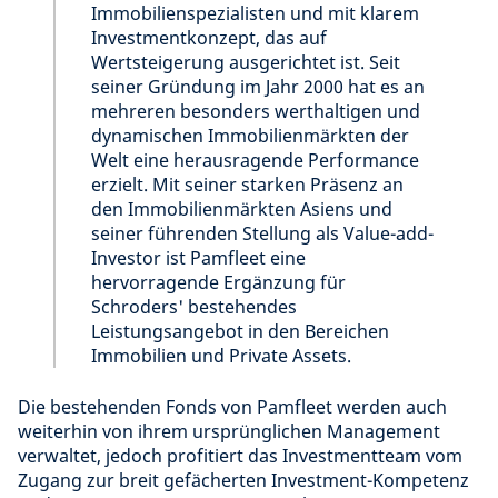
Immobilienspezialisten und mit klarem
Investmentkonzept, das auf
Wertsteigerung ausgerichtet ist. Seit
seiner Gründung im Jahr 2000 hat es an
mehreren besonders werthaltigen und
dynamischen Immobilienmärkten der
Welt eine herausragende Performance
erzielt. Mit seiner starken Präsenz an
den Immobilienmärkten Asiens und
seiner führenden Stellung als Value-add-
Investor ist Pamfleet eine
hervorragende Ergänzung für
Schroders' bestehendes
Leistungsangebot in den Bereichen
Immobilien und Private Assets.
Die bestehenden Fonds von Pamfleet werden auch
weiterhin von ihrem ursprünglichen Management
verwaltet, jedoch profitiert das Investmentteam vom
Zugang zur breit gefächerten Investment-Kompetenz