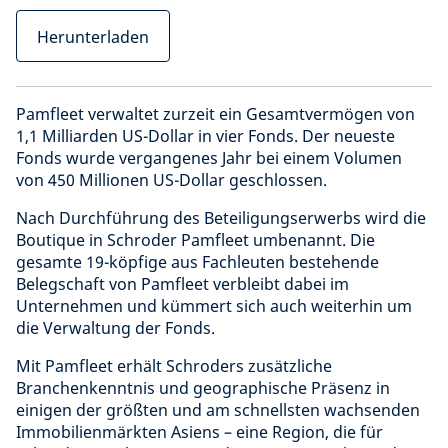
Herunterladen
Pamfleet verwaltet zurzeit ein Gesamtvermögen von
1,1 Milliarden US-Dollar in vier Fonds. Der neueste
Fonds wurde vergangenes Jahr bei einem Volumen
von 450 Millionen US-Dollar geschlossen.
Nach Durchführung des Beteiligungserwerbs wird die
Boutique in Schroder Pamfleet umbenannt. Die
gesamte 19-köpfige aus Fachleuten bestehende
Belegschaft von Pamfleet verbleibt dabei im
Unternehmen und kümmert sich auch weiterhin um
die Verwaltung der Fonds.
Mit Pamfleet erhält Schroders zusätzliche
Branchenkenntnis und geographische Präsenz in
einigen der größten und am schnellsten wachsenden
Immobilienmärkten Asiens – eine Region, die für