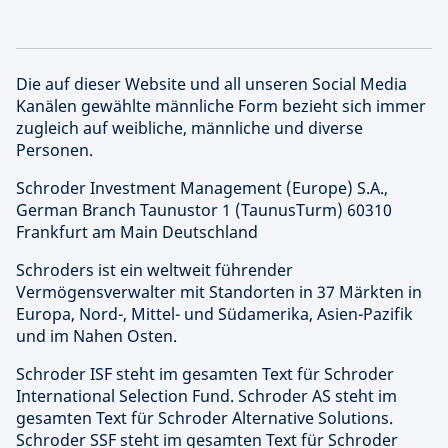
Die auf dieser Website und all unseren Social Media
Kanälen gewählte männliche Form bezieht sich immer
zugleich auf weibliche, männliche und diverse
Personen.
Schroder Investment Management (Europe) S.A.,
German Branch Taunustor 1 (TaunusTurm) 60310
Frankfurt am Main Deutschland
Schroders ist ein weltweit führender
Vermögensverwalter mit Standorten in 37 Märkten in
Europa, Nord-, Mittel- und Südamerika, Asien-Pazifik
und im Nahen Osten.
Schroder ISF steht im gesamten Text für Schroder
International Selection Fund. Schroder AS steht im
gesamten Text für Schroder Alternative Solutions.
Schroder SSF steht im gesamten Text für Schroder