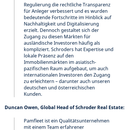
Regulierung die rechtliche Transparenz
für Anleger verbessert und es wurden
bedeutende Fortschritte im Hinblick auf
Nachhaltigkeit und Digitalisierung
erzielt. Dennoch gestaltet sich der
Zugang zu diesen Märkten für
ausländische Investoren häufig als
kompliziert. Schroders hat Expertise und
lokale Präsenz auf den
Immobilienmärkten im asiatisch-
pazifischen Raum aufgebaut, um auch
internationalen Investoren den Zugang
zu erleichtern – darunter auch unseren
deutschen und österreichischen
Kunden.
Duncan Owen, Global Head of Schroder Real Estate:
Pamfleet ist ein Qualitätsunternehmen
mit einem Team erfahrener