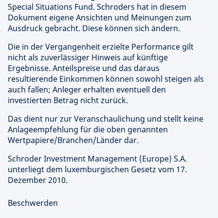
Special Situations Fund. Schroders hat in diesem
Dokument eigene Ansichten und Meinungen zum
Ausdruck gebracht. Diese können sich ändern.
Die in der Vergangenheit erzielte Performance gilt
nicht als zuverlässiger Hinweis auf künftige
Ergebnisse. Anteilspreise und das daraus
resultierende Einkommen können sowohl steigen als
auch fallen; Anleger erhalten eventuell den
investierten Betrag nicht zurück.
Das dient nur zur Veranschaulichung und stellt keine
Anlageempfehlung für die oben genannten
Wertpapiere/Branchen/Länder dar.
Schroder Investment Management (Europe) S.A.
unterliegt dem luxemburgischen Gesetz vom 17.
Dezember 2010.
Beschwerden