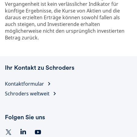
Vergangenheit ist kein verlässlicher Indikator für
künftige Ergebnisse, die Kurse von Aktien und die
daraus erzielten Erträge können sowohl fallen als
auch steigen, und Investierende erhalten
möglicherweise nicht den ursprünglich investierten
Betrag zurück.
Ihr Kontakt zu Schroders
Kontaktformular
Schroders weltweit
Folgen Sie uns