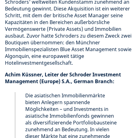
Schroders' weltweiten Kundenstamm zunehmend an
Bedeutung gewinnt. Diese Akquisition ist ein weiterer
Schritt, mit dem der britische Asset Manager seine
Kapazitäten in den Bereichen außerbörsliche
Vermögenswerte (Private Assets) und Immobilien
ausbaut. Zuvor hatte Schroders zu diesem Zweck zwei
Boutiquen übernommen: den Münchner
Immobilienspezialisten Blue Asset Management sowie
Algonquin, eine europaweit tätige
Hotelinvestmentgesellschaft.
Achim Küssner, Leiter der Schroder Investment
Management (Europe) S.A., German Branch:
Die asiatischen Immobilienmärkte
bieten Anlegern spannende
Möglichkeiten – und Investments in
asiatische Immobilienfonds gewinnen
als diversifizierende Portfoliobausteine
zunehmend an Bedeutung. In vielen
dieser Märkte hat eine zunehmende