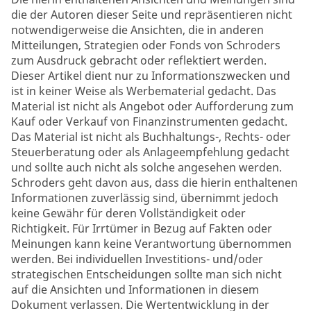
die der Autoren dieser Seite und repräsentieren nicht
notwendigerweise die Ansichten, die in anderen
Mitteilungen, Strategien oder Fonds von Schroders
zum Ausdruck gebracht oder reflektiert werden.
Dieser Artikel dient nur zu Informationszwecken und
ist in keiner Weise als Werbematerial gedacht. Das
Material ist nicht als Angebot oder Aufforderung zum
Kauf oder Verkauf von Finanzinstrumenten gedacht.
Das Material ist nicht als Buchhaltungs-, Rechts- oder
Steuerberatung oder als Anlageempfehlung gedacht
und sollte auch nicht als solche angesehen werden.
Schroders geht davon aus, dass die hierin enthaltenen
Informationen zuverlässig sind, übernimmt jedoch
keine Gewähr für deren Vollständigkeit oder
Richtigkeit. Für Irrtümer in Bezug auf Fakten oder
Meinungen kann keine Verantwortung übernommen
werden. Bei individuellen Investitions- und/oder
strategischen Entscheidungen sollte man sich nicht
auf die Ansichten und Informationen in diesem
Dokument verlassen. Die Wertentwicklung in der