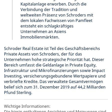
Kapitalanlage erworben. Durch die
Verbindung der Tradition und
weltweiten Präsenz von Schroders mit
dem lokalen Fachwissen von Pamfleet
entsteht ein schlagkräftiges
Unternehmen an Asiens
Immobilienmärkten.
Schroder Real Estate ist Teil des Geschäftsbereichs
Private Assets von Schroders, der für das
Unternehmen hohe strategische Priorität hat. Dieser
Bereich umfasst die Geldanlage in Private Equity,
Infrastruktur und Mikrofinanzierungen sowie Impact
Investing, versicherungsgebundene Wertpapiere und
verbriefte Kredite. Das verwaltete Gesamtvermögen
belief sich zum 31. Dezember 2019 auf 44,2 Milliarden
Pfund Sterling.
Wichtige Informationen:
Die hierin enthaltenen Ansichten und Meinungen sind