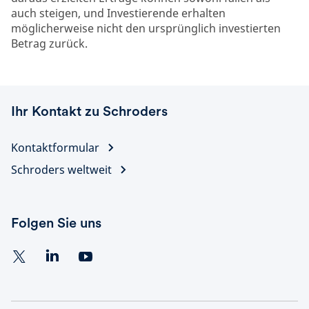
auch steigen, und Investierende erhalten
möglicherweise nicht den ursprünglich investierten
Betrag zurück.
Ihr Kontakt zu Schroders
Kontaktformular
Schroders weltweit
Folgen Sie uns