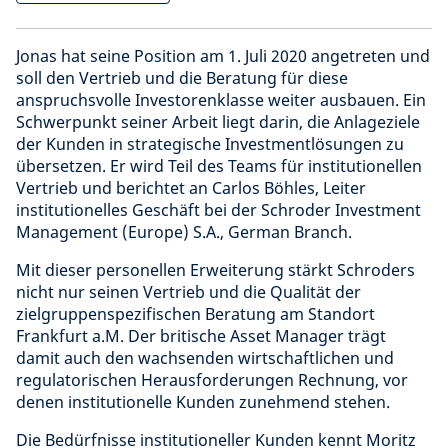
Jonas hat seine Position am 1. Juli 2020 angetreten und
soll den Vertrieb und die Beratung für diese
anspruchsvolle Investorenklasse weiter ausbauen. Ein
Schwerpunkt seiner Arbeit liegt darin, die Anlageziele
der Kunden in strategische Investmentlösungen zu
übersetzen. Er wird Teil des Teams für institutionellen
Vertrieb und berichtet an Carlos Böhles, Leiter
institutionelles Geschäft bei der Schroder Investment
Management (Europe) S.A., German Branch.
Mit dieser personellen Erweiterung stärkt Schroders
nicht nur seinen Vertrieb und die Qualität der
zielgruppenspezifischen Beratung am Standort
Frankfurt a.M. Der britische Asset Manager trägt
damit auch den wachsenden wirtschaftlichen und
regulatorischen Herausforderungen Rechnung, vor
denen institutionelle Kunden zunehmend stehen.
Die Bedürfnisse institutioneller Kunden kennt Moritz