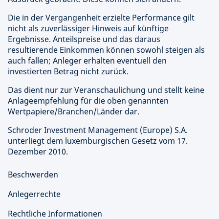
Die in der Vergangenheit erzielte Performance gilt
nicht als zuverlässiger Hinweis auf künftige
Ergebnisse. Anteilspreise und das daraus
resultierende Einkommen können sowohl steigen als
auch fallen; Anleger erhalten eventuell den
investierten Betrag nicht zurück.
Das dient nur zur Veranschaulichung und stellt keine
Anlageempfehlung für die oben genannten
Wertpapiere/Branchen/Länder dar.
Schroder Investment Management (Europe) S.A.
unterliegt dem luxemburgischen Gesetz vom 17.
Dezember 2010.
Beschwerden
Anlegerrechte
Rechtliche Informationen