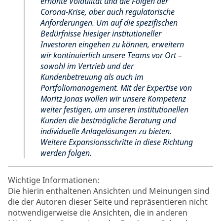
erhöhte Volatilität und die Folgen der
Corona-Krise, aber auch regulatorische
Anforderungen. Um auf die spezifischen
Bedürfnisse hiesiger institutioneller
Investoren eingehen zu können, erweitern
wir kontinuierlich unsere Teams vor Ort –
sowohl im Vertrieb und der
Kundenbetreuung als auch im
Portfoliomanagement. Mit der Expertise von
Moritz Jonas wollen wir unsere Kompetenz
weiter festigen, um unseren institutionellen
Kunden die bestmögliche Beratung und
individuelle Anlagelösungen zu bieten.
Weitere Expansionsschritte in diese Richtung
werden folgen.
Wichtige Informationen:
Die hierin enthaltenen Ansichten und Meinungen sind
die der Autoren dieser Seite und repräsentieren nicht
notwendigerweise die Ansichten, die in anderen