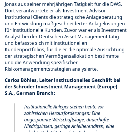
Jonas aus seiner mehrjährigen Tätigkeit für die DWS.
Dort verantwortete er als Investment Advisor
Institutional Clients die strategische Anlageberatung
und Entwicklung maßgeschneiderter Anlagelösungen
für institutionelle Kunden. Zuvor war er als Investment
Analyst bei der Deutschen Asset Management tätig
und befasste sich mit institutionellen
Kundenportfolios, für die er die optimale Ausrichtung
der strategischen Vermögensallokation bestimmte
und die Anwendung spezifischer
Risikomanagementstrategien analysierte.
Carlos Böhles, Leiter institutionelles Geschäft bei
der Schroder Investment Management (Europe)
S.A., German Branch:
Institutionelle Anleger stehen heute vor
zahlreichen Herausforderungen: Eine
angespannte Wirtschaftslage, dauerhafte
Niedrigzinsen, geringe Anleiherenditen, eine