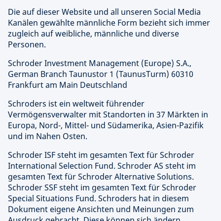
Die auf dieser Website und all unseren Social Media
Kanälen gewählte männliche Form bezieht sich immer
zugleich auf weibliche, männliche und diverse
Personen.
Schroder Investment Management (Europe) S.A.,
German Branch Taunustor 1 (TaunusTurm) 60310
Frankfurt am Main Deutschland
Schroders ist ein weltweit führender
Vermögensverwalter mit Standorten in 37 Märkten in
Europa, Nord-, Mittel- und Südamerika, Asien-Pazifik
und im Nahen Osten.
Schroder ISF steht im gesamten Text für Schroder
International Selection Fund. Schroder AS steht im
gesamten Text für Schroder Alternative Solutions.
Schroder SSF steht im gesamten Text für Schroder
Special Situations Fund. Schroders hat in diesem
Dokument eigene Ansichten und Meinungen zum
Ausdruck gebracht. Diese können sich ändern.