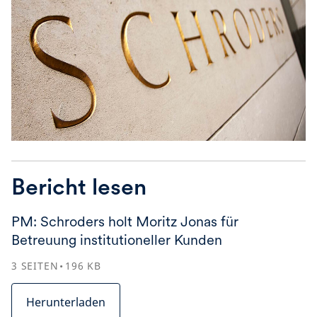
Bericht lesen
PM: Schroders holt Moritz Jonas für
Betreuung institutioneller Kunden
3
SEITEN
196
KB
Herunterladen