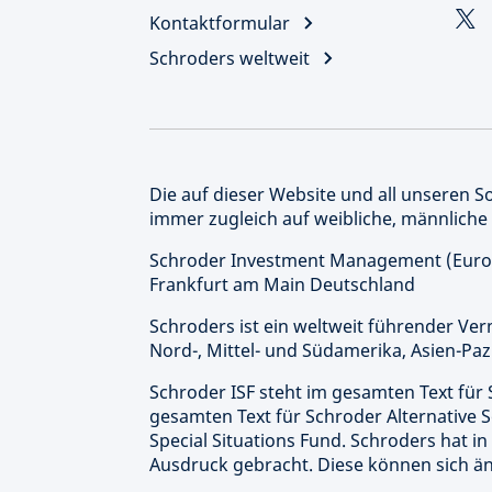
Kontaktformular
Schroders weltweit
Die auf dieser Website und all unseren 
immer zugleich auf weibliche, männliche
Schroder Investment Management (Europ
Frankfurt am Main Deutschland
Schroders ist ein weltweit führender Ve
Nord-, Mittel- und Südamerika, Asien-Paz
Schroder ISF steht im gesamten Text für 
gesamten Text für Schroder Alternative S
Special Situations Fund. Schroders hat
Ausdruck gebracht. Diese können sich ä