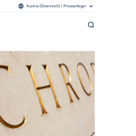
Austria (Österreich) | Privatanleger