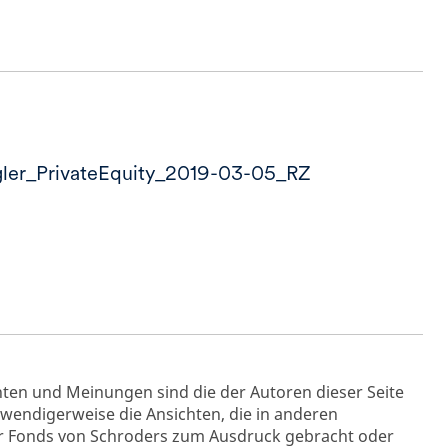
ler_PrivateEquity_2019-03-05_RZ
hten und Meinungen sind die der Autoren dieser Seite
twendigerweise die Ansichten, die in anderen
er Fonds von Schroders zum Ausdruck gebracht oder