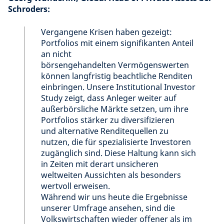
Schroders:
Vergangene Krisen haben gezeigt:
Portfolios mit einem signifikanten Anteil
an nicht
börsengehandelten Vermögenswerten
können langfristig beachtliche Renditen
einbringen. Unsere Institutional Investor
Study zeigt, dass Anleger weiter auf
außerbörsliche Märkte setzen, um ihre
Portfolios stärker zu diversifizieren
und alternative Renditequellen zu
nutzen, die für spezialisierte Investoren
zugänglich sind. Diese Haltung kann sich
in Zeiten mit derart unsicheren
weltweiten Aussichten als besonders
wertvoll erweisen.
Während wir uns heute die Ergebnisse
unserer Umfrage ansehen, sind die
Volkswirtschaften wieder offener als im