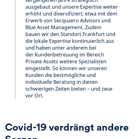
vergangenen Jahre strategisch
ausgebaut und unsere Expertise weiter
erhöht und diversifiziert, etwa mit dem
Erwerb von Secquaero Advisors und
Blue Asset Management. Zudem
bauen wir den Standort Frankfurt und
die lokale Expertise kontinuierlich aus
und haben unter anderem bei
der Kundenbetreuung im Bereich
Private Assets weitere Spezialisten
eingestellt. So können wir unseren
Kunden die bestmögliche und
individuelle Beratung in diesen
schwierigen Zeiten bieten – und zwar
vor Ort.
Covid-19 verdrängt andere