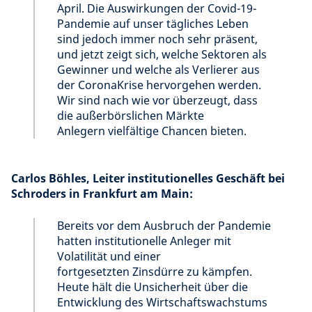
April. Die Auswirkungen der Covid-19-
Pandemie auf unser tägliches Leben
sind jedoch immer noch sehr präsent,
und jetzt zeigt sich, welche Sektoren als
Gewinner und welche als Verlierer aus
der CoronaKrise hervorgehen werden.
Wir sind nach wie vor überzeugt, dass
die außerbörslichen Märkte
Anlegern vielfältige Chancen bieten.
Carlos Böhles, Leiter institutionelles Geschäft bei
Schroders in Frankfurt am Main:
Bereits vor dem Ausbruch der Pandemie
hatten institutionelle Anleger mit
Volatilität und einer
fortgesetzten Zinsdürre zu kämpfen.
Heute hält die Unsicherheit über die
Entwicklung des Wirtschaftswachstums