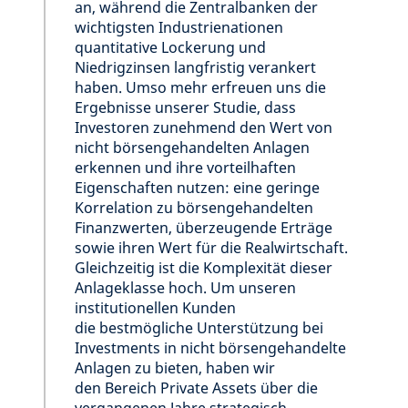
an, während die Zentralbanken der
wichtigsten Industrienationen
quantitative Lockerung und
Niedrigzinsen langfristig verankert
haben. Umso mehr erfreuen uns die
Ergebnisse unserer Studie, dass
Investoren zunehmend den Wert von
nicht börsengehandelten Anlagen
erkennen und ihre vorteilhaften
Eigenschaften nutzen: eine geringe
Korrelation zu börsengehandelten
Finanzwerten, überzeugende Erträge
sowie ihren Wert für die Realwirtschaft.
Gleichzeitig ist die Komplexität dieser
Anlageklasse hoch. Um unseren
institutionellen Kunden
die bestmögliche Unterstützung bei
Investments in nicht börsengehandelte
Anlagen zu bieten, haben wir
den Bereich Private Assets über die