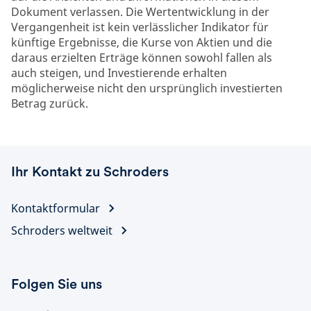
Dokument verlassen. Die Wertentwicklung in der
Vergangenheit ist kein verlässlicher Indikator für
künftige Ergebnisse, die Kurse von Aktien und die
daraus erzielten Erträge können sowohl fallen als
auch steigen, und Investierende erhalten
möglicherweise nicht den ursprünglich investierten
Betrag zurück.
Ihr Kontakt zu Schroders
Kontaktformular
Schroders weltweit
Folgen Sie uns