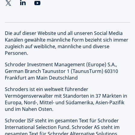
Die auf dieser Website und all unseren Social Media
Kanälen gewählte männliche Form bezieht sich immer
zugleich auf weibliche, männliche und diverse
Personen.
Schroder Investment Management (Europe) S.A.,
German Branch Taunustor 1 (TaunusTurm) 60310
Frankfurt am Main Deutschland
Schroders ist ein weltweit führender
Vermögensverwalter mit Standorten in 37 Märkten in
Europa, Nord-, Mittel- und Südamerika, Asien-Pazifik
und im Nahen Osten.
Schroder ISF steht im gesamten Text für Schroder
International Selection Fund. Schroder AS steht im
gesamten Text für Schroder Alternative Solutions.