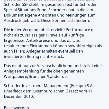
Schroder SSF steht im gesamten Text für Schroder
Special Situations Fund. Schroders hat in diesem
Dokument eigene Ansichten und Meinungen zum
Ausdruck gebracht. Diese können sich ändern.
Die in der Vergangenheit erzielte Performance gilt
nicht als zuverlässiger Hinweis auf künftige
Ergebnisse. Anteilspreise und das daraus
resultierende Einkommen können sowohl steigen als
auch fallen; Anleger erhalten eventuell den
investierten Betrag nicht zurück.
Das dient nur zur Veranschaulichung und stellt keine
Anlageempfehlung für die oben genannten
Wertpapiere/Branchen/Länder dar.
Schroder Investment Management (Europe) S.A.
unterliegt dem luxemburgischen Gesetz vom 17.
Dezember 2010.
Beschwerden