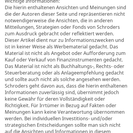
Wichtige Informationen:
Die hierin enthaltenen Ansichten und Meinungen sind
die der Autoren dieser Seite und repräsentieren nicht
notwendigerweise die Ansichten, die in anderen
Mitteilungen, Strategien oder Fonds von Schroders
zum Ausdruck gebracht oder reflektiert werden.
Dieser Artikel dient nur zu Informationszwecken und
ist in keiner Weise als Werbematerial gedacht. Das
Material ist nicht als Angebot oder Aufforderung zum
Kauf oder Verkauf von Finanzinstrumenten gedacht.
Das Material ist nicht als Buchhaltungs-, Rechts- oder
Steuerberatung oder als Anlageempfehlung gedacht
und sollte auch nicht als solche angesehen werden.
Schroders geht davon aus, dass die hierin enthaltenen
Informationen zuverlässig sind, übernimmt jedoch
keine Gewähr für deren Vollständigkeit oder
Richtigkeit. Für Irrtümer in Bezug auf Fakten oder
Meinungen kann keine Verantwortung übernommen
werden. Bei individuellen Investitions- und/oder
strategischen Entscheidungen sollte man sich nicht
auf die Ansichten und Informationen in diesem