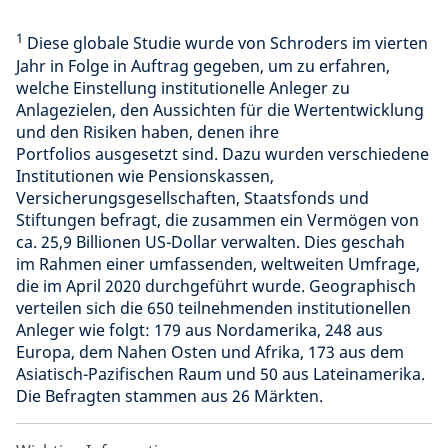
1
Diese globale Studie wurde von Schroders im vierten
Jahr in Folge in Auftrag gegeben, um zu erfahren,
welche Einstellung institutionelle Anleger zu
Anlagezielen, den Aussichten für die Wertentwicklung
und den Risiken haben, denen ihre
Portfolios ausgesetzt sind. Dazu wurden verschiedene
Institutionen wie Pensionskassen,
Versicherungsgesellschaften, Staatsfonds und
Stiftungen befragt, die zusammen ein Vermögen von
ca. 25,9 Billionen US-Dollar verwalten. Dies geschah
im Rahmen einer umfassenden, weltweiten Umfrage,
die im April 2020 durchgeführt wurde. Geographisch
verteilen sich die 650 teilnehmenden institutionellen
Anleger wie folgt: 179 aus Nordamerika, 248 aus
Europa, dem Nahen Osten und Afrika, 173 aus dem
Asiatisch-Pazifischen Raum und 50 aus Lateinamerika.
Die Befragten stammen aus 26 Märkten.