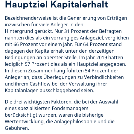
Hauptziel Kapitalerhalt
Bezeichnenderweise ist die Generierung von Erträgen
inzwischen für viele Anleger in den
Hintergrund gerückt. Nur 31 Prozent der Befragten
nannten dies als ein vorrangiges Anlageziel, verglichen
mit 66 Prozent vor einem Jahr. Für 64 Prozent stand
dagegen der Kapitalerhalt unter den derzeitigen
Bedingungen an oberster Stelle. Im Jahr 2019 hatten
lediglich 57 Prozent dies als ein Hauptziel angegeben.
In diesem Zusammenhang führten 54 Prozent der
Anleger an, dass Überlegungen zu Verbindlichkeiten
und ihrem Cashflow bei der Verwaltung ihrer
Kapitalanlagen ausschlaggebend seien.
Die drei wichtigsten Faktoren, die bei der Auswahl
eines spezialisierten Fondsmanagers
berücksichtigt wurden, waren die bisherige
Wertentwicklung, die Anlagephilosophie und die
Gebühren.