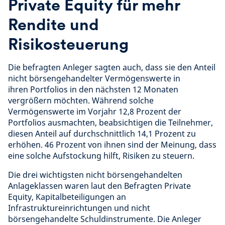
Private Equity für mehr
Rendite und
Risikosteuerung
Die befragten Anleger sagten auch, dass sie den Anteil
nicht börsengehandelter Vermögenswerte in
ihren Portfolios in den nächsten 12 Monaten
vergrößern möchten. Während solche
Vermögenswerte im Vorjahr 12,8 Prozent der
Portfolios ausmachten, beabsichtigen die Teilnehmer,
diesen Anteil auf durchschnittlich 14,1 Prozent zu
erhöhen. 46 Prozent von ihnen sind der Meinung, dass
eine solche Aufstockung hilft, Risiken zu steuern.
Die drei wichtigsten nicht börsengehandelten
Anlageklassen waren laut den Befragten Private
Equity, Kapitalbeteiligungen an
Infrastruktureinrichtungen und nicht
börsengehandelte Schuldinstrumente. Die Anleger