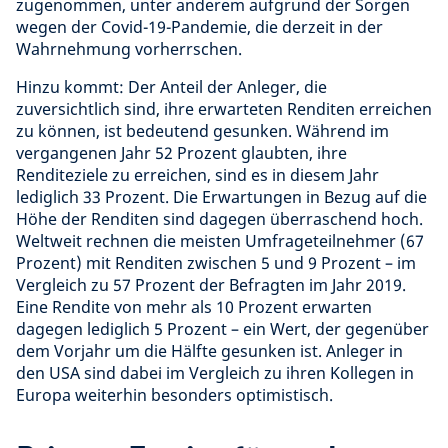
zugenommen, unter anderem aufgrund der Sorgen
wegen der Covid-19-Pandemie, die derzeit in der
Wahrnehmung vorherrschen.
Hinzu kommt: Der Anteil der Anleger, die
zuversichtlich sind, ihre erwarteten Renditen erreichen
zu können, ist bedeutend gesunken. Während im
vergangenen Jahr 52 Prozent glaubten, ihre
Renditeziele zu erreichen, sind es in diesem Jahr
lediglich 33 Prozent. Die Erwartungen in Bezug auf die
Höhe der Renditen sind dagegen überraschend hoch.
Weltweit rechnen die meisten Umfrageteilnehmer (67
Prozent) mit Renditen zwischen 5 und 9 Prozent – im
Vergleich zu 57 Prozent der Befragten im Jahr 2019.
Eine Rendite von mehr als 10 Prozent erwarten
dagegen lediglich 5 Prozent – ein Wert, der gegenüber
dem Vorjahr um die Hälfte gesunken ist. Anleger in
den USA sind dabei im Vergleich zu ihren Kollegen in
Europa weiterhin besonders optimistisch.