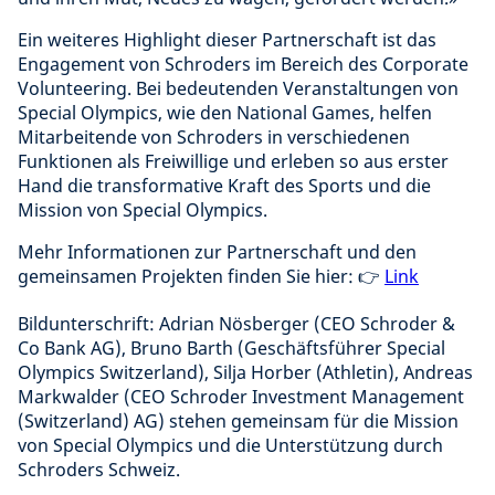
Ein weiteres Highlight dieser Partnerschaft ist das
Engagement von Schroders im Bereich des Corporate
Volunteering. Bei bedeutenden Veranstaltungen von
Special Olympics, wie den National Games, helfen
Mitarbeitende von Schroders in verschiedenen
Funktionen als Freiwillige und erleben so aus erster
Hand die transformative Kraft des Sports und die
Mission von Special Olympics.
Mehr Informationen zur Partnerschaft und den
gemeinsamen Projekten finden Sie hier: 👉
Link
Bildunterschrift: Adrian Nösberger (CEO Schroder &
Co Bank AG), Bruno Barth (Geschäftsführer Special
Olympics Switzerland), Silja Horber (Athletin), Andreas
Markwalder (CEO Schroder Investment Management
(Switzerland) AG) stehen gemeinsam für die Mission
von Special Olympics und die Unterstützung durch
Schroders Schweiz.