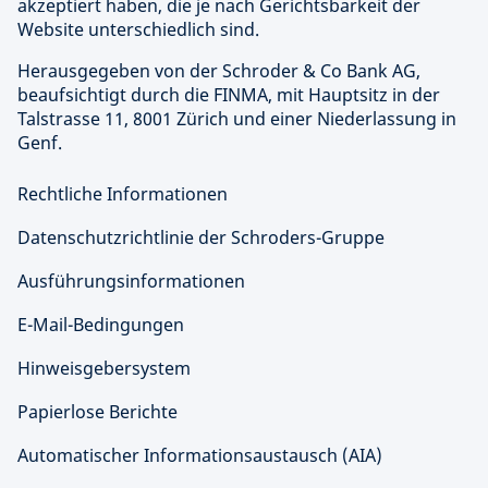
akzeptiert haben, die je nach Gerichtsbarkeit der
Website unterschiedlich sind.
Herausgegeben von der Schroder & Co Bank AG,
beaufsichtigt durch die FINMA, mit Hauptsitz in der
Talstrasse 11, 8001 Zürich und einer Niederlassung in
Genf.
Rechtliche Informationen
Datenschutzrichtlinie der Schroders-Gruppe
Ausführungsinformationen
E-Mail-Bedingungen
Hinweisgebersystem
Papierlose Berichte
Automatischer Informationsaustausch (AIA)