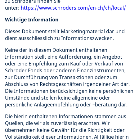
zu Schroders finden Sie
unter:
https://www.schroders.com/en-ch/ch/local/
Wichtige Information
Dieses Dokument stellt Marketingmaterial dar und
dient ausschliesslich zu Informationszwecken.
Keine der in diesem Dokument enthaltenen
Information stellt eine Aufforderung, ein Angebot
oder eine Empfehlung zum Kauf oder Verkauf von
Schroder Fonds oder anderen Finanzinstrumenten,
zur Durchführung von Transaktionen oder zum
Abschluss von Rechtsgeschäften irgendeiner Art dar.
Die Informationen berücksichtigen keine persönlichen
Umstände und stellen keine allgemeine oder
persönliche Anlageempfehlung oder –beratung dar.
Die hierin enthaltenen Informationen stammen aus
Quellen, die wir als zuverlässig erachten. Wir
übernehmen keine Gewähr für die Richtigkeit oder
Vollständigkeit dieser Informationen. Allfällige hierin