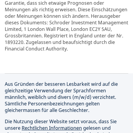
Garantie, dass sich etwaige Prognosen oder
Meinungen als richtig erweisen. Diese Einschätzungen
oder Meinungen können sich ändern. Herausgeber
dieses Dokuments: Schroder Investment Management
Limited, 1 London Wall Place, London EC2Y 5AU,
Grossbritannien. Registriert in England unter der Nr.
1893220. Zugelassen und beaufsichtigt durch die
Financial Conduct Authority.
Aus Gründen der besseren Lesbarkeit wird auf die
gleichzeitige Verwendung der Sprachformen
männlich, weiblich und divers (m/w/d) verzichtet.
Sämtliche Personenbezeichnungen gelten
gleichermassen für alle Geschlechter.
Die Nutzung dieser Website setzt voraus, dass Sie
unsere
Rechtlichen Informationen
gelesen und