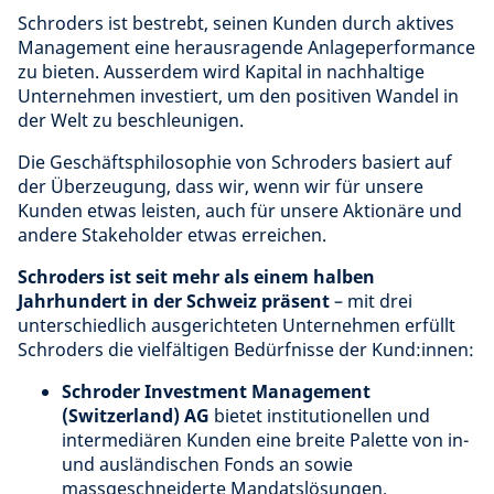
Schroders ist bestrebt, seinen Kunden durch aktives
Management eine herausragende Anlageperformance
zu bieten. Ausserdem wird Kapital in nachhaltige
Unternehmen investiert, um den positiven Wandel in
der Welt zu beschleunigen.
Die Geschäftsphilosophie von Schroders basiert auf
der Überzeugung, dass wir, wenn wir für unsere
Kunden etwas leisten, auch für unsere Aktionäre und
andere Stakeholder etwas erreichen.
Schroders ist seit mehr als einem halben
Jahrhundert in der Schweiz präsent
– mit drei
unterschiedlich ausgerichteten Unternehmen erfüllt
Schroders die vielfältigen Bedürfnisse der Kund:innen:
Schroder Investment Management
(Switzerland) AG
bietet institutionellen und
intermediären Kunden eine breite Palette von in-
und ausländischen Fonds an sowie
massgeschneiderte Mandatslösungen.