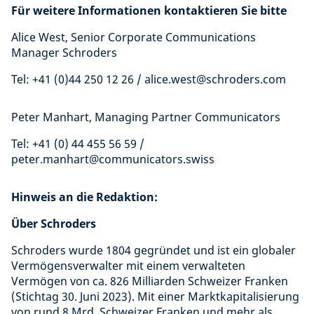
Für weitere Informationen kontaktieren Sie bitte
Alice West, Senior Corporate Communications
Manager Schroders
Tel: +41 (0)44 250 12 26 / alice.west@schroders.com
Peter Manhart, Managing Partner Communicators
Tel: +41 (0) 44 455 56 59 /
peter.manhart@communicators.swiss
Hinweis an die Redaktion:
Über Schroders
Schroders wurde 1804 gegründet und ist ein globaler
Vermögensverwalter mit einem verwalteten
Vermögen von ca. 826 Milliarden Schweizer Franken
(Stichtag 30. Juni 2023). Mit einer Marktkapitalisierung
von rund 8 Mrd. Schweizer Franken und mehr als