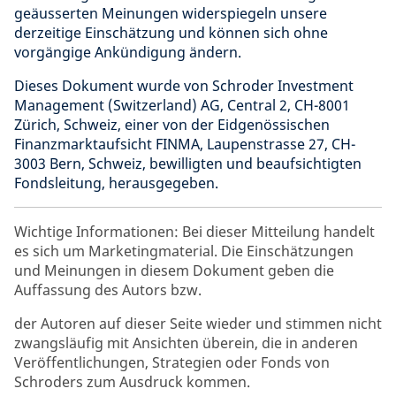
geäusserten Meinungen widerspiegeln unsere
derzeitige Einschätzung und können sich ohne
vorgängige Ankündigung ändern.
Dieses Dokument wurde von Schroder Investment
Management (Switzerland) AG, Central 2, CH-8001
Zürich, Schweiz, einer von der Eidgenössischen
Finanzmarktaufsicht FINMA, Laupenstrasse 27, CH-
3003 Bern, Schweiz, bewilligten und beaufsichtigten
Fondsleitung, herausgegeben.
Wichtige Informationen: Bei dieser Mitteilung handelt
es sich um Marketingmaterial. Die Einschätzungen
und Meinungen in diesem Dokument geben die
Auffassung des Autors bzw.
der Autoren auf dieser Seite wieder und stimmen nicht
zwangsläufig mit Ansichten überein, die in anderen
Veröffentlichungen, Strategien oder Fonds von
Schroders zum Ausdruck kommen.