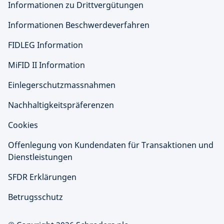
Informationen zu Drittvergütungen
Informationen Beschwerdeverfahren
FIDLEG Information
MiFID II Information
Einlegerschutzmassnahmen
Nachhaltigkeitspräferenzen
Cookies
Offenlegung von Kundendaten für Transaktionen und
Dienstleistungen
SFDR Erklärungen
Betrugsschutz