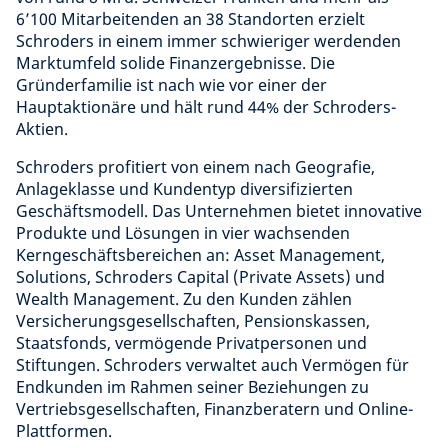
6’100 Mitarbeitenden an 38 Standorten erzielt
Schroders in einem immer schwieriger werdenden
Marktumfeld solide Finanzergebnisse. Die
Gründerfamilie ist nach wie vor einer der
Hauptaktionäre und hält rund 44% der Schroders-
Aktien.
Schroders profitiert von einem nach Geografie,
Anlageklasse und Kundentyp diversifizierten
Geschäftsmodell. Das Unternehmen bietet innovative
Produkte und Lösungen in vier wachsenden
Kerngeschäftsbereichen an: Asset Management,
Solutions, Schroders Capital (Private Assets) und
Wealth Management. Zu den Kunden zählen
Versicherungsgesellschaften, Pensionskassen,
Staatsfonds, vermögende Privatpersonen und
Stiftungen. Schroders verwaltet auch Vermögen für
Endkunden im Rahmen seiner Beziehungen zu
Vertriebsgesellschaften, Finanzberatern und Online-
Plattformen.