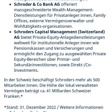
Schroder & Co Bank AG
offeriert
massgeschneiderte Wealth-Management-
Dienstleistungen für Privatanleger:innen, Family
Offices, externe Vermögensverwalter und
Wohltätigkeits-organisationen.
Schroders Capital Management (Switzerland)
AG
bietet Private-Equity-Anlagedienstleistungen
weltweit für institutionelle Anleger:innen wie
Pensionskassen und Versicherungen und
ermöglicht den Zugang zu ausgewählten Private
Equity-Bereichen über Primär- und
Sekundärinvestitionen, sowie Direkt-/Co-
Investments.
In der Schweiz beschäftigt Schroders mehr als 500
Mitarbeiter:innen. Die Höhe der lokal verwalteten
Vermögen beträgt ca. 41 Milliarden Schweizer
Franken.*
*Stand: 31. Dezember 2022 / Weitere Informationen