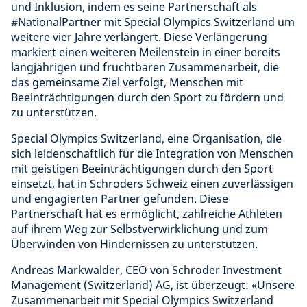
und Inklusion, indem es seine Partnerschaft als
#NationalPartner mit Special Olympics Switzerland um
weitere vier Jahre verlängert. Diese Verlängerung
markiert einen weiteren Meilenstein in einer bereits
langjährigen und fruchtbaren Zusammenarbeit, die
das gemeinsame Ziel verfolgt, Menschen mit
Beeinträchtigungen durch den Sport zu fördern und
zu unterstützen.
Special Olympics Switzerland, eine Organisation, die
sich leidenschaftlich für die Integration von Menschen
mit geistigen Beeinträchtigungen durch den Sport
einsetzt, hat in Schroders Schweiz einen zuverlässigen
und engagierten Partner gefunden. Diese
Partnerschaft hat es ermöglicht, zahlreiche Athleten
auf ihrem Weg zur Selbstverwirklichung und zum
Überwinden von Hindernissen zu unterstützen.
Andreas Markwalder, CEO von Schroder Investment
Management (Switzerland) AG, ist überzeugt: «Unsere
Zusammenarbeit mit Special Olympics Switzerland