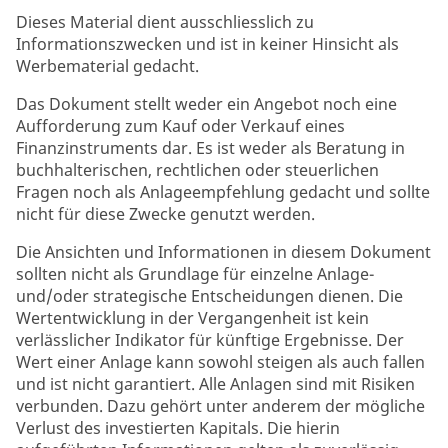
Dieses Material dient ausschliesslich zu
Informationszwecken und ist in keiner Hinsicht als
Werbematerial gedacht.
Das Dokument stellt weder ein Angebot noch eine
Aufforderung zum Kauf oder Verkauf eines
Finanzinstruments dar. Es ist weder als Beratung in
buchhalterischen, rechtlichen oder steuerlichen
Fragen noch als Anlageempfehlung gedacht und sollte
nicht für diese Zwecke genutzt werden.
Die Ansichten und Informationen in diesem Dokument
sollten nicht als Grundlage für einzelne Anlage-
und/oder strategische Entscheidungen dienen. Die
Wertentwicklung in der Vergangenheit ist kein
verlässlicher Indikator für künftige Ergebnisse. Der
Wert einer Anlage kann sowohl steigen als auch fallen
und ist nicht garantiert. Alle Anlagen sind mit Risiken
verbunden. Dazu gehört unter anderem der mögliche
Verlust des investierten Kapitals. Die hierin