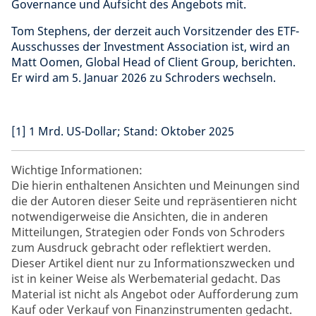
Governance und Aufsicht des Angebots mit.
Tom Stephens, der derzeit auch Vorsitzender des ETF-
Ausschusses der Investment Association ist, wird an
Matt Oomen, Global Head of Client Group, berichten.
Er wird am 5. Januar 2026 zu Schroders wechseln.
[1] 1 Mrd. US-Dollar; Stand: Oktober 2025
Wichtige Informationen:
Die hierin enthaltenen Ansichten und Meinungen sind
die der Autoren dieser Seite und repräsentieren nicht
notwendigerweise die Ansichten, die in anderen
Mitteilungen, Strategien oder Fonds von Schroders
zum Ausdruck gebracht oder reflektiert werden.
Dieser Artikel dient nur zu Informationszwecken und
ist in keiner Weise als Werbematerial gedacht. Das
Material ist nicht als Angebot oder Aufforderung zum
Kauf oder Verkauf von Finanzinstrumenten gedacht.