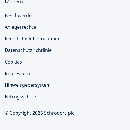
Ländern.
Beschwerden
Anlegerrechte
Rechtliche Informationen
Datenschutzrichtlinie
Cookies
Impressum
Hinweisgebersystem
Betrugsschutz
© Copyright 2026 Schroders plc