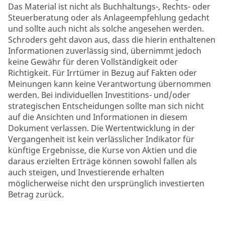
Das Material ist nicht als Buchhaltungs-, Rechts- oder
Steuerberatung oder als Anlageempfehlung gedacht
und sollte auch nicht als solche angesehen werden.
Schroders geht davon aus, dass die hierin enthaltenen
Informationen zuverlässig sind, übernimmt jedoch
keine Gewähr für deren Vollständigkeit oder
Richtigkeit. Für Irrtümer in Bezug auf Fakten oder
Meinungen kann keine Verantwortung übernommen
werden. Bei individuellen Investitions- und/oder
strategischen Entscheidungen sollte man sich nicht
auf die Ansichten und Informationen in diesem
Dokument verlassen. Die Wertentwicklung in der
Vergangenheit ist kein verlässlicher Indikator für
künftige Ergebnisse, die Kurse von Aktien und die
daraus erzielten Erträge können sowohl fallen als
auch steigen, und Investierende erhalten
möglicherweise nicht den ursprünglich investierten
Betrag zurück.