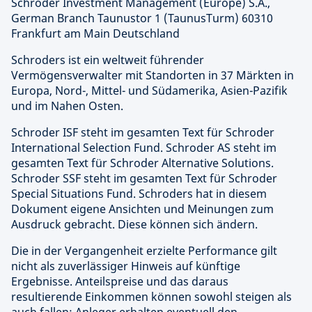
Schroder Investment Management (Europe) S.A.,
German Branch Taunustor 1 (TaunusTurm) 60310
Frankfurt am Main Deutschland
Schroders ist ein weltweit führender
Vermögensverwalter mit Standorten in 37 Märkten in
Europa, Nord-, Mittel- und Südamerika, Asien-Pazifik
und im Nahen Osten.
Schroder ISF steht im gesamten Text für Schroder
International Selection Fund. Schroder AS steht im
gesamten Text für Schroder Alternative Solutions.
Schroder SSF steht im gesamten Text für Schroder
Special Situations Fund. Schroders hat in diesem
Dokument eigene Ansichten und Meinungen zum
Ausdruck gebracht. Diese können sich ändern.
Die in der Vergangenheit erzielte Performance gilt
nicht als zuverlässiger Hinweis auf künftige
Ergebnisse. Anteilspreise und das daraus
resultierende Einkommen können sowohl steigen als