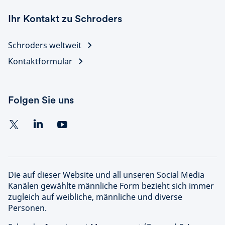
Ihr Kontakt zu Schroders
Schroders weltweit
Kontaktformular
Folgen Sie uns
Die auf dieser Website und all unseren Social Media
Kanälen gewählte männliche Form bezieht sich immer
zugleich auf weibliche, männliche und diverse
Personen.