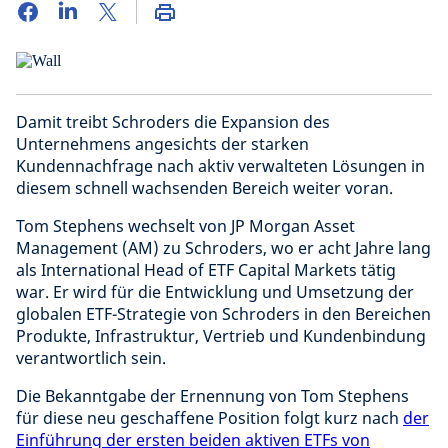
Damit treibt Schroders die Expansion des
Unternehmens angesichts der starken
Kundennachfrage nach aktiv verwalteten Lösungen in
diesem schnell wachsenden Bereich weiter voran.
Tom Stephens wechselt von JP Morgan Asset
Management (AM) zu Schroders, wo er acht Jahre lang
als International Head of ETF Capital Markets tätig
war. Er wird für die Entwicklung und Umsetzung der
globalen ETF-Strategie von Schroders in den Bereichen
Produkte, Infrastruktur, Vertrieb und Kundenbindung
verantwortlich sein.
Die Bekanntgabe der Ernennung von Tom Stephens
für diese neu geschaffene Position folgt kurz nach
der
Einführung der ersten beiden aktiven ETFs von