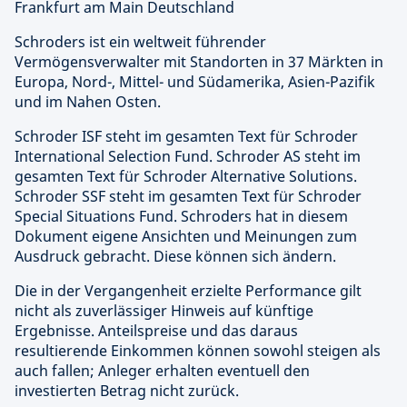
Frankfurt am Main Deutschland
Schroders ist ein weltweit führender
Vermögensverwalter mit Standorten in 37 Märkten in
Europa, Nord-, Mittel- und Südamerika, Asien-Pazifik
und im Nahen Osten.
Schroder ISF steht im gesamten Text für Schroder
International Selection Fund. Schroder AS steht im
gesamten Text für Schroder Alternative Solutions.
Schroder SSF steht im gesamten Text für Schroder
Special Situations Fund. Schroders hat in diesem
Dokument eigene Ansichten und Meinungen zum
Ausdruck gebracht. Diese können sich ändern.
Die in der Vergangenheit erzielte Performance gilt
nicht als zuverlässiger Hinweis auf künftige
Ergebnisse. Anteilspreise und das daraus
resultierende Einkommen können sowohl steigen als
auch fallen; Anleger erhalten eventuell den
investierten Betrag nicht zurück.