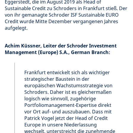
Eggerstedt, die im August 2019 als Head of
Sustainable Credit zu Schroders in Frankfurt stieß. Der
von ihr gemanagte Schroder ISF Sustainable EURO
Credit wurde Mitte Dezember vergangenen Jahres
aufgelegt.
Achim Küssner, Leiter der Schroder Investment
Management (Europe) S.A., German Branch:
Frankfurt entwickelt sich als wichtiger
strategischer Baustein in der
europäischen Wachstumsstrategie von
Schroders. Daher ist es gleichermaßen
logisch wie sinnvoll, zugehörige
Portfoliomanagement-Expertise direkt
vor Ort auf- und auszubauen. Dass mit
Patrick Vogel jetzt der Head of Credit
Europe in unsere Niederlassung
wechselt, unterstreicht die zunehmende