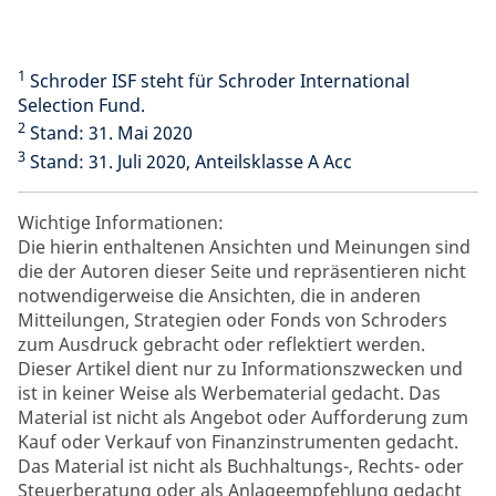
1
Schroder ISF steht für Schroder International
Selection Fund.
2
Stand: 31. Mai 2020
3
Stand: 31. Juli 2020, Anteilsklasse A Acc
Wichtige Informationen:
Die hierin enthaltenen Ansichten und Meinungen sind
die der Autoren dieser Seite und repräsentieren nicht
notwendigerweise die Ansichten, die in anderen
Mitteilungen, Strategien oder Fonds von Schroders
zum Ausdruck gebracht oder reflektiert werden.
Dieser Artikel dient nur zu Informationszwecken und
ist in keiner Weise als Werbematerial gedacht. Das
Material ist nicht als Angebot oder Aufforderung zum
Kauf oder Verkauf von Finanzinstrumenten gedacht.
Das Material ist nicht als Buchhaltungs-, Rechts- oder
Steuerberatung oder als Anlageempfehlung gedacht