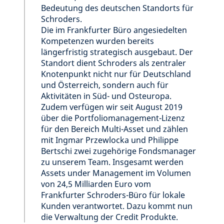
Bedeutung des deutschen Standorts für
Schroders.
Die im Frankfurter Büro angesiedelten
Kompetenzen wurden bereits
längerfristig strategisch ausgebaut. Der
Standort dient Schroders als zentraler
Knotenpunkt nicht nur für Deutschland
und Österreich, sondern auch für
Aktivitäten in Süd- und Osteuropa.
Zudem verfügen wir seit August 2019
über die Portfoliomanagement-Lizenz
für den Bereich Multi-Asset und zählen
mit Ingmar Przewlocka und Philippe
Bertschi zwei zugehörige Fondsmanager
zu unserem Team. Insgesamt werden
Assets under Management im Volumen
von 24,5 Milliarden Euro vom
Frankfurter Schroders-Büro für lokale
Kunden verantwortet. Dazu kommt nun
die Verwaltung der Credit Produkte.