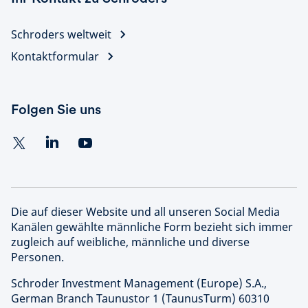
Schroders weltweit
Kontaktformular
Folgen Sie uns
Die auf dieser Website und all unseren Social Media
Kanälen gewählte männliche Form bezieht sich immer
zugleich auf weibliche, männliche und diverse
Personen.
Schroder Investment Management (Europe) S.A.,
German Branch Taunustor 1 (TaunusTurm) 60310