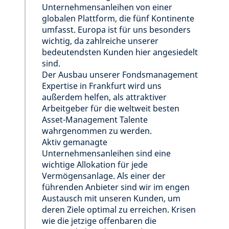
Unternehmensanleihen von einer
globalen Plattform, die fünf Kontinente
umfasst. Europa ist für uns besonders
wichtig, da zahlreiche unserer
bedeutendsten Kunden hier angesiedelt
sind.
Der Ausbau unserer Fondsmanagement
Expertise in Frankfurt wird uns
außerdem helfen, als attraktiver
Arbeitgeber für die weltweit besten
Asset-Management Talente
wahrgenommen zu werden.
Aktiv gemanagte
Unternehmensanleihen sind eine
wichtige Allokation für jede
Vermögensanlage. Als einer der
führenden Anbieter sind wir im engen
Austausch mit unseren Kunden, um
deren Ziele optimal zu erreichen. Krisen
wie die jetzige offenbaren die