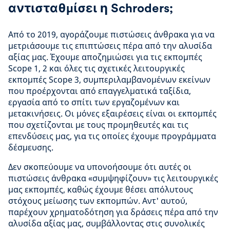
αντισταθμίσει η Schroders;
Από το 2019, αγοράζουμε πιστώσεις άνθρακα για να
μετριάσουμε τις επιπτώσεις πέρα από την αλυσίδα
αξίας μας. Έχουμε αποζημιώσει για τις εκπομπές
Scope 1, 2 και όλες τις σχετικές λειτουργικές
εκπομπές Scope 3, συμπεριλαμβανομένων εκείνων
που προέρχονται από επαγγελματικά ταξίδια,
εργασία από το σπίτι των εργαζομένων και
μετακινήσεις. Οι μόνες εξαιρέσεις είναι οι εκπομπές
που σχετίζονται με τους προμηθευτές και τις
επενδύσεις μας, για τις οποίες έχουμε προγράμματα
δέσμευσης.
Δεν σκοπεύουμε να υπονοήσουμε ότι αυτές οι
πιστώσεις άνθρακα «συμψηφίζουν» τις λειτουργικές
μας εκπομπές, καθώς έχουμε θέσει απόλυτους
στόχους μείωσης των εκπομπών. Αντ' αυτού,
παρέχουν χρηματοδότηση για δράσεις πέρα από την
αλυσίδα αξίας μας, συμβάλλοντας στις συνολικές