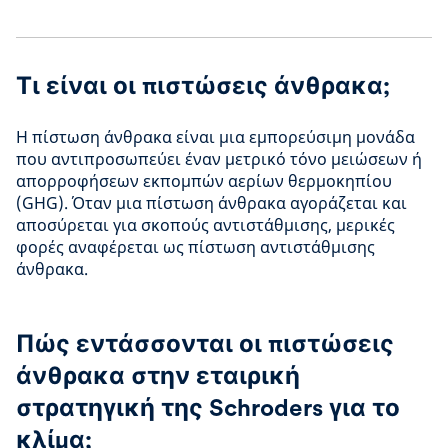
Τι είναι οι πιστώσεις άνθρακα;
Η πίστωση άνθρακα είναι μια εμπορεύσιμη μονάδα
που αντιπροσωπεύει έναν μετρικό τόνο μειώσεων ή
απορροφήσεων εκπομπών αερίων θερμοκηπίου
(GHG). Όταν μια πίστωση άνθρακα αγοράζεται και
αποσύρεται για σκοπούς αντιστάθμισης, μερικές
φορές αναφέρεται ως πίστωση αντιστάθμισης
άνθρακα.
Πώς εντάσσονται οι πιστώσεις
άνθρακα στην εταιρική
στρατηγική της Schroders για το
κλίμα;