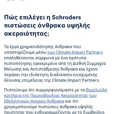
Πώς επιλέγει η Schroders
πιστώσεις άνθρακα υψηλής
ακεραιότητας;
Τα έργα χρηματοδότησης άνθρακα που
υποστηρίζουμε μέσω
των Climate Impact Partners
επαληθεύονται σύμφωνα με ένα πρότυπο
πιστοποίησης εγκεκριμένο από τη Διεθνή Συμμαχία
Μείωσης και Αντιστάθμισης Άνθρακα και έχουν
περάσει την ιδιόκτητη διαδικασία ενισχυμένης
δέουσας επιμέλειας της Climate Impact Partners.
Πιστεύουμε ότι συμμορφωνόμαστε με τα
θεμελιώδη
κριτήρια της Πρωτοβουλίας Ακεραιότητας των
Εθελοντικών Αγορών Άνθρακα
και ότι
χρησιμοποιούμε πιστώσεις άνθρακα υψηλής
ποιότητας που ευθυγραμμίζονται με το Συμβούλιο