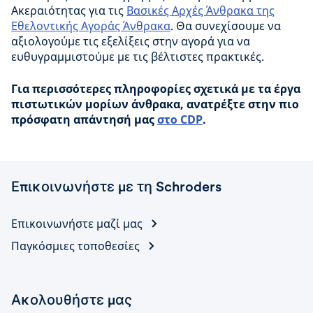
Ακεραιότητας για τις
Βασικές Αρχές Άνθρακα της
Εθελοντικής Αγοράς Άνθρακα
. Θα συνεχίσουμε να
αξιολογούμε τις εξελίξεις στην αγορά για να
ευθυγραμμιστούμε με τις βέλτιστες πρακτικές.
Για περισσότερες πληροφορίες σχετικά με τα έργα
πιστωτικών μορίων άνθρακα, ανατρέξτε στην πιο
πρόσφατη απάντησή μας
στο CDP
.
Επικοινωνήστε με τη Schroders
Επικοινωνήστε μαζί μας
Παγκόσμιες τοποθεσίες
Ακολουθήστε μας