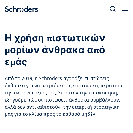
Skip
to
content
Η χρήση πιστωτικών
μορίων άνθρακα από
εμάς
Από το 2019, η Schroders αγοράζει πιστώσεις
άνθρακα για να μετριάσει τις επιπτώσεις πέρα από
την αλυσίδα αξίας της. Σε αυτήν την επισκόπηση,
εξηγούμε πώς οι πιστώσεις άνθρακα συμβάλλουν,
αλλά δεν αντικαθιστούν, την εταιρική στρατηγική
μας για το κλίμα προς το καθαρό μηδέν.