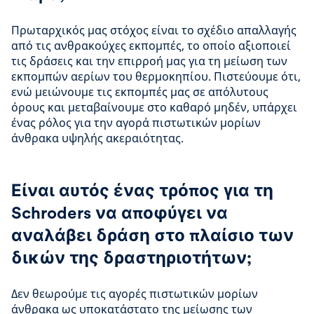
Πρωταρχικός μας στόχος είναι το σχέδιο απαλλαγής
από τις ανθρακούχες εκπομπές, το οποίο αξιοποιεί
τις δράσεις και την επιρροή μας για τη μείωση των
εκπομπών αερίων του θερμοκηπίου. Πιστεύουμε ότι,
ενώ μειώνουμε τις εκπομπές μας σε απόλυτους
όρους και μεταβαίνουμε στο καθαρό μηδέν, υπάρχει
ένας ρόλος για την αγορά πιστωτικών μορίων
άνθρακα υψηλής ακεραιότητας.
Είναι αυτός ένας τρόπος για τη
Schroders να αποφύγει να
αναλάβει δράση στο πλαίσιο των
δικών της δραστηριοτήτων;
Δεν θεωρούμε τις αγορές πιστωτικών μορίων
άνθρακα ως υποκατάστατο της μείωσης των