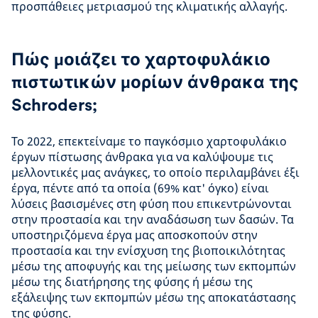
προσπάθειες μετριασμού της κλιματικής αλλαγής.
Πώς μοιάζει το χαρτοφυλάκιο
πιστωτικών μορίων άνθρακα της
Schroders;
Το 2022, επεκτείναμε το παγκόσμιο χαρτοφυλάκιο
έργων πίστωσης άνθρακα για να καλύψουμε τις
μελλοντικές μας ανάγκες, το οποίο περιλαμβάνει έξι
έργα, πέντε από τα οποία (69% κατ' όγκο) είναι
λύσεις βασισμένες στη φύση που επικεντρώνονται
στην προστασία και την αναδάσωση των δασών. Τα
υποστηριζόμενα έργα μας αποσκοπούν στην
προστασία και την ενίσχυση της βιοποικιλότητας
μέσω της αποφυγής και της μείωσης των εκπομπών
μέσω της διατήρησης της φύσης ή μέσω της
εξάλειψης των εκπομπών μέσω της αποκατάστασης
της φύσης.