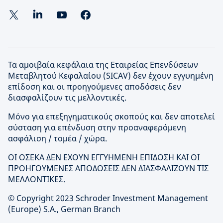
Τα αμοιβαία κεφάλαια της Εταιρείας Επενδύσεων
Μεταβλητού Κεφαλαίου (SICAV) δεν έχουν εγγυημένη
επίδοση και οι προηγούμενες αποδόσεις δεν
διασφαλίζουν τις μελλοντικές.
Μόνο για επεξηγηματικούς σκοπούς και δεν αποτελεί
σύσταση για επένδυση στην προαναφερόμενη
ασφάλιση / τομέα / χώρα.
ΟΙ ΟΣΕΚΑ ΔΕΝ ΕΧΟΥΝ ΕΓΓΥΗΜΕΝΗ ΕΠΙΔΟΣΗ ΚΑΙ ΟΙ
ΠΡΟΗΓΟΥΜΕΝΕΣ ΑΠΟΔΟΣΕΙΣ ΔΕΝ ΔΙΑΣΦΑΛΙΖΟΥΝ ΤΙΣ
ΜΕΛΛΟΝΤΙΚΕΣ.
© Copyright 2023 Schroder Investment Management
(Europe) S.A., German Branch