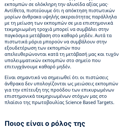
εκπομπών σε ολόκληρη την αλυσίδα αξίας μας·
Αντίθετα, πιστεύουμε ότι η απόκτηση πιστωτικών
μορίων άνθρακα υψηλής ακεραιότητας παράλληλα
με τη μείωση των εκπομπών σε μια επιστημονικά
τεκμηριωμένη τροχιά μπορεί να συμβάλει στην
παγκόσμια μετάβαση στο καθαρό μηδέν. Αυτά τα
πιστωτικά μόρια μπορούν να συμβάλουν στην
εξουδετέρωση των εκπομπών που
απελευθερώνονται κατά τη μετάβασή μας και τυχόν
υπολειμματικών εκπομπών στο σημείο που
επιτυγχάνουμε καθαρό μηδέν.
Είναι σημαντικό να σημειωθεί ότι οι πιστώσεις
άνθρακα δεν υπολογίζονται ως μειώσεις εκπομπών
για την επίτευξη της προόδου των επικυρωμένων
επιστημονικά τεκμηριωμένων στόχων μας στο
πλαίσιο της πρωτοβουλίας Science Based Targets.
Ποιος είναι ο ρόλος της