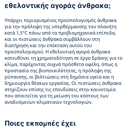
εθελοντικής αγοράς άνθρακα;
Υπάρχει περιορισμένος προϋπολογισμός άνθρακα
για την πρόληψη της υπερθέρμανσης του πλανήτη
κατά 1,5°C πάνω από τα προβιομηχανικά επίπεδα,
και οι πιστώσεις άνθρακα συμβάλλουν στη
διατήρηση και την επέκταση αυτού του
προϋπολογισμού. Η εθελοντική αγορά άνθρακα
κατευθύνει τη χρηματοδότηση σε έργα δράσης για το
κλίμα, παρέχοντας συχνά πρόσθετα οφέλη, όπως η
προστασία της βιοποικιλότητας, η πρόληψη της
ρύπανσης, οι βελτιώσεις στη δημόσια υγεία και η
δημιουργία θέσεων εργασίας. Οι πιστώσεις άνθρακα
στηρίζουν επίσης τις επενδύσεις στην καινοτομία
που απαιτείται για τη μείωση του κόστους των
αναδυόμενων κλιματικών τεχνολογιών.
Ποιες εκπομπές έχει