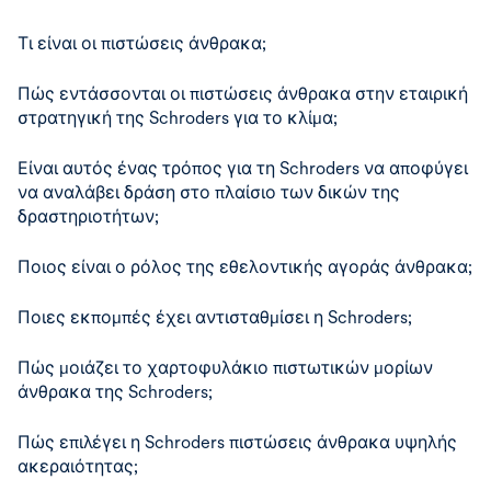
Τι είναι οι πιστώσεις άνθρακα;
Πώς εντάσσονται οι πιστώσεις άνθρακα στην εταιρική
στρατηγική της Schroders για το κλίμα;
Είναι αυτός ένας τρόπος για τη Schroders να αποφύγει
να αναλάβει δράση στο πλαίσιο των δικών της
δραστηριοτήτων;
Ποιος είναι ο ρόλος της εθελοντικής αγοράς άνθρακα;
Ποιες εκπομπές έχει αντισταθμίσει η Schroders;
Πώς μοιάζει το χαρτοφυλάκιο πιστωτικών μορίων
άνθρακα της Schroders;
Πώς επιλέγει η Schroders πιστώσεις άνθρακα υψηλής
ακεραιότητας;