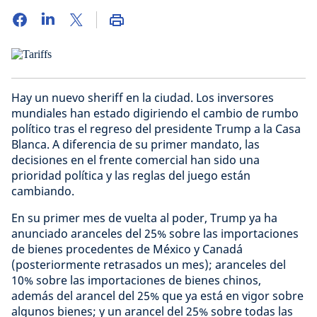
Hay un nuevo sheriff en la ciudad. Los inversores
mundiales han estado digiriendo el cambio de rumbo
político tras el regreso del presidente Trump a la Casa
Blanca. A diferencia de su primer mandato, las
decisiones en el frente comercial han sido una
prioridad política y las reglas del juego están
cambiando.
En su primer mes de vuelta al poder, Trump ya ha
anunciado aranceles del 25% sobre las importaciones
de bienes procedentes de México y Canadá
(posteriormente retrasados un mes); aranceles del
10% sobre las importaciones de bienes chinos,
además del arancel del 25% que ya está en vigor sobre
algunos bienes; y un arancel del 25% sobre todas las