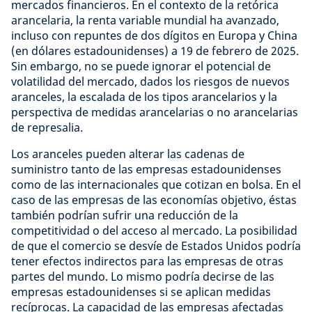
mercados financieros. En el contexto de la retórica
arancelaria, la renta variable mundial ha avanzado,
incluso con repuntes de dos dígitos en Europa y China
(en dólares estadounidenses) a 19 de febrero de 2025.
Sin embargo, no se puede ignorar el potencial de
volatilidad del mercado, dados los riesgos de nuevos
aranceles, la escalada de los tipos arancelarios y la
perspectiva de medidas arancelarias o no arancelarias
de represalia.
Los aranceles pueden alterar las cadenas de
suministro tanto de las empresas estadounidenses
como de las internacionales que cotizan en bolsa. En el
caso de las empresas de las economías objetivo, éstas
también podrían sufrir una reducción de la
competitividad o del acceso al mercado. La posibilidad
de que el comercio se desvíe de Estados Unidos podría
tener efectos indirectos para las empresas de otras
partes del mundo. Lo mismo podría decirse de las
empresas estadounidenses si se aplican medidas
recíprocas. La capacidad de las empresas afectadas