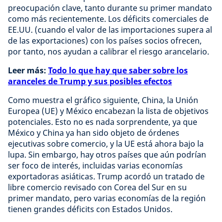
preocupación clave, tanto durante su primer mandato
como más recientemente. Los déficits comerciales de
EE.UU. (cuando el valor de las importaciones supera al
de las exportaciones) con los países socios ofrecen,
por tanto, nos ayudan a calibrar el riesgo arancelario.
Leer más:
Todo lo que hay que saber sobre los
aranceles de Trump y sus posibles efectos
Como muestra el gráfico siguiente, China, la Unión
Europea (UE) y México encabezan la lista de objetivos
potenciales. Esto no es nada sorprendente, ya que
México y China ya han sido objeto de órdenes
ejecutivas sobre comercio, y la UE está ahora bajo la
lupa. Sin embargo, hay otros países que aún podrían
ser foco de interés, incluidas varias economías
exportadoras asiáticas. Trump acordó un tratado de
libre comercio revisado con Corea del Sur en su
primer mandato, pero varias economías de la región
tienen grandes déficits con Estados Unidos.