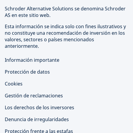
Schroder Alternative Solutions se denomina Schroder
AS en este sitio web.
Esta información se indica solo con fines ilustrativos y
no constituye una recomendación de inversión en los
valores, sectores o países mencionados
anteriormente.
Información importante
Protección de datos
Cookies
Gestión de reclamaciones
Los derechos de los inversores
Denuncia de irregularidades
Protección frente a las estafas