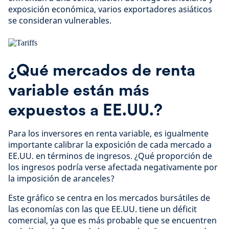
exposición económica, varios exportadores asiáticos
se consideran vulnerables.
¿Qué mercados de renta
variable están más
expuestos a EE.UU.?
Para los inversores en renta variable, es igualmente
importante calibrar la exposición de cada mercado a
EE.UU. en términos de ingresos. ¿Qué proporción de
los ingresos podría verse afectada negativamente por
la imposición de aranceles?
Este gráfico se centra en los mercados bursátiles de
las economías con las que EE.UU. tiene un déficit
comercial, ya que es más probable que se encuentren