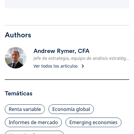
Authors
Andrew Rymer, CFA
Jefe de estrategia, equipo de análisis estratégico
Ver todos los artículos
Temáticas
Renta variable
Economía global
Informes de mercado
Emerging economies