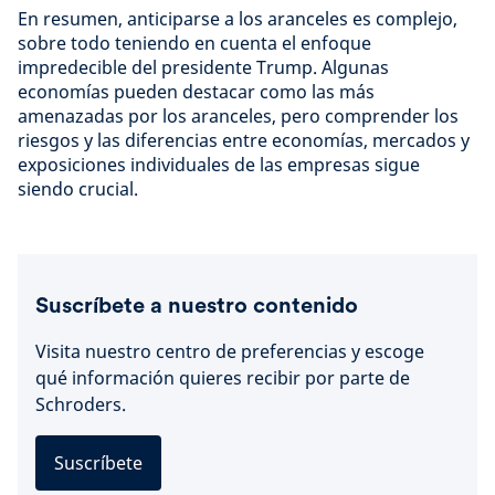
En resumen, anticiparse a los aranceles es complejo,
sobre todo teniendo en cuenta el enfoque
impredecible del presidente Trump. Algunas
economías pueden destacar como las más
amenazadas por los aranceles, pero comprender los
riesgos y las diferencias entre economías, mercados y
exposiciones individuales de las empresas sigue
siendo crucial.
Suscríbete a nuestro contenido
Visita nuestro centro de preferencias y escoge
qué información quieres recibir por parte de
Schroders.
Suscríbete