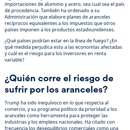
importaciones de aluminio y acero, sea cual sea el país
de procedencia. También ha ordenado a su
Administración que elabore planes de aranceles
recíprocos equivalentes a los impuestos que otros
países imponen a los productos estadounidenses.
¿Qué países podrían estar en la línea de fuego? ¿En
qué medida perjudica esto a las economías afectadas
y cuál es el riesgo para los inversores en renta
variable?
¿Quién corre el riesgo de
sufrir por los aranceles?
Trump ha sido inequívoco en lo que respecta al
comercio, y su programa político da prioridad a los
aranceles como herramienta para proteger las
industrias y los empleos nacionales. Ha citado con
frecuencia los desequilibrios comerciales como una