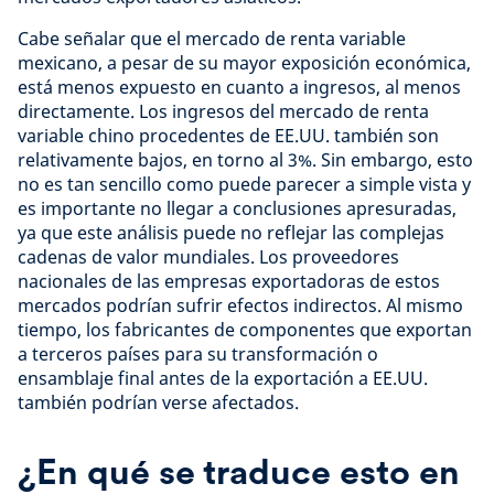
Cabe señalar que el mercado de renta variable
mexicano, a pesar de su mayor exposición económica,
está menos expuesto en cuanto a ingresos, al menos
directamente. Los ingresos del mercado de renta
variable chino procedentes de EE.UU. también son
relativamente bajos, en torno al 3%. Sin embargo, esto
no es tan sencillo como puede parecer a simple vista y
es importante no llegar a conclusiones apresuradas,
ya que este análisis puede no reflejar las complejas
cadenas de valor mundiales. Los proveedores
nacionales de las empresas exportadoras de estos
mercados podrían sufrir efectos indirectos. Al mismo
tiempo, los fabricantes de componentes que exportan
a terceros países para su transformación o
ensamblaje final antes de la exportación a EE.UU.
también podrían verse afectados.
¿En qué se traduce esto en