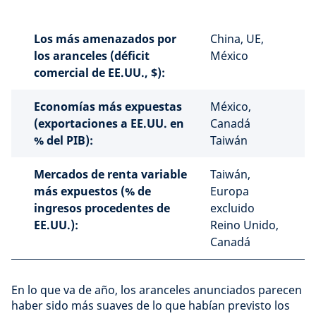
Los más amenazados por
China, UE,
los aranceles (déficit
México
comercial de EE.UU., $):
Economías más expuestas
México,
(exportaciones a EE.UU. en
Canadá
% del PIB):
Taiwán
Mercados de renta variable
Taiwán,
más expuestos (% de
Europa
ingresos procedentes de
excluido
EE.UU.):
Reino Unido,
Canadá
En lo que va de año, los aranceles anunciados parecen
haber sido más suaves de lo que habían previsto los