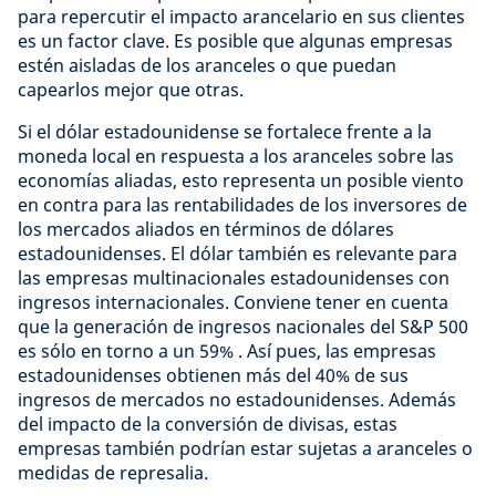
para repercutir el impacto arancelario en sus clientes
es un factor clave. Es posible que algunas empresas
estén aisladas de los aranceles o que puedan
capearlos mejor que otras.
Si el dólar estadounidense se fortalece frente a la
moneda local en respuesta a los aranceles sobre las
economías aliadas, esto representa un posible viento
en contra para las rentabilidades de los inversores de
los mercados aliados en términos de dólares
estadounidenses. El dólar también es relevante para
las empresas multinacionales estadounidenses con
ingresos internacionales. Conviene tener en cuenta
que la generación de ingresos nacionales del S&P 500
es sólo en torno a un 59% . Así pues, las empresas
estadounidenses obtienen más del 40% de sus
ingresos de mercados no estadounidenses. Además
del impacto de la conversión de divisas, estas
empresas también podrían estar sujetas a aranceles o
medidas de represalia.