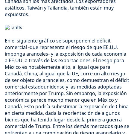
Canadá son los más afectados. Los exportadores
asiáticos, Taiwán y Tailandia, también están muy
expuestos.
En el siguiente gráfico se superponen el déficit
comercial -que representa el riesgo de que EE.UU.
imponga aranceles- y la exposición de cada economía
a EE.UU. a través de las exportaciones. El riesgo para
México es notablemente alto, al igual que para
Canadá. China, al igual que la UE, corre un alto riesgo
de ser objeto de aranceles, como demuestran el déficit
comercial estadounidense y las medidas adoptadas
anteriormente por Trump. Sin embargo, la exposición
económica parece mucho menor que en México y
Canadá. Esto podría subestimar la exposición de China
en cierta medida, dada la reorientación de algunos
bienes que ha tenido lugar desde la primera guerra
comercial de Trump. Entre los demás mercados que se
enfrentan a una combinación de riesgo arancelario y