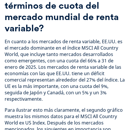
términos de cuota del
mercado mundial de renta
variable?
En cuanto a los mercados de renta variable, EE.UU. es
el mercado dominante en el índice MSCI All Country
World, que incluye tanto mercados desarrollados
como emergentes, con una cuota del 66% a 31 de
enero de 2025. Los mercados de renta variable de las
economías con las que EE.UU. tiene un déficit
comercial representan alrededor del 27% del índice. La
UE es la más importante, con una cuota del 9%,
seguida de Japón y Canadá, con un 5% y un 3%
respectivamente.
Para ilustrar esto más claramente, el segundo gráfico
muestra los mismos datos para el MSCI All Country
World ex US Index. Después de los mercados
mencionados, los siguientes en importancia son