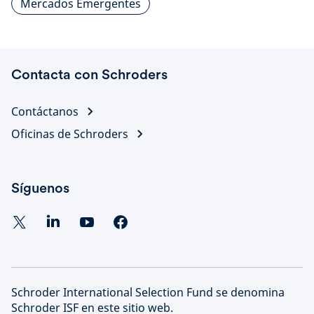
Mercados Emergentes
Contacta con Schroders
Contáctanos
Oficinas de Schroders
Síguenos
Schroder International Selection Fund se denomina
Schroder ISF en este sitio web.