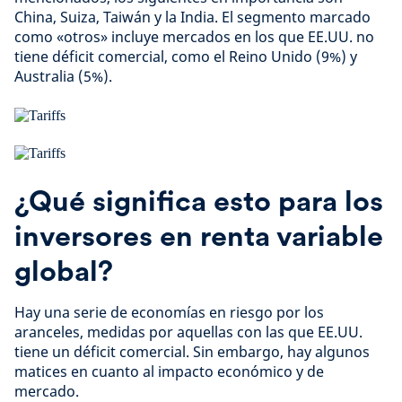
China, Suiza, Taiwán y la India. El segmento marcado
como «otros» incluye mercados en los que EE.UU. no
tiene déficit comercial, como el Reino Unido (9%) y
Australia (5%).
¿Qué significa esto para los
inversores en renta variable
global?
Hay una serie de economías en riesgo por los
aranceles, medidas por aquellas con las que EE.UU.
tiene un déficit comercial. Sin embargo, hay algunos
matices en cuanto al impacto económico y de
mercado.