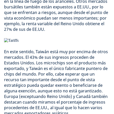
en la línea de fuego de los aranceles. Otros mercados
bursátiles también están expuestos a EE.UU., por lo
que se enfrentan a riesgos, aunque desde el punto de
vista económico puedan ser menos importantes; por
ejemplo, la renta variable del Reino Unido obtiene el
27% de sus de EE.UU.
En este sentido, Taiwán está muy por encima de otros
mercados. El 43% de sus ingresos proceden de
Estados Unidos. Los microchips son el producto más
exportado, y Taiwán es el único fabricante puntero de
chips del mundo. Por ello, cabe esperar que un
recurso tan importante desde el punto de vista
estratégico pueda quedar exento o beneficiarse de
alguna exención, aunque esto no está garantizado.
Europa (exceptuando Reino Unido) y Canadá también
destacan cuando miramos el porcentaje de ingresos
procedentes de EE.UU., al igual que lo hacen varios
mercados exportadores asiáticos.