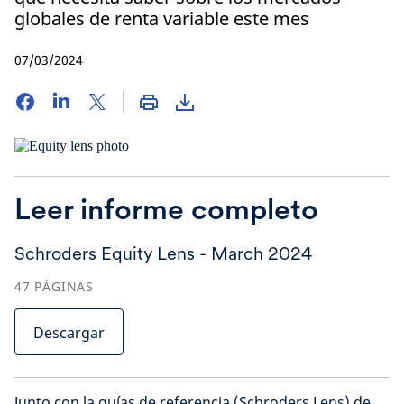
globales de renta variable este mes
07/03/2024
Leer informe completo
Schroders Equity Lens - March 2024
47
PÁGINAS
Descargar
Junto con la guías de referencia (Schroders Lens) de