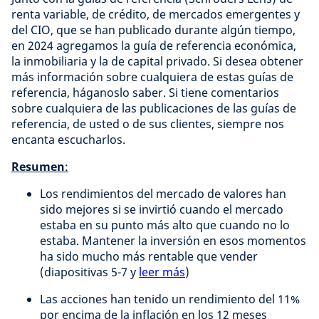
renta variable, de crédito, de mercados emergentes y
del CIO, que se han publicado durante algún tiempo,
en 2024 agregamos la guía de referencia económica,
la inmobiliaria y la de capital privado. Si desea obtener
más información sobre cualquiera de estas guías de
referencia, háganoslo saber. Si tiene comentarios
sobre cualquiera de las publicaciones de las guías de
referencia, de usted o de sus clientes, siempre nos
encanta escucharlos.
Resumen
:
Los rendimientos del mercado de valores han
sido mejores si se invirtió cuando el mercado
estaba en su punto más alto que cuando no lo
estaba. Mantener la inversión en esos momentos
ha sido mucho más rentable que vender
(diapositivas 5-7 y
leer más
)
Las acciones han tenido un rendimiento del 11%
por encima de la inflación en los 12 meses