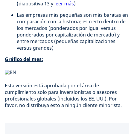
(diapositiva 13 y
leer más
)
Las empresas más pequeñas son más baratas en
comparación con la historia: es cierto dentro de
los mercados (ponderados por igual versus
ponderados por capitalización de mercado) y
entre mercados (pequeñas capitalizaciones
versus grandes)
Gráfico del mes:
Esta versión está aprobada por el área de
cumplimiento solo para inversionistas o asesores
profesionales globales (incluidos los EE. UU.). Por
favor, no distribuya esto a ningún cliente minorista.