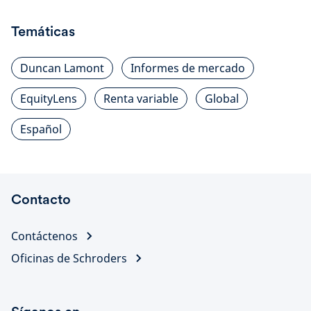
Temáticas
Duncan Lamont
Informes de mercado
EquityLens
Renta variable
Global
Español
Contacto
Contáctenos
Oficinas de Schroders