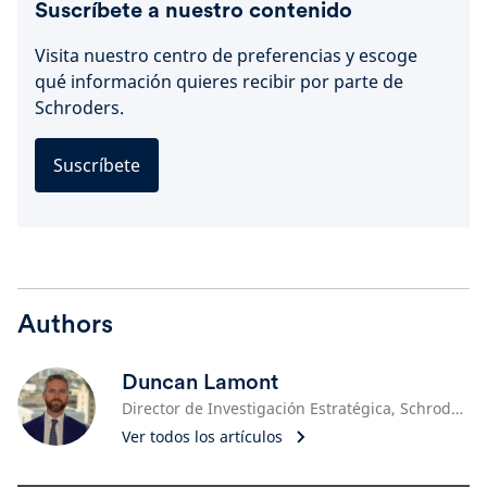
Suscríbete a nuestro contenido
Visita nuestro centro de preferencias y escoge
qué información quieres recibir por parte de
Schroders.
Suscríbete
Authors
Duncan Lamont
Director de Investigación Estratégica, Schroders
Ver todos los artículos