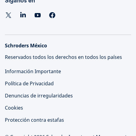
Síganos en
Schroders México
Reservados todos los derechos en todos los países
Información Importante
Política de Privacidad
Denuncias de irregularidades
Cookies
Protección contra estafas