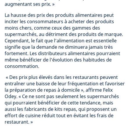
augmentant ses prix. »
La hausse des prix des produits alimentaires peut
inciter les consommateurs à acheter des produits
moins chers, comme ceux des gammes des
supermarchés, au détriment des produits de marque.
Cependant, le fait que l’alimentation est essentielle
signifie que la demande ne diminuera jamais très
fortement. Les distributeurs alimentaires pourraient
même bénéficier de l’évolution des habitudes de
consommation.
« Des prix plus élevés dans les restaurants peuvent
entraîner une baisse de leur fréquentation et favoriser
la préparation de repas à domicile », affirme Felix
Odey. « Ce ne sont pas seulement les supermarchés
qui pourraient bénéficier de cette tendance, mais
aussi les fabricants de kits repas, qui proposent un
effort de cuisine réduit tout en évitant les frais de
restaurant. »