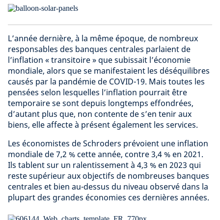
L’année dernière, à la même époque, de nombreux
responsables des banques centrales parlaient de
l’inflation « transitoire » que subissait l’économie
mondiale, alors que se manifestaient les déséquilibres
causés par la pandémie de COVID-19. Mais toutes les
pensées selon lesquelles l’inflation pourrait être
temporaire se sont depuis longtemps effondrées,
d’autant plus que, non contente de s’en tenir aux
biens, elle affecte à présent également les services.
Les économistes de Schroders prévoient une inflation
mondiale de 7,2 % cette année, contre 3,4 % en 2021.
Ils tablent sur un ralentissement à 4,3 % en 2023 qui
reste supérieur aux objectifs de nombreuses banques
centrales et bien au-dessus du niveau observé dans la
plupart des grandes économies ces dernières années.