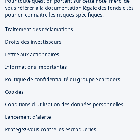
Pour toute question portant sur cette note, merci de
vous référer à la documentation légale des fonds cités
pour en connaitre les risques spécifiques.
Traitement des réclamations
Droits des investisseurs
Lettre aux actionnaires
Informations importantes
Politique de confidentialité du groupe Schroders
Cookies
Conditions d'utilisation des données personnelles
Lancement d’alerte
Protégez-vous contre les escroqueries