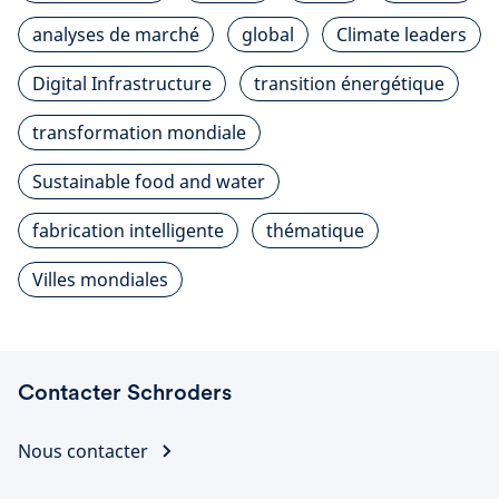
analyses de marché
global
Climate leaders
Digital Infrastructure
transition énergétique
transformation mondiale
Sustainable food and water
fabrication intelligente
thématique
Villes mondiales
Contacter Schroders
Nous contacter