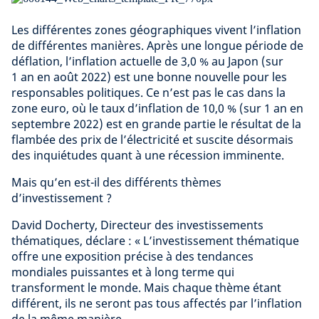
Les différentes zones géographiques vivent l’inflation
de différentes manières. Après une longue période de
déflation, l’inflation actuelle de 3,0 % au Japon (sur
1 an en août 2022) est une bonne nouvelle pour les
responsables politiques. Ce n’est pas le cas dans la
zone euro, où le taux d’inflation de 10,0 % (sur 1 an en
septembre 2022) est en grande partie le résultat de la
flambée des prix de l’électricité et suscite désormais
des inquiétudes quant à une récession imminente.
Mais qu’en est-il des différents thèmes
d’investissement ?
David Docherty, Directeur des investissements
thématiques, déclare : « L’investissement thématique
offre une exposition précise à des tendances
mondiales puissantes et à long terme qui
transforment le monde. Mais chaque thème étant
différent, ils ne seront pas tous affectés par l’inflation