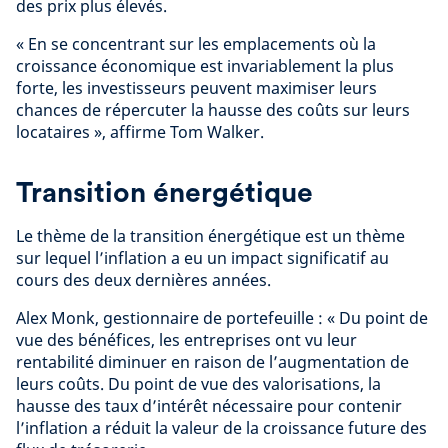
des prix plus élevés.
« En se concentrant sur les emplacements où la
croissance économique est invariablement la plus
forte, les investisseurs peuvent maximiser leurs
chances de répercuter la hausse des coûts sur leurs
locataires », affirme Tom Walker.
Transition énergétique
Le thème de la transition énergétique est un thème
sur lequel l’inflation a eu un impact significatif au
cours des deux dernières années.
Alex Monk, gestionnaire de portefeuille : « Du point de
vue des bénéfices, les entreprises ont vu leur
rentabilité diminuer en raison de l’augmentation de
leurs coûts. Du point de vue des valorisations, la
hausse des taux d’intérêt nécessaire pour contenir
l’inflation a réduit la valeur de la croissance future des