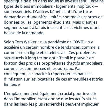
spécifique de bien dans lequel ils investissent. Certains
types de biens immobiliers - logements, hôpitaux —
sont essentiels. D’autres bénéficient d’une forte
demande et d’une offre limitée, comme les centres de
données ou les logements étudiants. Mais d’autres
segments sont à la fois inessentiels et victimes d’une
baisse de la demande.
Selon Tom Walker : « La pandémie de COVID-19 a
accéléré un certain nombre de tendances, comme le
commerce en ligne et le télétravail. Ces problèmes
structurels à long terme ont affaibli le pouvoir de
fixation des prix des propriétaires d’actifs immobiliers
comme les commerces et les bureaux. Par
conséquent, la capacité à répercuter les hausses
d’inflation sur les locataires de ces immeubles est très
limitée. »
L’emplacement est également crucial pour investir
dans l’immobilier, étant donné que les actifs situés
dans les lieux les plus recherchés peuvent impliquer