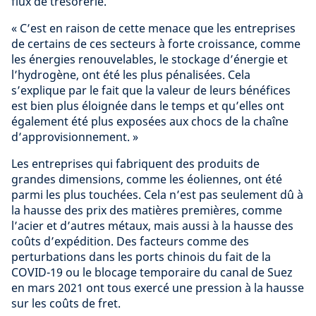
flux de trésorerie.
« C’est en raison de cette menace que les entreprises
de certains de ces secteurs à forte croissance, comme
les énergies renouvelables, le stockage d’énergie et
l’hydrogène, ont été les plus pénalisées. Cela
s’explique par le fait que la valeur de leurs bénéfices
est bien plus éloignée dans le temps et qu’elles ont
également été plus exposées aux chocs de la chaîne
d’approvisionnement. »
Les entreprises qui fabriquent des produits de
grandes dimensions, comme les éoliennes, ont été
parmi les plus touchées. Cela n’est pas seulement dû à
la hausse des prix des matières premières, comme
l’acier et d’autres métaux, mais aussi à la hausse des
coûts d’expédition. Des facteurs comme des
perturbations dans les ports chinois du fait de la
COVID-19 ou le blocage temporaire du canal de Suez
en mars 2021 ont tous exercé une pression à la hausse
sur les coûts de fret.