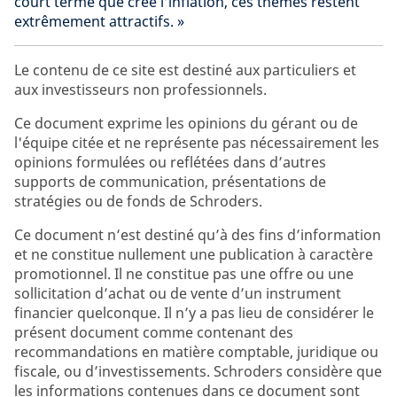
court terme que crée l’inflation, ces thèmes restent
extrêmement attractifs. »
Le contenu de ce site est destiné aux particuliers et
aux investisseurs non professionnels.
Ce document exprime les opinions du gérant ou de
l'équipe citée et ne représente pas nécessairement les
opinions formulées ou reflétées dans d’autres
supports de communication, présentations de
stratégies ou de fonds de Schroders.
Ce document n’est destiné qu’à des fins d’information
et ne constitue nullement une publication à caractère
promotionnel. Il ne constitue pas une offre ou une
sollicitation d’achat ou de vente d’un instrument
financier quelconque. Il n’y a pas lieu de considérer le
présent document comme contenant des
recommandations en matière comptable, juridique ou
fiscale, ou d’investissements. Schroders considère que
les informations contenues dans ce document sont