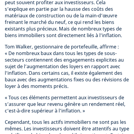
peut souvent profiter aux investisseurs. Cela
s’explique en partie par la hausse des coûts des
matériaux de construction ou de la main-d’œuvre
freinant le marché du neuf, ce qui rend les biens
existants plus précieux. Mais de nombreux types de
biens immobiliers sont directement liés à l’inflation.
Tom Walker, gestionnaire de portefeuille, affirme :
« De nombreux baux dans tous les types de sous-
secteurs contiennent des engagements explicites au
sujet de l’augmentation des loyers en rapport avec
l’inflation. Dans certains cas, il existe également des
baux avec des augmentations fixes ou des révisions de
loyer à des moments précis.
« Tous ces éléments permettent aux investisseurs de
s’assurer que leur revenu génère un rendement réel,
c’est-à-dire supérieur à l’inflation. »
Cependant, tous les actifs immobiliers ne sont pas les
mêmes. Les investisseurs doivent être attentifs au type