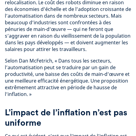
relocalisation. Le coût des robots diminue en raison
des économies d’échelle et de l’adoption croissante de
l’automatisation dans de nombreux secteurs. Mais
beaucoup d’industries sont confrontées à des
pénuries de main-d’œuvre — qui ne feront que
s’aggraver en raison du vieillissement de la population
dans les pays développés — et doivent augmenter les
salaires pour attirer les travailleurs.
Selon Dan McFetrich, « Dans tous les secteurs,
l’automatisation peut se traduire par un gain de
productivité, une baisse des coûts de main-d’œuvre et
une meilleure efficacité énergétique. Une proposition
extrêmement attractive en période de hausse de
l’inflation. »
L’impact de l’inflation n’est pas
uniforme