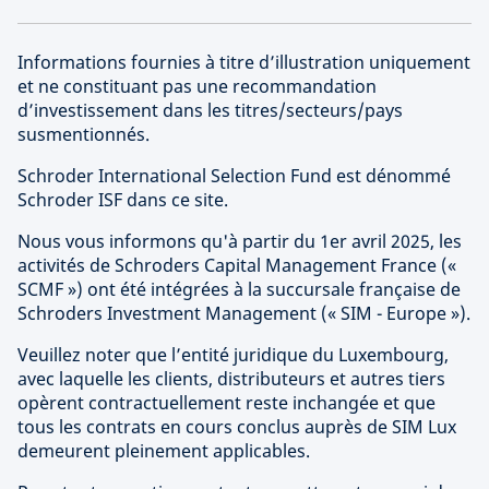
Informations fournies à titre d’illustration uniquement
et ne constituant pas une recommandation
d’investissement dans les titres/secteurs/pays
susmentionnés.
Schroder International Selection Fund est dénommé
Schroder ISF dans ce site.
Nous vous informons qu'à partir du 1er avril 2025, les
activités de Schroders Capital Management France («
SCMF ») ont été intégrées à la succursale française de
Schroders Investment Management (« SIM - Europe »).
Veuillez noter que l’entité juridique du Luxembourg,
avec laquelle les clients, distributeurs et autres tiers
opèrent contractuellement reste inchangée et que
tous les contrats en cours conclus auprès de SIM Lux
demeurent pleinement applicables.