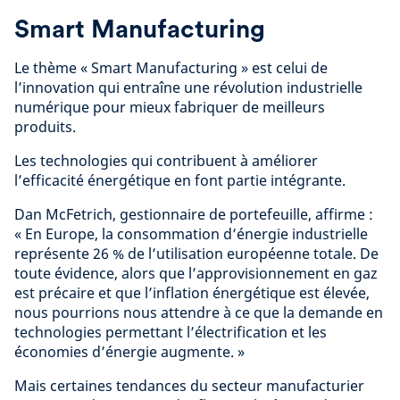
Smart Manufacturing
Le thème « Smart Manufacturing » est celui de
l’innovation qui entraîne une révolution industrielle
numérique pour mieux fabriquer de meilleurs
produits.
Les technologies qui contribuent à améliorer
l’efficacité énergétique en font partie intégrante.
Dan McFetrich, gestionnaire de portefeuille, affirme :
« En Europe, la consommation d’énergie industrielle
représente 26 % de l’utilisation européenne totale. De
toute évidence, alors que l’approvisionnement en gaz
est précaire et que l’inflation énergétique est élevée,
nous pourrions nous attendre à ce que la demande en
technologies permettant l’électrification et les
économies d’énergie augmente. »
Mais certaines tendances du secteur manufacturier