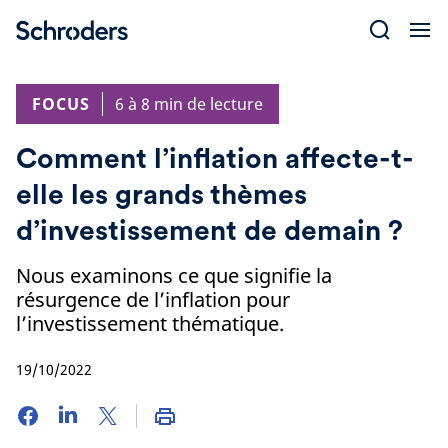
Skip
to
content
FOCUS
6 à 8 min de lecture
Comment l’inflation affecte-t-
elle les grands thèmes
d’investissement de demain ?
Nous examinons ce que signifie la
résurgence de l’inflation pour
l’investissement thématique.
19/10/2022