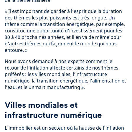
de la même manière.
« Il est important de garder à l’esprit que la duration
des thèmes les plus puissants est très longue. Un
thème comme la transition énergétique, par exemple,
constitue une opportunité d’investissement pour les
30 à 40 prochaines années, et il en va de même pour
d’autres thèmes qui façonnent le monde qui nous
entoure. »
Nous avons demandé à nos experts comment le
retour de l’inflation affecte certains de nos thèmes
préférés : les villes mondiales, l’infrastructure
numérique, la transition énergétique, l’alimentation et
l’eau, et le « smart manufacturing ».
Villes mondiales et
infrastructure numérique
L’immobilier est un secteur où la hausse de l’inflation