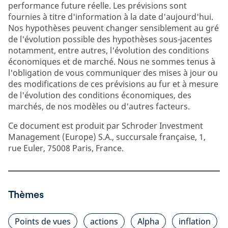
performance future réelle. Les prévisions sont
fournies à titre d'information à la date d'aujourd'hui.
Nos hypothèses peuvent changer sensiblement au gré
de l'évolution possible des hypothèses sous-jacentes
notamment, entre autres, l'évolution des conditions
économiques et de marché. Nous ne sommes tenus à
l'obligation de vous communiquer des mises à jour ou
des modifications de ces prévisions au fur et à mesure
de l'évolution des conditions économiques, des
marchés, de nos modèles ou d'autres facteurs.
Ce document est produit par Schroder Investment
Management (Europe) S.A., succursale française, 1,
rue Euler, 75008 Paris, France.
Thèmes
Points de vues
actions
Alpha
inflation