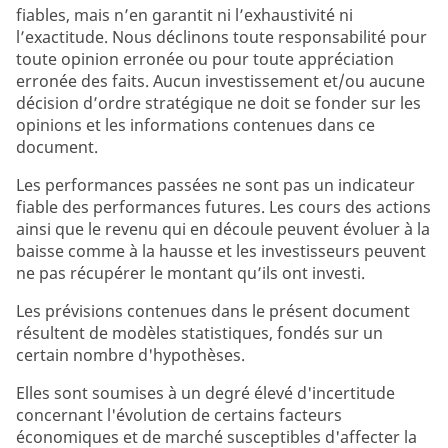
fiables, mais n’en garantit ni l’exhaustivité ni
l’exactitude. Nous déclinons toute responsabilité pour
toute opinion erronée ou pour toute appréciation
erronée des faits. Aucun investissement et/ou aucune
décision d’ordre stratégique ne doit se fonder sur les
opinions et les informations contenues dans ce
document.
Les performances passées ne sont pas un indicateur
fiable des performances futures. Les cours des actions
ainsi que le revenu qui en découle peuvent évoluer à la
baisse comme à la hausse et les investisseurs peuvent
ne pas récupérer le montant qu’ils ont investi.
Les prévisions contenues dans le présent document
résultent de modèles statistiques, fondés sur un
certain nombre d'hypothèses.
Elles sont soumises à un degré élevé d'incertitude
concernant l'évolution de certains facteurs
économiques et de marché susceptibles d'affecter la