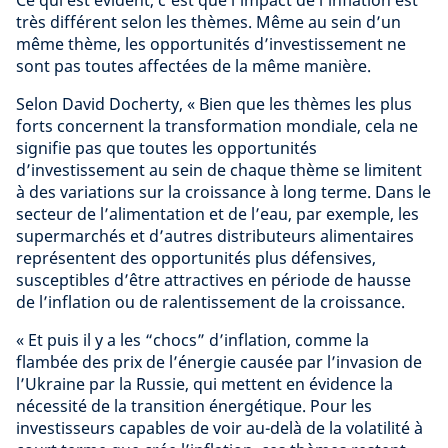
Ce qui est évident, c’est que l’impact de l’inflation est
très différent selon les thèmes. Même au sein d’un
même thème, les opportunités d’investissement ne
sont pas toutes affectées de la même manière.
Selon David Docherty, « Bien que les thèmes les plus
forts concernent la transformation mondiale, cela ne
signifie pas que toutes les opportunités
d’investissement au sein de chaque thème se limitent
à des variations sur la croissance à long terme. Dans le
secteur de l’alimentation et de l’eau, par exemple, les
supermarchés et d’autres distributeurs alimentaires
représentent des opportunités plus défensives,
susceptibles d’être attractives en période de hausse
de l’inflation ou de ralentissement de la croissance.
« Et puis il y a les “chocs” d’inflation, comme la
flambée des prix de l’énergie causée par l’invasion de
l’Ukraine par la Russie, qui mettent en évidence la
nécessité de la transition énergétique. Pour les
investisseurs capables de voir au-delà de la volatilité à