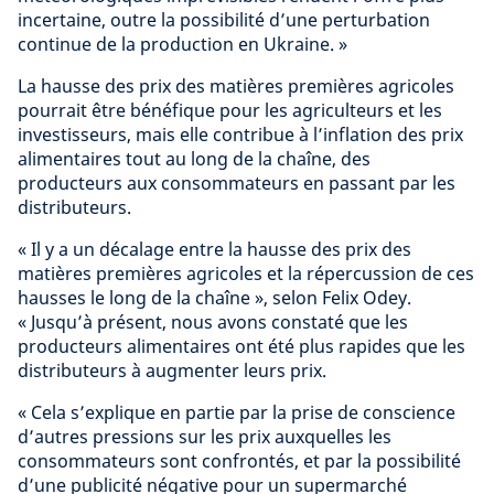
incertaine, outre la possibilité d’une perturbation
continue de la production en Ukraine. »
La hausse des prix des matières premières agricoles
pourrait être bénéfique pour les agriculteurs et les
investisseurs, mais elle contribue à l’inflation des prix
alimentaires tout au long de la chaîne, des
producteurs aux consommateurs en passant par les
distributeurs.
« Il y a un décalage entre la hausse des prix des
matières premières agricoles et la répercussion de ces
hausses le long de la chaîne », selon Felix Odey.
« Jusqu’à présent, nous avons constaté que les
producteurs alimentaires ont été plus rapides que les
distributeurs à augmenter leurs prix.
« Cela s’explique en partie par la prise de conscience
d’autres pressions sur les prix auxquelles les
consommateurs sont confrontés, et par la possibilité
d’une publicité négative pour un supermarché