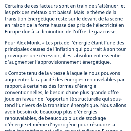
Certains de ces facteurs sont en train de s’atténuer, et
les prix des métaux ont baissé. Mais le thème de la
transition énergétique reste sur le devant de la scène
en raison de la forte hausse des prix de l’électricité en
Europe due à la diminution de l’offre de gaz russe.
Pour Alex Monk, « Les prix de l’énergie étant l’une des
principales causes de l’inflation qui pourrait à son tour
provoquer une récession, il est absolument essentiel
d’augmenter l’approvisionnement énergétique.
« Compte tenu de la vitesse à laquelle nous pouvons
augmenter la capacité des énergies renouvelables par
rapport à certaines des formes d’énergie
conventionnelles, le besoin d’une plus grande offre
joue en faveur de l’opportunité structurelle qui sous-
tend l’univers de la transition énergétique. Nous allons
avoir besoin de beaucoup plus d’énergies
renouvelables, de beaucoup plus de stockage
d’énergie et même d’hydrogène pour résoudre la