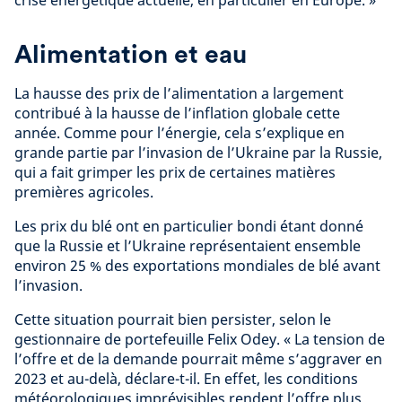
crise énergétique actuelle, en particulier en Europe. »
Alimentation et eau
La hausse des prix de l’alimentation a largement
contribué à la hausse de l’inflation globale cette
année. Comme pour l’énergie, cela s’explique en
grande partie par l’invasion de l’Ukraine par la Russie,
qui a fait grimper les prix de certaines matières
premières agricoles.
Les prix du blé ont en particulier bondi étant donné
que la Russie et l’Ukraine représentaient ensemble
environ 25 % des exportations mondiales de blé avant
l’invasion.
Cette situation pourrait bien persister, selon le
gestionnaire de portefeuille Felix Odey. « La tension de
l’offre et de la demande pourrait même s’aggraver en
2023 et au-delà, déclare-t-il. En effet, les conditions
météorologiques imprévisibles rendent l’offre plus