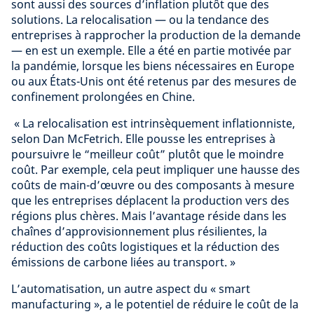
sont aussi des sources d’inflation plutôt que des
solutions. La relocalisation — ou la tendance des
entreprises à rapprocher la production de la demande
— en est un exemple. Elle a été en partie motivée par
la pandémie, lorsque les biens nécessaires en Europe
ou aux États-Unis ont été retenus par des mesures de
confinement prolongées en Chine.
« La relocalisation est intrinsèquement inflationniste,
selon Dan McFetrich. Elle pousse les entreprises à
poursuivre le “meilleur coût” plutôt que le moindre
coût. Par exemple, cela peut impliquer une hausse des
coûts de main-d’œuvre ou des composants à mesure
que les entreprises déplacent la production vers des
régions plus chères. Mais l’avantage réside dans les
chaînes d’approvisionnement plus résilientes, la
réduction des coûts logistiques et la réduction des
émissions de carbone liées au transport. »
L’automatisation, un autre aspect du « smart
manufacturing », a le potentiel de réduire le coût de la