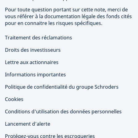
Pour toute question portant sur cette note, merci de
vous référer à la documentation légale des fonds cités
pour en connaitre les risques spécifiques.
Traitement des réclamations
Droits des investisseurs
Lettre aux actionnaires
Informations importantes
Politique de confidentialité du groupe Schroders
Cookies
Conditions d'utilisation des données personnelles
Lancement d’alerte
Protégez-vous contre les escroqueries