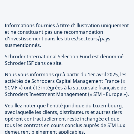
Informations fournies à titre d’illustration uniquement
et ne constituant pas une recommandation
d’investissement dans les titres/secteurs/pays
susmentionnés.
Schroder International Selection Fund est dénommé
Schroder ISF dans ce site.
Nous vous informons qu'à partir du 1er avril 2025, les
activités de Schroders Capital Management France («
SCMF ») ont été intégrées à la succursale française de
Schroders Investment Management (« SIM - Europe »).
Veuillez noter que l’entité juridique du Luxembourg,
avec laquelle les clients, distributeurs et autres tiers
opèrent contractuellement reste inchangée et que
tous les contrats en cours conclus auprès de SIM Lux
demeurent pleinement applicables.