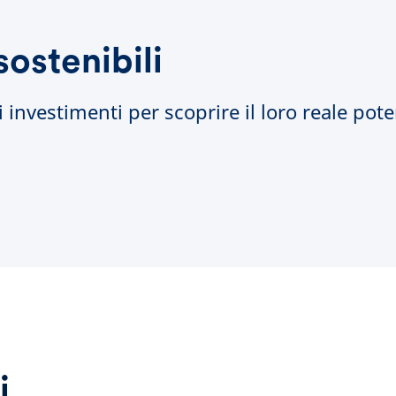
sostenibili
 investimenti per scoprire il loro reale pote
i