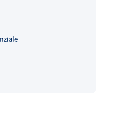
nziale