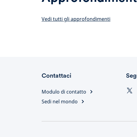
Vedi tutti gli approfondimenti
Contattaci
Seg
Modulo di contatto
Sedi nel mondo