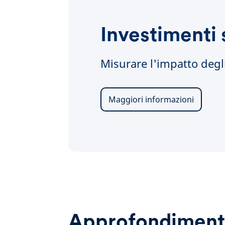
Investimenti 
Misurare l'impatto degli
Maggiori informazioni
Approfondiment