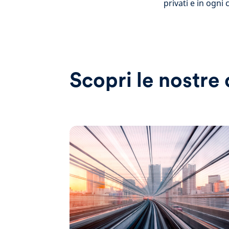
privati e in ogni
Scopri le nostr