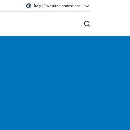
Italy | Investitori professionali