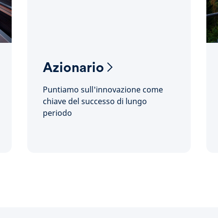
Azionario
Puntiamo sull'innovazione come
chiave del successo di lungo
periodo