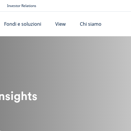
Investor Relations
Fondi e soluzioni
View
Chi siamo
nsights