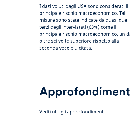
I dazi voluti dagli USA sono considerati il
principale rischio macroeconomico. Tali
misure sono state indicate da quasi due
terzi degli intervistati (63%) come il
principale rischio macroeconomico, un d
oltre sei volte superiore rispetto alla
seconda voce più citata.
Approfondiment
Vedi tutti gli approfondimenti