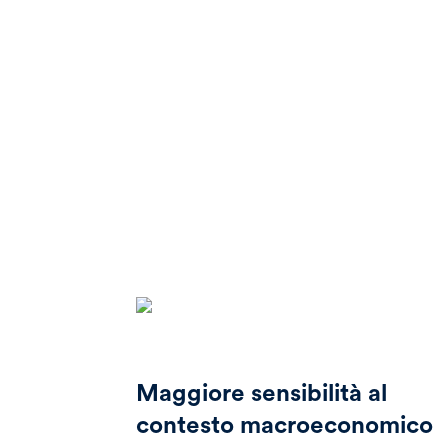
Maggiore sensibilità al
contesto macroeconomico