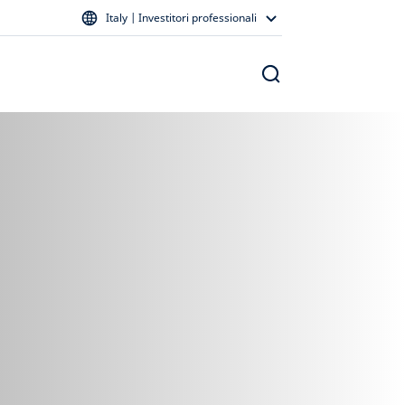
Italy | Investitori professionali