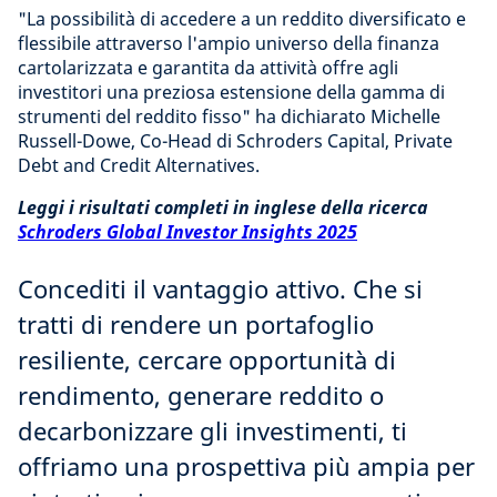
"La possibilità di accedere a un reddito diversificato e
flessibile attraverso l'ampio universo della finanza
cartolarizzata e garantita da attività offre agli
investitori una preziosa estensione della gamma di
strumenti del reddito fisso" ha dichiarato Michelle
Russell-Dowe, Co-Head di Schroders Capital, Private
Debt and Credit Alternatives.
Leggi i risultati completi in inglese della ricerca
Schroders Global Investor Insights 2025
Concediti il vantaggio attivo. Che si
tratti di rendere un portafoglio
resiliente, cercare opportunità di
rendimento, generare reddito o
decarbonizzare gli investimenti, ti
offriamo una prospettiva più ampia per