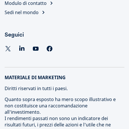
Modulo di contatto
Sedi nel mondo
Seguici
MATERIALE DI MARKETING
Diritti riservati in tutti i paesi.
Quanto sopra esposto ha mero scopo illustrativo e
non costituisce una raccomandazione
all'investimento.
I rendimenti passati non sono un indicatore dei
risultati futuri, i prezzi delle azioni e l'utile che ne