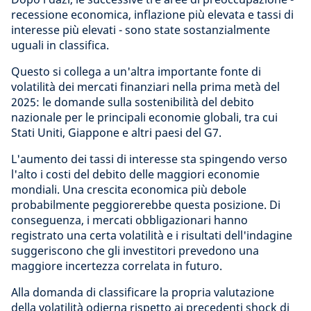
recessione economica, inflazione più elevata e tassi di
interesse più elevati - sono state sostanzialmente
uguali in classifica.
Questo si collega a un'altra importante fonte di
volatilità dei mercati finanziari nella prima metà del
2025: le domande sulla sostenibilità del debito
nazionale per le principali economie globali, tra cui
Stati Uniti, Giappone e altri paesi del G7.
L'aumento dei tassi di interesse sta spingendo verso
l'alto i costi del debito delle maggiori economie
mondiali. Una crescita economica più debole
probabilmente peggiorerebbe questa posizione. Di
conseguenza, i mercati obbligazionari hanno
registrato una certa volatilità e i risultati dell'indagine
suggeriscono che gli investitori prevedono una
maggiore incertezza correlata in futuro.
Alla domanda di classificare la propria valutazione
della volatilità odierna rispetto ai precedenti shock di