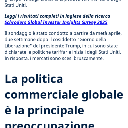
Stati Uniti.
Leggi i risultati completi in inglese della ricerca
Schroders Global Investor Insights Survey 2025
Il sondaggio è stato condotto a partire da metà aprile,
due settimane dopo il cosiddetto "Giorno della
Liberazione" del presidente Trump, in cui sono state
dichiarate le politiche tariffarie iniziali degli Stati Uniti.
In risposta, i mercati sono scesi bruscamente.
La politica
commerciale globale
è la principale
preoccupazione