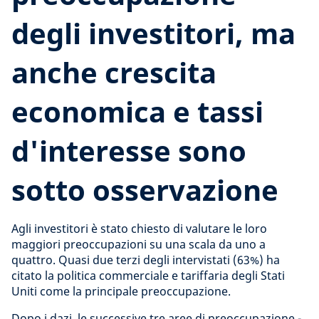
degli investitori, ma
anche crescita
economica e tassi
d'interesse sono
sotto osservazione
Agli investitori è stato chiesto di valutare le loro
maggiori preoccupazioni su una scala da uno a
quattro. Quasi due terzi degli intervistati (63%) ha
citato la politica commerciale e tariffaria degli Stati
Uniti come la principale preoccupazione.
Dopo i dazi, le successive tre aree di preoccupazione -