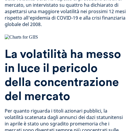
mercato, un intervistato su quattro ha dichiarato di
aspettarsi una maggiore volatilità nei prossimi 12 mesi
rispetto all'epidemia di COVID-19 e alla crisi finanziaria
globale del 2008.
La volatilità ha messo
in luce il pericolo
della concentrazione
del mercato
Per quanto riguarda i titoli azionari pubblici, la
volatilità scatenata dagli annunci dei dazi statunitensi
in aprile è stato uno sgradito promemoria che i
mercati sono diventati sempre più concentrati sulle