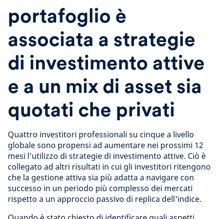
portafoglio è
associata a strategie
di investimento attive
e a un mix di asset sia
quotati che privati
Quattro investitori professionali su cinque a livello
globale sono propensi ad aumentare nei prossimi 12
mesi l’utilizzo di strategie di investimento attive.
Ciò è
collegato ad altri risultati in cui gli investitori ritengono
che la gestione attiva sia più adatta a navigare con
successo in un periodo più complesso dei mercati
rispetto a un approccio passivo di replica dell'indice.
Quando è stato chiesto di identificare quali aspetti