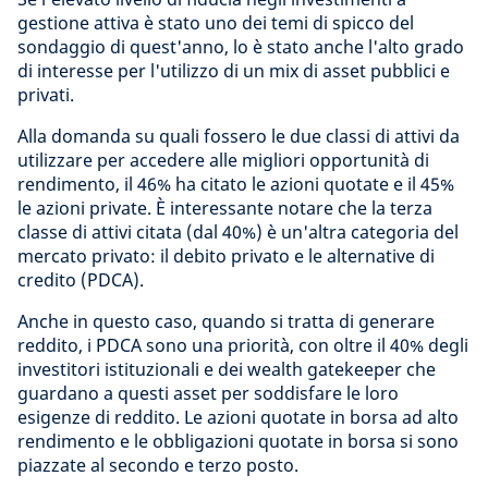
gestione attiva è stato uno dei temi di spicco del
sondaggio di quest'anno, lo è stato anche l'alto grado
di interesse per l'utilizzo di un mix di asset pubblici e
privati.
Alla domanda su quali fossero le due classi di attivi da
utilizzare per accedere alle migliori opportunità di
rendimento, il 46% ha citato le azioni quotate e il 45%
le azioni private. È interessante notare che la terza
classe di attivi citata (dal 40%) è un'altra categoria del
mercato privato: il debito privato e le alternative di
credito (PDCA).
Anche in questo caso, quando si tratta di generare
reddito, i PDCA sono una priorità, con oltre il 40% degli
investitori istituzionali e dei wealth gatekeeper che
guardano a questi asset per soddisfare le loro
esigenze di reddito. Le azioni quotate in borsa ad alto
rendimento e le obbligazioni quotate in borsa si sono
piazzate al secondo e terzo posto.