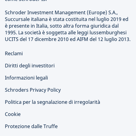
Schroder Investment Management (Europe) S.A.,
Succursale italiana è stata costituita nel luglio 2019 ed
è presente in Italia, sotto altra forma giuridica dal
1995. La società è soggetta alle leggi lussemburghesi
UCITS del 17 dicembre 2010 ed AIFM del 12 luglio 2013.
Reclami
Diritti degli investitori
Informazioni legali
Schroders Privacy Policy
Politica per la segnalazione di irregolarità
Cookie
Protezione dalle Truffe