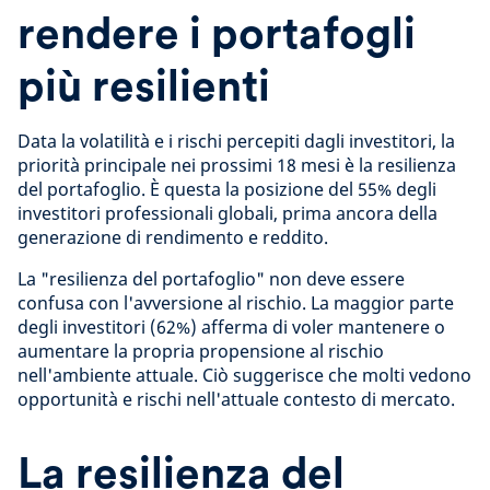
rendere i portafogli
più resilienti
Data la volatilità e i rischi percepiti dagli investitori, la
priorità principale nei prossimi 18 mesi è la resilienza
del portafoglio. È questa la posizione del 55% degli
investitori professionali globali, prima ancora della
generazione di rendimento e reddito.
La "resilienza del portafoglio" non deve essere
confusa con l'avversione al rischio. La maggior parte
degli investitori (62%) afferma di voler mantenere o
aumentare la propria propensione al rischio
nell'ambiente attuale
. Ciò suggerisce che molti vedono
opportunità e rischi nell'attuale contesto di mercato.
La resilienza del