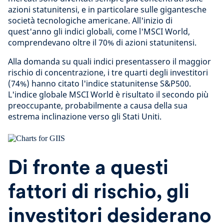
azioni statunitensi, e in particolare sulle gigantesche
società tecnologiche americane. All'inizio di
quest'anno gli indici globali, come l'MSCI World,
comprendevano oltre il 70% di azioni statunitensi.
Alla domanda su quali indici presentassero il maggior
rischio di concentrazione, i tre quarti degli investitori
(74%) hanno citato l'indice statunitense S&P500.
L'indice globale MSCI World è risultato il secondo più
preoccupante, probabilmente a causa della sua
estrema inclinazione verso gli Stati Uniti.
Di fronte a questi
fattori di rischio, gli
investitori desiderano