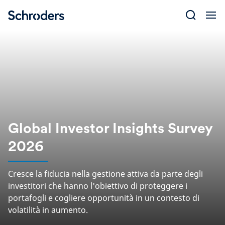
Skip
to
content
Global Investor Insights Survey
2026
Cresce la fiducia nella gestione attiva da parte degli
investitori che hanno l'obiettivo di proteggere i
portafogli e cogliere opportunità in un contesto di
volatilità in aumento.