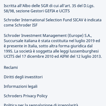
Iscritta all'Albo delle SGR di cui all'art. 35 del D.Lgs.
58/98, sezione Gestori GEFIA e UCITS
Schroder International Selection Fund SICAV è indicata
come Schroder ISF
Schroder Investment Management (Europe) S.A.,
Succursale italiana è stata costituita nel luglio 2019 ed
è presente in Italia, sotto altra forma giuridica dal
1995. La società è soggetta alle leggi lussemburghesi
UCITS del 17 dicembre 2010 ed AIFM del 12 luglio 2013.
Reclami
Diritti degli investitori
Informazioni legali
Schroders Privacy Policy
Politica per la segnalazione di irregolarità