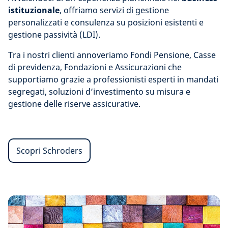
istituzionale
, offriamo servizi di gestione
personalizzati e consulenza su posizioni esistenti e
gestione passività (LDI).
Tra i nostri clienti annoveriamo Fondi Pensione, Casse
di previdenza, Fondazioni e Assicurazioni che
supportiamo grazie a professionisti esperti in mandati
segregati, soluzioni d’investimento su misura e
gestione delle riserve assicurative.
Scopri Schroders