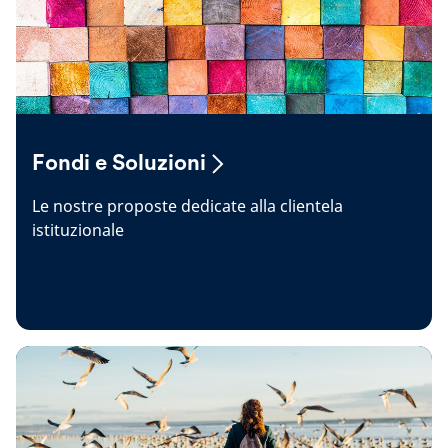
Fondi e Soluzioni
Le nostre proposte dedicate alla clientela
istituzionale