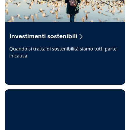
Investimenti sostenibili
Quando si tratta di sostenibilità siamo tutti parte
in causa