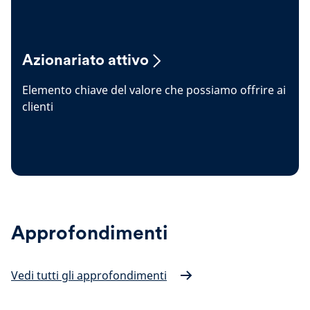
Azionariato attivo
Elemento chiave del valore che possiamo offrire ai
clienti
Approfondimenti
Vedi tutti gli approfondimenti