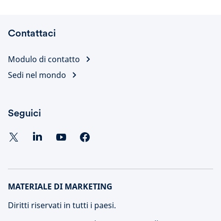
Contattaci
Modulo di contatto
Sedi nel mondo
Seguici
MATERIALE DI MARKETING
Diritti riservati in tutti i paesi.