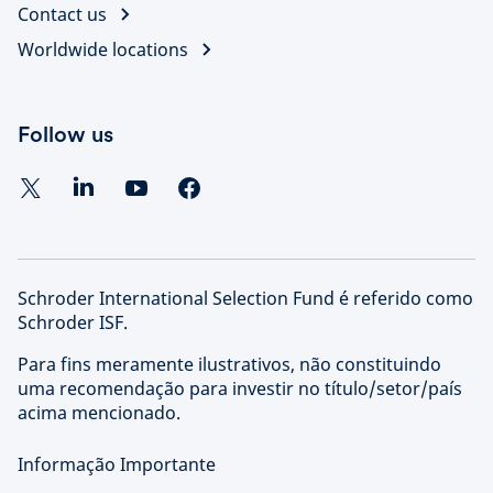
Contact us
Worldwide locations
Follow us
Schroder International Selection Fund é referido como
Schroder ISF.
Para fins meramente ilustrativos, não constituindo
uma recomendação para investir no título/setor/país
acima mencionado.
Informação Importante