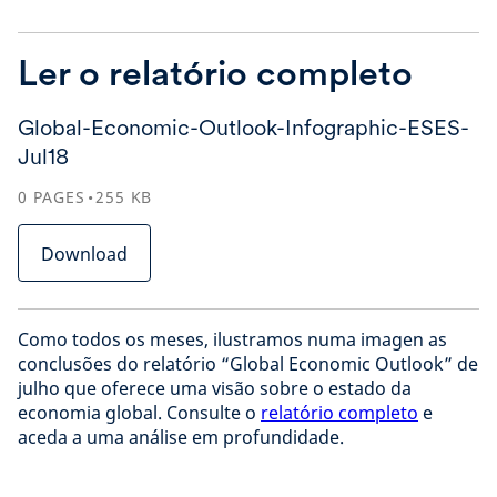
Ler o relatório completo
Global-Economic-Outlook-Infographic-ESES-
Jul18
0
PAGES
255
KB
Download
Como todos os meses, ilustramos numa imagen as
conclusões do relatório “Global Economic Outlook” de
julho que oferece uma visão sobre o estado da
economia global. Consulte o
relatório completo
e
aceda a uma análise em profundidade.