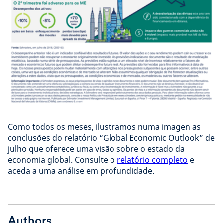
Como todos os meses, ilustramos numa imagen as
conclusões do relatório “Global Economic Outlook” de
julho que oferece uma visão sobre o estado da
economia global. Consulte o
relatório completo
e
aceda a uma análise em profundidade.
Authors