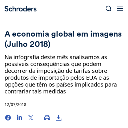
Skip
to
content
A economia global em imagens
(Julho 2018)
Na infografia deste mês analisamos as
possíveis consequências que podem
decorrer da imposição de tarifas sobre
produtos de importação pelos EUA e as
opções que têm os países implicados para
contrariar tais medidas
12/07/2018