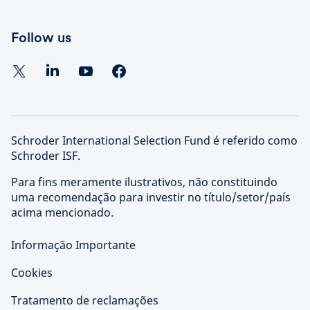
Follow us
Schroder International Selection Fund é referido como
Schroder ISF.
Para fins meramente ilustrativos, não constituindo
uma recomendação para investir no título/setor/país
acima mencionado.
Informação Importante
Cookies
Tratamento de reclamações