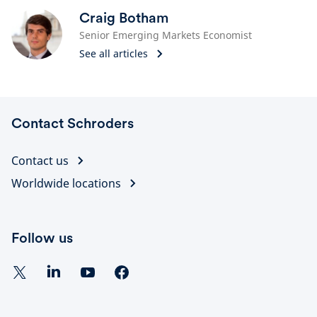
Craig Botham
Senior Emerging Markets Economist
See all articles
Contact Schroders
Contact us
Worldwide locations
Follow us