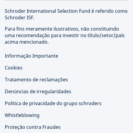
Schroder International Selection Fund é referido como
Schroder ISF.
Para fins meramente ilustrativos, não constituindo
uma recomendação para investir no título/setor/país
acima mencionado.
Informação Importante
Cookies
Tratamento de reclamações
Denúncias de irregularidades
Politica de privacidade do grupo schroders
Whistleblowing
Proteção contra Fraudes