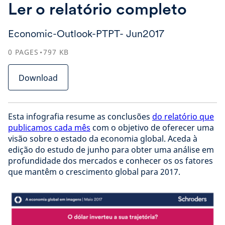
Ler o relatório completo
Economic-Outlook-PTPT- Jun2017
0
PAGES
797
KB
Download
Esta infografia resume as conclusões
do relatório que
publicamos cada mês
com o objetivo de oferecer uma
visão sobre o estado da economia global. Aceda à
edição do estudo de junho para obter uma análise em
profundidade dos mercados e conhecer os os fatores
que mantêm o crescimento global para 2017.