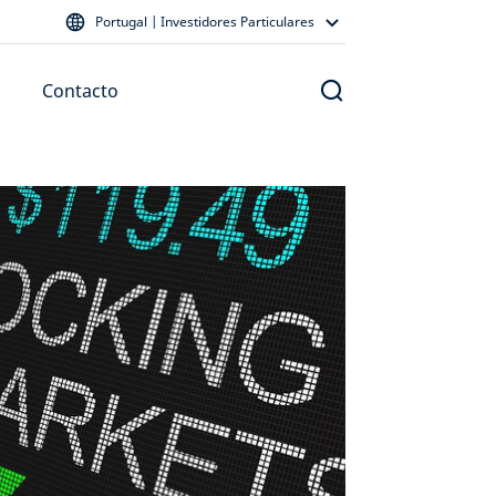
Portugal | Investidores Particulares
Contacto