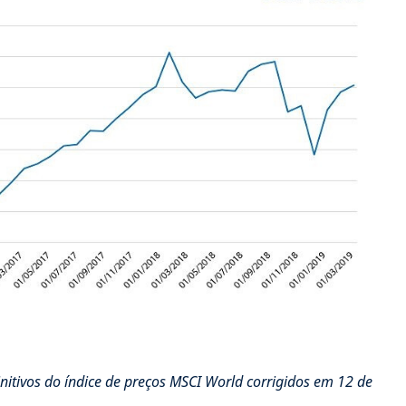
nitivos do índice de preços MSCI World corrigidos em 12 de