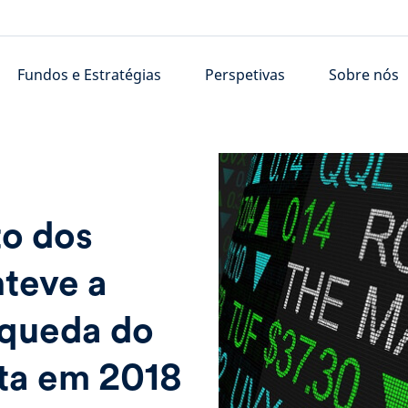
Fundos e Estratégias
Perspetivas
Sobre nós
o dos
nteve a
 queda do
ta em 2018