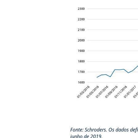
Fonte: Schroders. Os dados defi
junho de 2019.