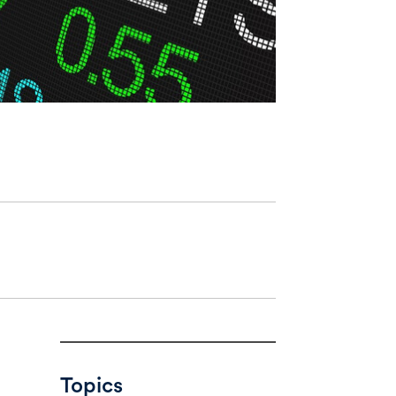
Topics