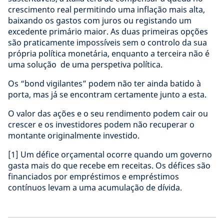
crescimento real permitindo uma inflação mais alta,
baixando os gastos com juros ou registando um
excedente primário maior. As duas primeiras opções
são praticamente impossíveis sem o controlo da sua
própria política monetária, enquanto a terceira não é
uma solução de uma perspetiva política.
Os “bond vigilantes” podem não ter ainda batido à
porta, mas já se encontram certamente junto a esta.
O valor das ações e o seu rendimento podem cair ou
crescer e os investidores podem não recuperar o
montante originalmente investido.
[1]
Um défice orçamental ocorre quando um governo
gasta mais do que recebe em receitas. Os défices são
financiados por empréstimos e empréstimos
contínuos levam a uma acumulação de dívida.