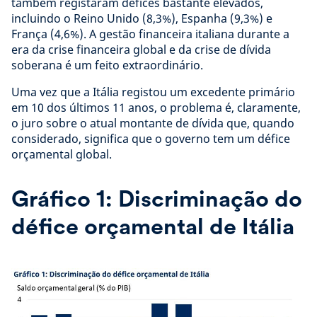
também registaram défices bastante elevados,
incluindo o Reino Unido (8,3%), Espanha (9,3%) e
França (4,6%). A gestão financeira italiana durante a
era da crise financeira global e da crise de dívida
soberana é um feito extraordinário.
Uma vez que a Itália registou um excedente primário
em 10 dos últimos 11 anos, o problema é, claramente,
o juro sobre o atual montante de dívida que, quando
considerado, significa que o governo tem um défice
orçamental global.
Gráfico 1: Discriminação do
défice orçamental de Itália