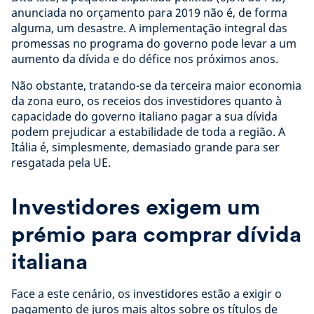
anunciada no orçamento para 2019 não é, de forma
alguma, um desastre. A implementação integral das
promessas no programa do governo pode levar a um
aumento da dívida e do défice nos próximos anos.
Não obstante, tratando-se da terceira maior economia
da zona euro, os receios dos investidores quanto à
capacidade do governo italiano pagar a sua dívida
podem prejudicar a estabilidade de toda a região. A
Itália é, simplesmente, demasiado grande para ser
resgatada pela UE.
Investidores exigem um
prémio para comprar dívida
italiana
Face a este cenário, os investidores estão a exigir o
pagamento de juros mais altos sobre os títulos de