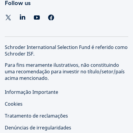
Follow us
Schroder International Selection Fund é referido como
Schroder ISF.
Para fins meramente ilustrativos, não constituindo
uma recomendação para investir no título/setor/país
acima mencionado.
Informação Importante
Cookies
Tratamento de reclamações
Denúncias de irregularidades