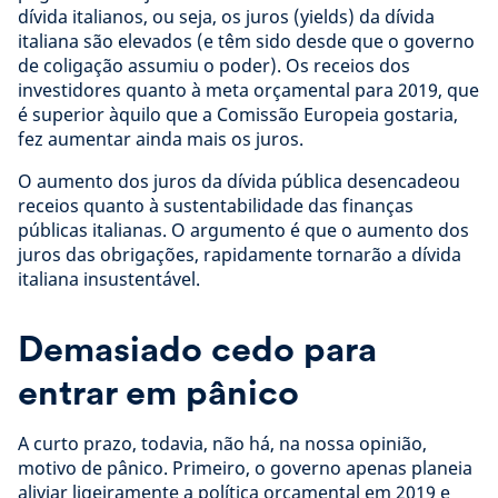
dívida italianos, ou seja, os juros (yields) da dívida
italiana são elevados (e têm sido desde que o governo
de coligação assumiu o poder). Os receios dos
investidores quanto à meta orçamental para 2019, que
é superior àquilo que a Comissão Europeia gostaria,
fez aumentar ainda mais os juros.
O aumento dos juros da dívida pública desencadeou
receios quanto à sustentabilidade das finanças
públicas italianas. O argumento é que o aumento dos
juros das obrigações, rapidamente tornarão a dívida
italiana insustentável.
Demasiado cedo para
entrar em pânico
A curto prazo, todavia, não há, na nossa opinião,
motivo de pânico. Primeiro, o governo apenas planeia
aliviar ligeiramente a política orçamental em 2019 e