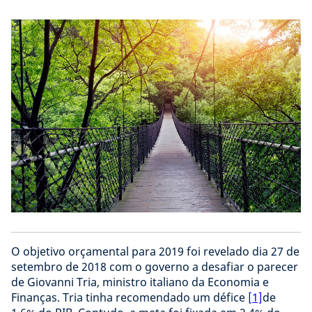
O objetivo orçamental para 2019 foi revelado dia 27 de
setembro de 2018 com o governo a desafiar o parecer
de Giovanni Tria, ministro italiano da Economia e
Finanças. Tria tinha recomendado um défice
[1]
de