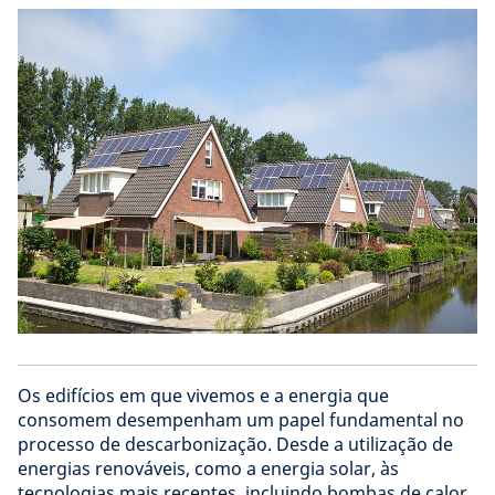
Os edifícios em que vivemos e a energia que
consomem desempenham um papel fundamental no
processo de descarbonização. Desde a utilização de
energias renováveis, como a energia solar, às
tecnologias mais recentes, incluindo bombas de calor