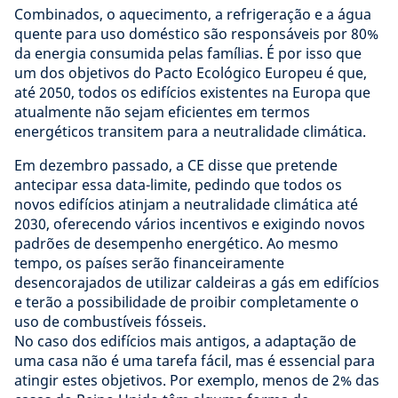
Combinados, o aquecimento, a refrigeração e a água
quente para uso doméstico são responsáveis por 80%
da energia consumida pelas famílias. É por isso que
um dos objetivos do Pacto Ecológico Europeu é que,
até 2050, todos os edifícios existentes na Europa que
atualmente não sejam eficientes em termos
energéticos transitem para a neutralidade climática.
Em dezembro passado, a CE disse que pretende
antecipar essa data-limite, pedindo que todos os
novos edifícios atinjam a neutralidade climática até
2030, oferecendo vários incentivos e exigindo novos
padrões de desempenho energético. Ao mesmo
tempo, os países serão financeiramente
desencorajados de utilizar caldeiras a gás em edifícios
e terão a possibilidade de proibir completamente o
uso de combustíveis fósseis.
No caso dos edifícios mais antigos, a adaptação de
uma casa não é uma tarefa fácil, mas é essencial para
atingir estes objetivos. Por exemplo, menos de 2% das