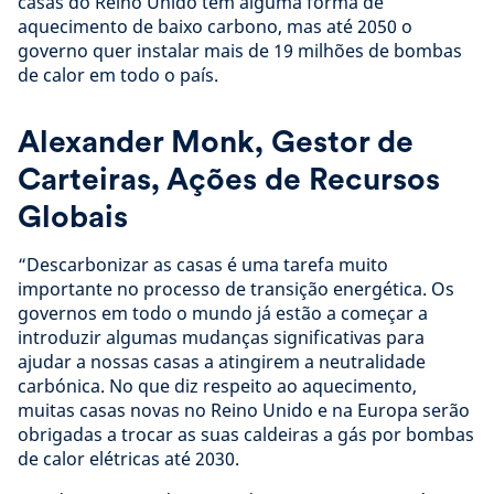
casas do Reino Unido têm alguma forma de
aquecimento de baixo carbono, mas até 2050 o
governo quer instalar mais de 19 milhões de bombas
de calor em todo o país.
Alexander Monk, Gestor de
Carteiras, Ações de Recursos
Globais
“Descarbonizar as casas é uma tarefa muito
importante no processo de transição energética. Os
governos em todo o mundo já estão a começar a
introduzir algumas mudanças significativas para
ajudar a nossas casas a atingirem a neutralidade
carbónica. No que diz respeito ao aquecimento,
muitas casas novas no Reino Unido e na Europa serão
obrigadas a trocar as suas caldeiras a gás por bombas
de calor elétricas até 2030.