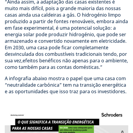
“Ainda assim, a adaptação das casas existentes é
muito mais difícil, pois a grande maioria das nossas
casas ainda usa caldeiras a gás. O hidrogénio limpo
produzido a partir de fontes renováveis, embora ainda
em fase experimental, é uma potencial solução: a
energia solar pode produzir hidrogénio, que pode ser
armazenado e convertido novamente em eletricidade.
Em 2030, uma casa pode ficar completamente
desvinculada dos combustíveis tradicionais tendo, por
sua vez,efeitos benéficos não apenas para o ambiente,
como também para as contas domésticas.”
A infografia abaixo mostra o papel que uma casa com
“neutralidade carbónica” tem na transição energética
e as oportunidades que isso traz para os investidores.