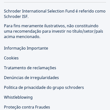
Schroder International Selection Fund é referido como
Schroder ISF.
Para fins meramente ilustrativos, não constituindo
uma recomendação para investir no título/setor/país
acima mencionado.
Informação Importante
Cookies
Tratamento de reclamações
Denúncias de irregularidades
Politica de privacidade do grupo schroders
Whistleblowing
Proteção contra Fraudes