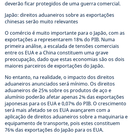
deverão ficar protegidos de uma guerra comercial.
Japão: direitos aduaneiros sobre as exportações
chinesas serão muito relevantes
O comércio é muito importante para o Japão, com as
exportações a representarem 18% do PIB. Numa
primeira análise, a escalada de tensões comerciais
entre os EUA e a China constituem uma grave
preocupação, dado que estas economias são os dois
maiores parceiros de exportações do Japão.
No entanto, na realidade, o impacto dos direitos
aduaneiros anunciados será mínimo. Os direitos
aduaneiros de 25% sobre os produtos de aço e
alumínio poderão afetar apenas 2% das exportações
japonesas para os EUA e 0,07% do PIB. O crescimento
será mais afetado se os EUA avançarem com a
aplicação de direitos aduaneiros sobre a maquinaria e
equipamento de transporte, pois estes constituem
76% das exportações do Japão para os EUA.