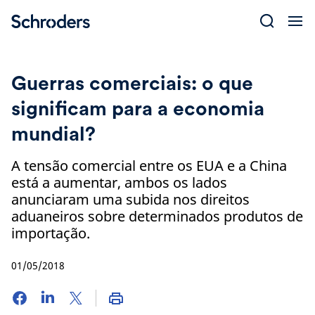
Skip
to
content
Guerras comerciais: o que
significam para a economia
mundial?
A tensão comercial entre os EUA e a China
está a aumentar, ambos os lados
anunciaram uma subida nos direitos
aduaneiros sobre determinados produtos de
importação.
01/05/2018