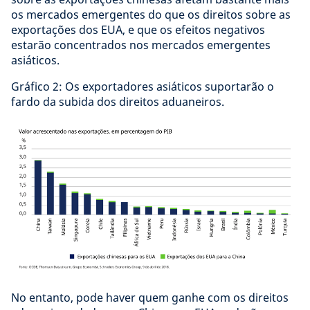
os mercados emergentes do que os direitos sobre as
exportações dos EUA, e que os efeitos negativos
estarão concentrados nos mercados emergentes
asiáticos.
Gráfico 2: Os exportadores asiáticos suportarão o
fardo da subida dos direitos aduaneiros.
No entanto, pode haver quem ganhe com os direitos