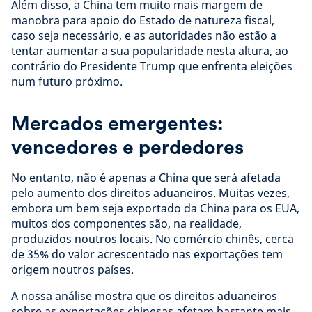
Além disso, a China tem muito mais margem de
manobra para apoio do Estado de natureza fiscal,
caso seja necessário, e as autoridades não estão a
tentar aumentar a sua popularidade nesta altura, ao
contrário do Presidente Trump que enfrenta eleições
num futuro próximo.
Mercados emergentes:
vencedores e perdedores
No entanto, não é apenas a China que será afetada
pelo aumento dos direitos aduaneiros. Muitas vezes,
embora um bem seja exportado da China para os EUA,
muitos dos componentes são, na realidade,
produzidos noutros locais. No comércio chinês, cerca
de 35% do valor acrescentado nas exportações tem
origem noutros países.
A nossa análise mostra que os direitos aduaneiros
sobre as exportações chinesas afetam bastante mais