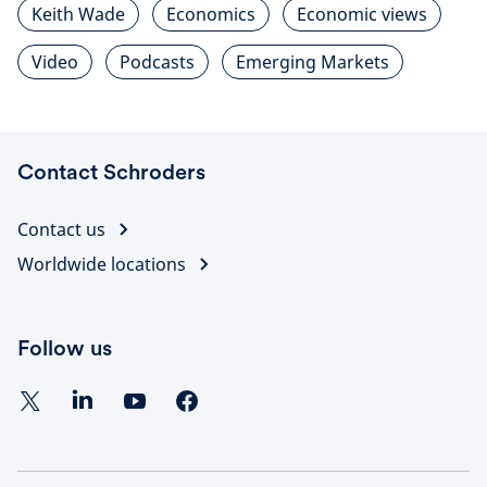
Keith Wade
Economics
Economic views
Video
Podcasts
Emerging Markets
Contact Schroders
Contact us
Worldwide locations
Follow us