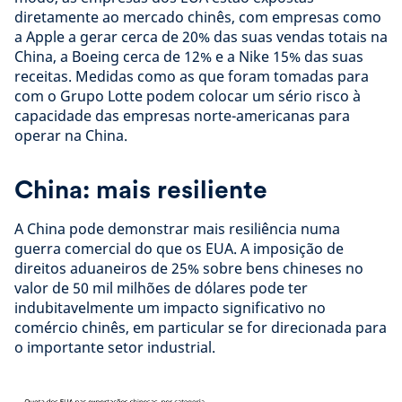
diretamente ao mercado chinês, com empresas como
a Apple a gerar cerca de 20% das suas vendas totais na
China, a Boeing cerca de 12% e a Nike 15% das suas
receitas. Medidas como as que foram tomadas para
com o Grupo Lotte podem colocar um sério risco à
capacidade das empresas norte-americanas para
operar na China.
China: mais resiliente
A China pode demonstrar mais resiliência numa
guerra comercial do que os EUA. A imposição de
direitos aduaneiros de 25% sobre bens chineses no
valor de 50 mil milhões de dólares pode ter
indubitavelmente um impacto significativo no
comércio chinês, em particular se for direcionada para
o importante setor industrial.