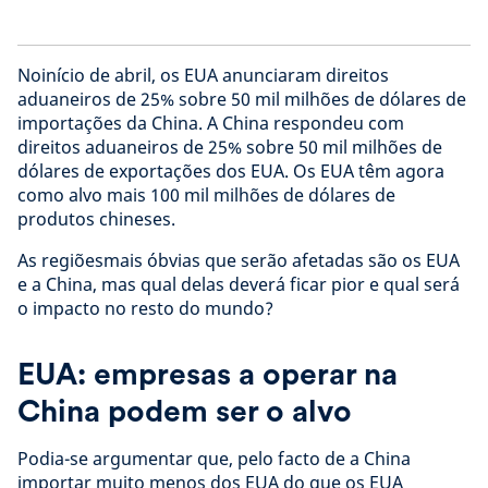
Noinício de abril, os EUA anunciaram direitos
aduaneiros de 25% sobre 50 mil milhões de dólares de
importações da China. A China respondeu com
direitos aduaneiros de 25% sobre 50 mil milhões de
dólares de exportações dos EUA. Os EUA têm agora
como alvo mais 100 mil milhões de dólares de
produtos chineses.
As regiõesmais óbvias que serão afetadas são os EUA
e a China, mas qual delas deverá ficar pior e qual será
o impacto no resto do mundo?
EUA: empresas a operar na
China podem ser o alvo
Podia-se argumentar que, pelo facto de a China
importar muito menos dos EUA do que os EUA