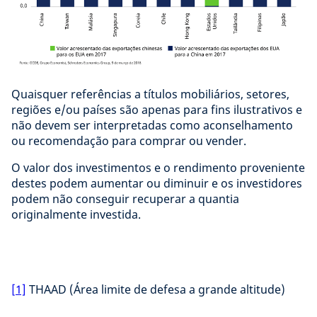
Quaisquer referências a títulos mobiliários, setores,
regiões e/ou países são apenas para fins ilustrativos e
não devem ser interpretadas como aconselhamento
ou recomendação para comprar ou vender.
O valor dos investimentos e o rendimento proveniente
destes podem aumentar ou diminuir e os investidores
podem não conseguir recuperar a quantia
originalmente investida.
[1]
THAAD (Área limite de defesa a grande altitude)