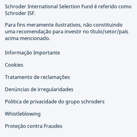
Schroder International Selection Fund é referido como
Schroder ISF.
Para fins meramente ilustrativos, não constituindo
uma recomendação para investir no título/setor/país
acima mencionado.
Informação Importante
Cookies
Tratamento de reclamações
Denúncias de irregularidades
Politica de privacidade do grupo schroders
Whistleblowing
Proteção contra Fraudes