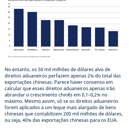
No entanto, os 50 mil milhões de dólares alvo de
direitos aduaneiros perfazem apenas 2% do total das
exportações chinesas. Parece haver consenso em
calcular que esses direitos aduaneiros apenas irão
abrandar o crescimento chinês em 0,1–0,2% no
máximo. Mesmo assim, só se os direitos aduaneiros
forem aplicados a um leque mais alargado de bens
chineses que contabilizem 200 mil milhões de dólares,
ou seja, 40% das exportações chinesas para os EUA.