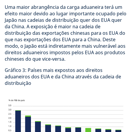
Uma maior abrangência da carga aduaneira terá um
efeito maior devido ao lugar importante ocupado pelo
Japão nas cadeias de distribuição quer dos EUA quer
da China. A exposição é maior na cadeia de
distribuição das exportações chinesas para os EUA do
que nas exportações dos EUA para a China. Deste
modo, o Japão está indiretamente mais vulnerável aos
direitos aduaneiros impostos pelos EUA aos produtos
chineses do que vice-versa.
Gráfico 3: Países mais expostos aos direitos
aduaneiros dos EUA e da China através da cadeia de
distribuição