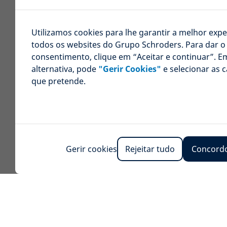
Utilizamos cookies para lhe garantir a melhor exp
todos os websites do Grupo Schroders. Para dar o
consentimento, clique em “Aceitar e continuar”. E
alternativa, pode
"Gerir Cookies"
e selecionar as 
que pretende.
Gerir cookies
Rejeitar tudo
Concord