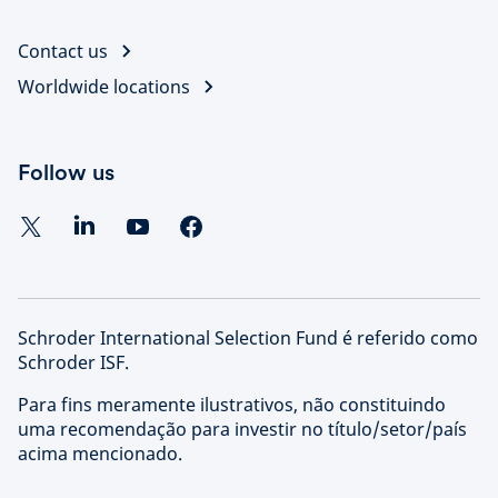
Contact us
Worldwide locations
Follow us
Schroder International Selection Fund é referido como
Schroder ISF.
Para fins meramente ilustrativos, não constituindo
uma recomendação para investir no título/setor/país
acima mencionado.