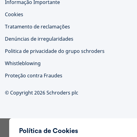
Informação Importante
Cookies
Tratamento de reclamações
Denúncias de irregularidades
Politica de privacidade do grupo schroders
Whistleblowing
Proteção contra Fraudes
© Copyright 2026 Schroders plc
Política de Cookies