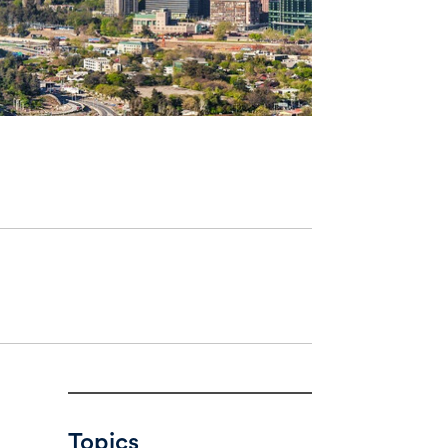
Topics