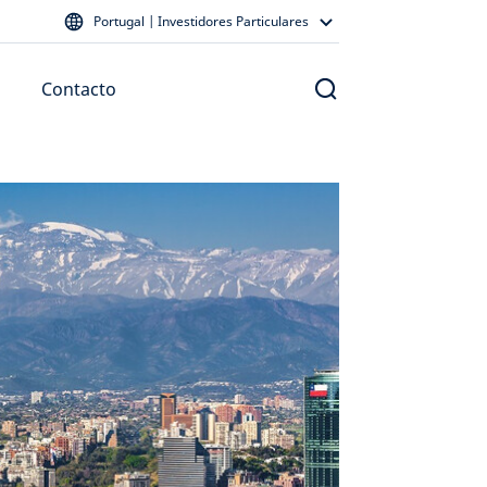
Portugal | Investidores Particulares
Contacto