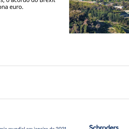
ona euro.