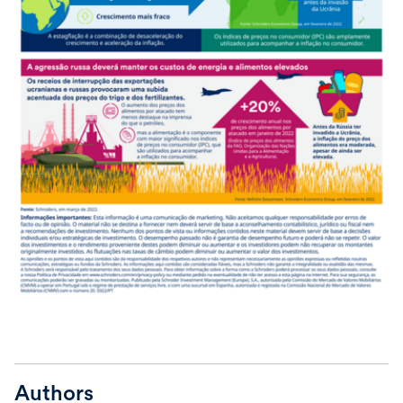
Authors