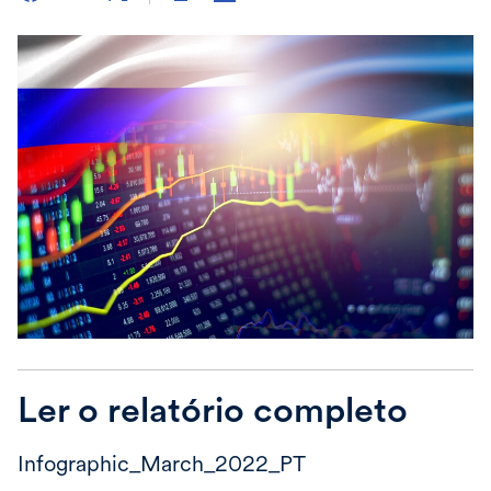
Ler o relatório completo
Infographic_March_2022_PT