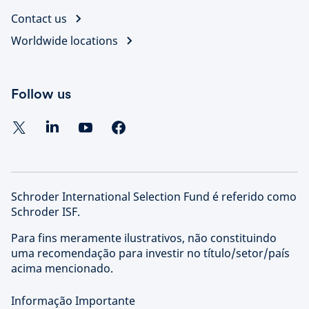
Contact us
Worldwide locations
Follow us
Schroder International Selection Fund é referido como
Schroder ISF.
Para fins meramente ilustrativos, não constituindo
uma recomendação para investir no título/setor/país
acima mencionado.
Informação Importante