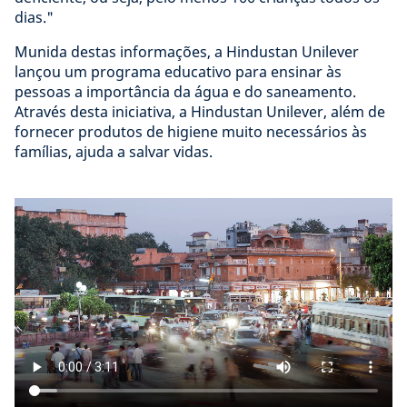
dias."
Munida destas informações, a Hindustan Unilever
lançou um programa educativo para ensinar às
pessoas a importância da água e do saneamento.
Através desta iniciativa, a Hindustan Unilever, além de
fornecer produtos de higiene muito necessários às
famílias, ajuda a salvar vidas.