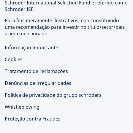
Schroder International Selection Fund é referido como
Schroder ISF.
Para fins meramente ilustrativos, não constituindo
uma recomendação para investir no título/setor/país
acima mencionado.
Informação Importante
Cookies
Tratamento de reclamações
Denúncias de irregularidades
Politica de privacidade do grupo schroders
Whistleblowing
Proteção contra Fraudes