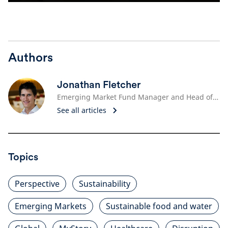
Authors
Jonathan Fletcher
Emerging Market Fund Manager and Head of EM Sustainability Research
See all articles
Topics
Perspective
Sustainability
Emerging Markets
Sustainable food and water