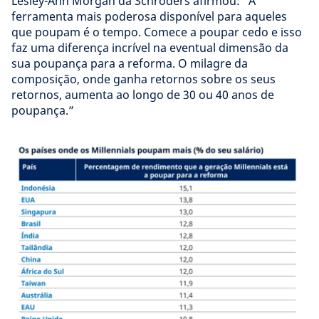
Lesley-Ann Morgan da Schroders afirmou: “A
ferramenta mais poderosa disponível para aqueles
que poupam é o tempo. Comece a poupar cedo e isso
faz uma diferença incrível na eventual dimensão da
sua poupança para a reforma. O milagre da
composição, onde ganha retornos sobre os seus
retornos, aumenta ao longo de 30 ou 40 anos de
poupança.”