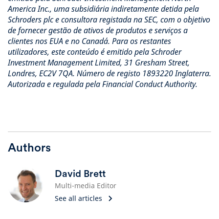
America Inc., uma subsidiária indiretamente detida pela
Schroders plc e consultora registada na SEC, com o objetivo
de fornecer gestão de ativos de produtos e serviços a
clientes nos EUA e no Canadá. Para os restantes
utilizadores, este conteúdo é emitido pela Schroder
Investment Management Limited, 31 Gresham Street,
Londres, EC2V 7QA. Número de registo 1893220 Inglaterra.
Autorizada e regulada pela Financial Conduct Authority.
Authors
David Brett
Multi-media Editor
See all articles