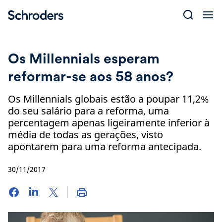
Skip
to
content
Os Millennials esperam
reformar-se aos 58 anos?
Os Millennials globais estão a poupar 11,2%
do seu salário para a reforma, uma
percentagem apenas ligeiramente inferior à
média de todas as gerações, visto
apontarem para uma reforma antecipada.
30/11/2017