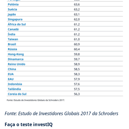
Fonte: Estudo de Investidores Globais 2017 da Schroders
Faça o teste investIQ