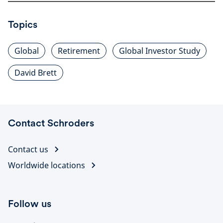
Topics
Global
Retirement
Global Investor Study
David Brett
Contact Schroders
Contact us
Worldwide locations
Follow us