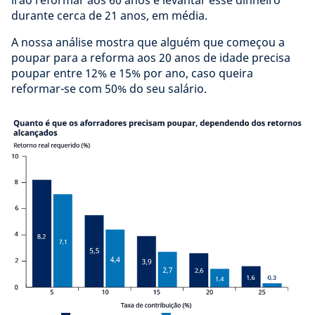
durante cerca de 21 anos, em média.
A nossa análise mostra que alguém que começou a
poupar para a reforma aos 20 anos de idade precisa
poupar entre 12% e 15% por ano, caso queira
reformar-se com 50% do seu salário.