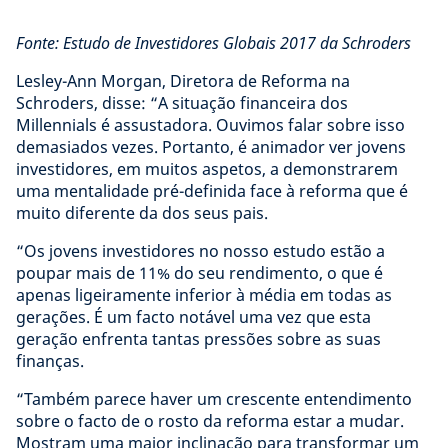
Fonte: Estudo de Investidores Globais 2017 da Schroders
Lesley-Ann Morgan, Diretora de Reforma na
Schroders, disse: “A situação financeira dos
Millennials é assustadora. Ouvimos falar sobre isso
demasiados vezes. Portanto, é animador ver jovens
investidores, em muitos aspetos, a demonstrarem
uma mentalidade pré-definida face à reforma que é
muito diferente da dos seus pais.
“Os jovens investidores no nosso estudo estão a
poupar mais de 11% do seu rendimento, o que é
apenas ligeiramente inferior à média em todas as
gerações. É um facto notável uma vez que esta
geração enfrenta tantas pressões sobre as suas
finanças.
“Também parece haver um crescente entendimento
sobre o facto de o rosto da reforma estar a mudar.
Mostram uma maior inclinação para transformar um