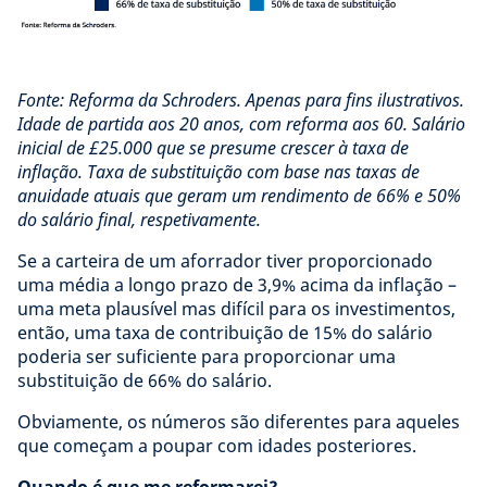
Fonte: Reforma da Schroders. Apenas para fins ilustrativos.
Idade de partida aos 20 anos, com reforma aos 60. Salário
inicial de £25.000 que se presume crescer à taxa de
inflação. Taxa de substituição com base nas taxas de
anuidade atuais que geram um rendimento de 66% e 50%
do salário final, respetivamente.
Se a carteira de um aforrador tiver proporcionado
uma média a longo prazo de 3,9% acima da inflação –
uma meta plausível mas difícil para os investimentos,
então, uma taxa de contribuição de 15% do salário
poderia ser suficiente para proporcionar uma
substituição de 66% do salário.
Obviamente, os números são diferentes para aqueles
que começam a poupar com idades posteriores.
Quando é que me reformarei?