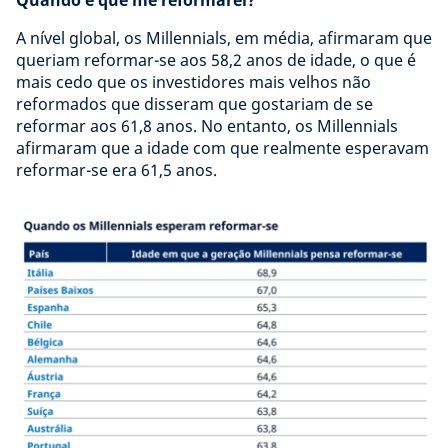
A nível global, os Millennials, em média, afirmaram que
queriam reformar-se aos 58,2 anos de idade, o que é
mais cedo que os investidores mais velhos não
reformados que disseram que gostariam de se
reformar aos 61,8 anos. No entanto, os Millennials
afirmaram que a idade com que realmente esperavam
reformar-se era 61,5 anos.