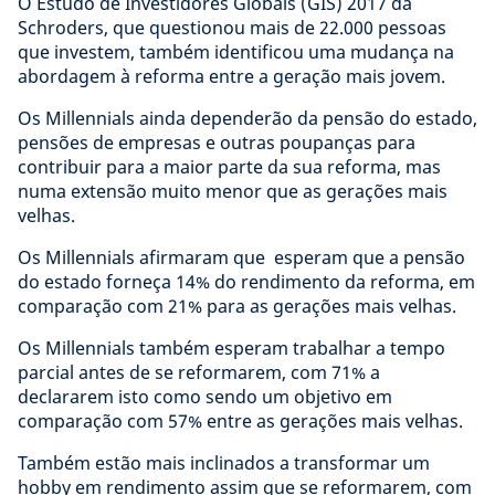
O Estudo de Investidores Globais (GIS) 2017 da
Schroders, que questionou mais de 22.000 pessoas
que investem, também identificou uma mudança na
abordagem à reforma entre a geração mais jovem.
Os Millennials ainda dependerão da pensão do estado,
pensões de empresas e outras poupanças para
contribuir para a maior parte da sua reforma, mas
numa extensão muito menor que as gerações mais
velhas.
Os Millennials afirmaram que esperam que a pensão
do estado forneça 14% do rendimento da reforma, em
comparação com 21% para as gerações mais velhas.
Os Millennials também esperam trabalhar a tempo
parcial antes de se reformarem, com 71% a
declararem isto como sendo um objetivo em
comparação com 57% entre as gerações mais velhas.
Também estão mais inclinados a transformar um
hobby em rendimento assim que se reformarem, com