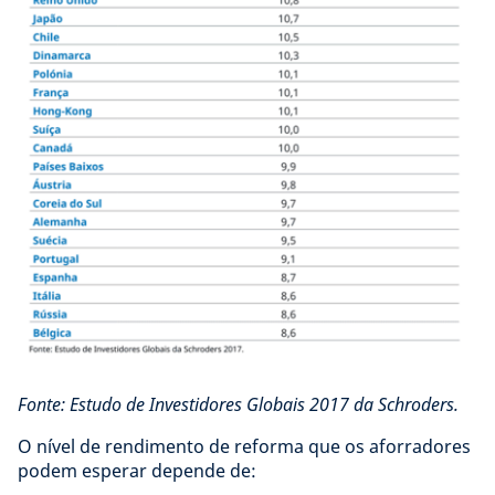
Fonte: Estudo de Investidores Globais 2017 da Schroders.
O nível de rendimento de reforma que os aforradores
podem esperar depende de: