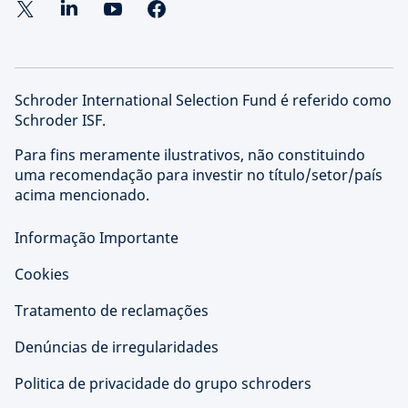
Schroder International Selection Fund é referido como
Schroder ISF.
Para fins meramente ilustrativos, não constituindo
uma recomendação para investir no título/setor/país
acima mencionado.
Informação Importante
Cookies
Tratamento de reclamações
Denúncias de irregularidades
Politica de privacidade do grupo schroders