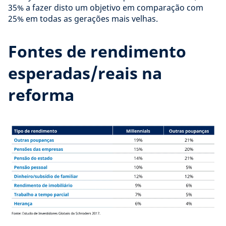
35% a fazer disto um objetivo em comparação com
25% em todas as gerações mais velhas.
Fontes de rendimento
esperadas/reais na
reforma