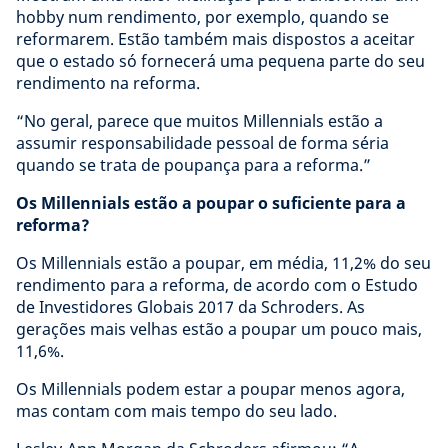
hobby num rendimento, por exemplo, quando se
reformarem. Estão também mais dispostos a aceitar
que o estado só fornecerá uma pequena parte do seu
rendimento na reforma.
“No geral, parece que muitos Millennials estão a
assumir responsabilidade pessoal de forma séria
quando se trata de poupança para a reforma.”
Os Millennials estão a poupar o suficiente para a
reforma?
Os Millennials estão a poupar, em média, 11,2% do seu
rendimento para a reforma, de acordo com o Estudo
de Investidores Globais 2017 da Schroders. As
gerações mais velhas estão a poupar um pouco mais,
11,6%.
Os Millennials podem estar a poupar menos agora,
mas contam com mais tempo do seu lado.