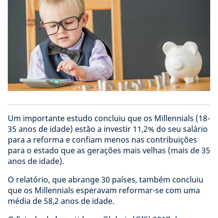
Um importante estudo concluiu que os Millennials (18-
35 anos de idade) estão a investir 11,2% do seu salário
para a reforma e confiam menos nas contribuições
para o estado que as gerações mais velhas (mais de 35
anos de idade).
O relatório, que abrange 30 países, também concluiu
que os Millennials esperavam reformar-se com uma
média de 58,2 anos de idade.