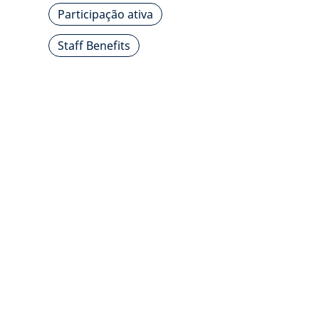
Participação ativa
Staff Benefits