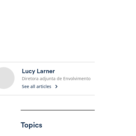
Lucy Larner
Diretora adjunta de Envolvimento
See all articles
Topics