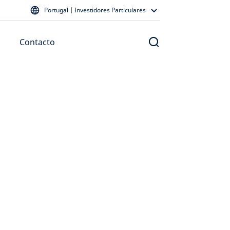
Portugal | Investidores Particulares
Contacto