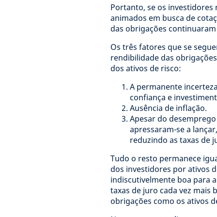
Portanto, se os investidores
animados em busca de cotaçõ
das obrigações continuaram 
Os três fatores que se segue
rendibilidade das obrigações
dos ativos de risco:
A permanente incerteza
confiança e investiment
Ausência de inflação.
Apesar do desemprego se
apressaram-se a lançar,
reduzindo as taxas de 
Tudo o resto permanece igual
dos investidores por ativos d
indiscutivelmente boa para a
taxas de juro cada vez mais 
obrigações como os ativos de