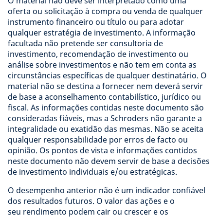
O material não deve ser interpretado como uma
oferta ou solicitação à compra ou venda de qualquer
instrumento financeiro ou título ou para adotar
qualquer estratégia de investimento. A informação
facultada não pretende ser consultoria de
investimento, recomendação de investimento ou
análise sobre investimentos e não tem em conta as
circunstâncias específicas de qualquer destinatário. O
material não se destina a fornecer nem deverá servir
de base a aconselhamento contabilístico, jurídico ou
fiscal. As informações contidas neste documento são
consideradas fiáveis, mas a Schroders não garante a
integralidade ou exatidão das mesmas. Não se aceita
qualquer responsabilidade por erros de facto ou
opinião. Os pontos de vista e informações contidos
neste documento não devem servir de base a decisões
de investimento individuais e/ou estratégicas.
O desempenho anterior não é um indicador confiável
dos resultados futuros. O valor das ações e o
seu rendimento podem cair ou crescer e os