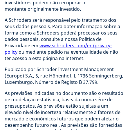
investidores podem não recuperar o
montante originalmente investido.
A Schroders será responsável pelo tratamento dos
seus dados pessoais. Para obter informação sobre a
forma como a Schroders poderá processar os seus
dados pessoais, consulte a nossa Política de
Privacidade em
www.schroders.com/en/privacy-
policy
ou mediante pedido na eventualidade de não
ter acesso a esta página na internet.
Publicado por Schroder Investment Management
(Europe) S.A., 5, rue Höhenhof, L-1736 Senningerberg,
Luxemburgo. Número de Registo B 37.799.
As previsões indicadas no documento são o resultado
de modelação estatística, baseada numa série de
pressupostos. As previsões estão sujeitas a um
elevado nível de incerteza relativamente a fatores de
mercado e económicos futuros que podem afetar o
desempenho futuro real. As previsões são fornecidas