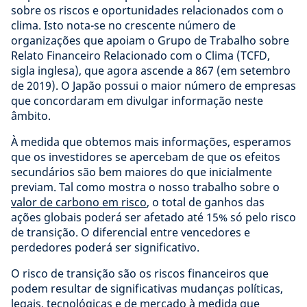
sobre os riscos e oportunidades relacionados com o
clima. Isto nota-se no crescente número de
organizações que apoiam o Grupo de Trabalho sobre
Relato Financeiro Relacionado com o Clima (TCFD,
sigla inglesa), que agora ascende a 867 (em setembro
de 2019). O Japão possui o maior número de empresas
que concordaram em divulgar informação neste
âmbito.
À medida que obtemos mais informações, esperamos
que os investidores se apercebam de que os efeitos
secundários são bem maiores do que inicialmente
previam. Tal como mostra o nosso trabalho sobre o
valor de carbono em risco
, o total de ganhos das
ações globais poderá ser afetado até 15% só pelo risco
de transição. O diferencial entre vencedores e
perdedores poderá ser significativo.
O risco de transição são os riscos financeiros que
podem resultar de significativas mudanças políticas,
legais, tecnológicas e de mercado à medida que