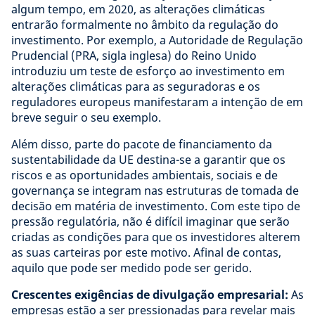
algum tempo, em 2020, as alterações climáticas
entrarão formalmente no âmbito da regulação do
investimento. Por exemplo, a Autoridade de Regulação
Prudencial (PRA, sigla inglesa) do Reino Unido
introduziu um teste de esforço ao investimento em
alterações climáticas para as seguradoras e os
reguladores europeus manifestaram a intenção de em
breve seguir o seu exemplo.
Além disso, parte do pacote de financiamento da
sustentabilidade da UE destina-se a garantir que os
riscos e as oportunidades ambientais, sociais e de
governança se integram nas estruturas de tomada de
decisão em matéria de investimento. Com este tipo de
pressão regulatória, não é difícil imaginar que serão
criadas as condições para que os investidores alterem
as suas carteiras por este motivo. Afinal de contas,
aquilo que pode ser medido pode ser gerido.
Crescentes exigências de divulgação empresarial:
As
empresas estão a ser pressionadas para revelar mais