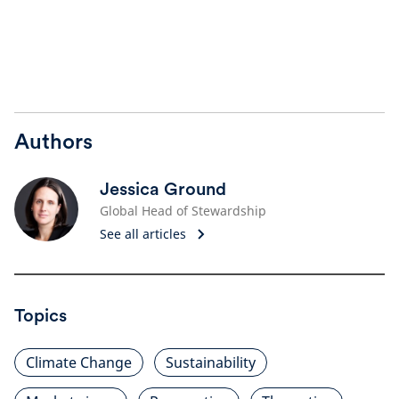
Authors
Jessica Ground
Global Head of Stewardship
See all articles
Topics
Climate Change
Sustainability