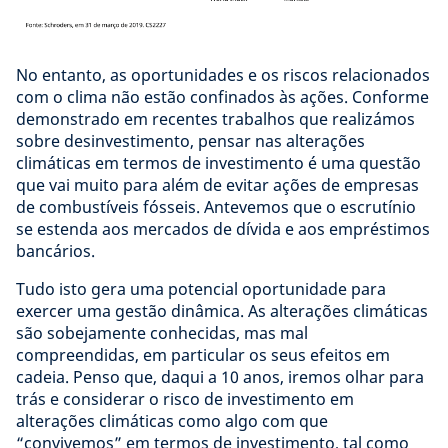
No entanto, as oportunidades e os riscos relacionados
com o clima não estão confinados às ações. Conforme
demonstrado em recentes trabalhos que realizámos
sobre desinvestimento, pensar nas alterações
climáticas em termos de investimento é uma questão
que vai muito para além de evitar ações de empresas
de combustíveis fósseis. Antevemos que o escrutínio
se estenda aos mercados de dívida e aos empréstimos
bancários.
Tudo isto gera uma potencial oportunidade para
exercer uma gestão dinâmica. As alterações climáticas
são sobejamente conhecidas, mas mal
compreendidas, em particular os seus efeitos em
cadeia. Penso que, daqui a 10 anos, iremos olhar para
trás e considerar o risco de investimento em
alterações climáticas como algo com que
“convivemos” em termos de investimento, tal como