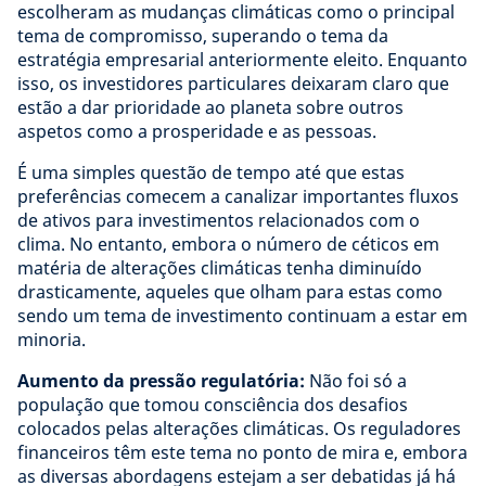
escolheram as mudanças climáticas como o principal
tema de compromisso, superando o tema da
estratégia empresarial anteriormente eleito. Enquanto
isso, os investidores particulares deixaram claro que
estão a dar prioridade ao planeta sobre outros
aspetos como a prosperidade e as pessoas.
É uma simples questão de tempo até que estas
preferências comecem a canalizar importantes fluxos
de ativos para investimentos relacionados com o
clima. No entanto, embora o número de céticos em
matéria de alterações climáticas tenha diminuído
drasticamente, aqueles que olham para estas como
sendo um tema de investimento continuam a estar em
minoria.
Aumento da pressão regulatória:
Não foi só a
população que tomou consciência dos desafios
colocados pelas alterações climáticas. Os reguladores
financeiros têm este tema no ponto de mira e, embora
as diversas abordagens estejam a ser debatidas já há