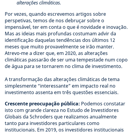
alterações climáticas.
Por vezes, quando escrevemos artigos sobre
perspetivas, temos de nos debruçar sobre o
impensável, ter em conta o que é novidade e inovação.
Mas as ideias mais profundas costumam advir da
identificação daquelas tendências dos últimos 12
meses que muito provavelmente se irão manter.
Atrevo-me a dizer que, em 2020, as alterações
climáticas passarão de ser uma tempestade num copo
de água para se tornarem no clima de investimento.
A transformação das alterações climáticas de tema
simplesmente “interessante” em impacto real no
investimento assenta em três questões essenciais.
Crescente preocupação pública:
Podemos constatar
isto com grande clareza no Estudo de Investidores
Globais da Schroders que realizamos anualmente
tanto para investidores particulares como
institucionais. Em 2019, os investidores institucionais