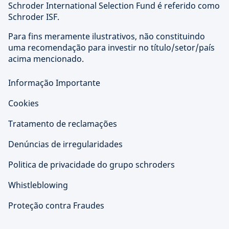
Schroder International Selection Fund é referido como
Schroder ISF.
Para fins meramente ilustrativos, não constituindo
uma recomendação para investir no título/setor/país
acima mencionado.
Informação Importante
Cookies
Tratamento de reclamações
Denúncias de irregularidades
Politica de privacidade do grupo schroders
Whistleblowing
Proteção contra Fraudes