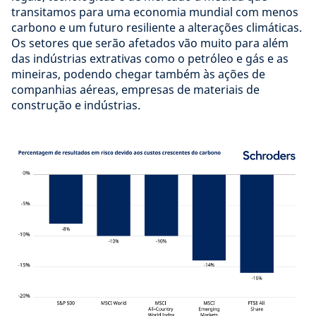
transitamos para uma economia mundial com menos
carbono e um futuro resiliente a alterações climáticas.
Os setores que serão afetados vão muito para além
das indústrias extrativas como o petróleo e gás e as
mineiras, podendo chegar também às ações de
companhias aéreas, empresas de materiais de
construção e indústrias.