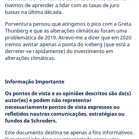
tivemos de aprender a lidar com as taxas de juro
baixas na última década.
Porventura pensou que atingimos o pico com a Greta
Thunberg e que as alterações climáticas foram uma
problemática de 2019. Atrevo-me a dizer que em 2020
iremos avistar apenas a ponta do iceberg (que está a
derreter-se rapidamente) do investimento em
alterações climáticas.
Informação Importante
Os pontos de vista e as opiniões descritos são do(s)
autor(es) e podem não representar
necessariamente pontos de vista expressos ou
refletidos noutras comunicações, estratégias ou
fundos da Schroders.
Este documento destina-se apenas a fins informativos.