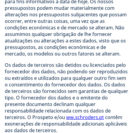
para fins informativos à data de hoje. Os nossos
pressupostos podem mudar materialmente com
alterações nos pressupostos subjacentes que possam
ocorrer, entre outras coisas, uma vez que as
condições económicas e de mercado se alteram. Não
assumimos qualquer obrigação de lhe fornecer
atualizações ou alterações a estes dados, visto que os
pressupostos, as condições económicas e de
mercado, os modelos ou outros fatores se alteram.
Os dados de terceiros são detidos ou licenciados pelo
fornecedor dos dados, não podendo ser reproduzidos
ou extraídos e utilizados para qualquer outro fim sem
o consentimento do fornecedor dos dados. Os dados
de terceiros são fornecidos sem garantias de qualquer
tipo. O fornecedor dos dados e o emitente do
presente documento declinam qualquer
responsabilidade relacionada com os dados de
terceiros. O Prospeto e/ou
ww.schroders.pt
contêm
exonerações de responsabilidade adicionais aplicáveis
aos dados de terceiros.