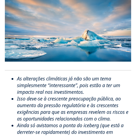
As alterações climáticas já não são um tema
simplesmente “interessante”, pois estão a ter um
impacto real nos investimentos.
Isso deve-se à crescente preocupação pública, ao
aumento da pressão regulatória e às crescentes
exigências para que as empresas revelem os riscos e
as oportunidades relacionados com o clima.
Ainda só avistamos a ponta do iceberg (que está a
derreter-se rapidamente) do investimento em