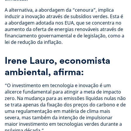
A alternativa, a abordagem da “cenoura”, implica
induzir a inovação através de subsídios verdes. Esta é
a abordagem adotada nos EUA, que se concentra no
aumento da oferta de energias renováveis ​​através de
financiamento governamental e de legislação, como a
lei de redução da inflação.
Irene Lauro, economista
ambiental, afirma:
“O investimento em tecnologia e inovação é um
alicerce fundamental para atingir a meta de impacto
zero. Na mudança para as emissões líquidas nulas não
se trata apenas da fixação dos preços do carbono e de
uma regulamentação em matéria de clima mais
severa, mas também da intenção de impulsionar
maior investimento em tecnologias verdes durante a
próxima década.”