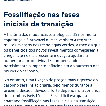
Fossilflação nas fases
iniciais da transição
A história das mudanças tecnológicas dá-nos muita
esperança e é provável que se venham a registar
muitos avanços nas tecnologias verdes. À medida que
os benefícios dos novos investimentos começarem a
chegar até nós, a crescente inovação ajudará a
aumentar a produtividade, compensando
parcialmente o impacto inflacionista do aumento dos
preços do carbono.
No entanto, uma fixação de preços mais rigorosa do
carbono será inflacionária, pelo menos durante a
próxima década, devido à forte dependência contínua
dos combustíveis fósseis. Será difícil escapar à
chamada fossilflação nas fases iniciais da transição