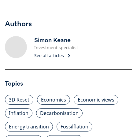
Authors
Simon Keane
Investment specialist
See all articles
Topics
3D Reset
Economics
Economic views
Inflation
Decarbonisation
Energy transition
Fossilflation