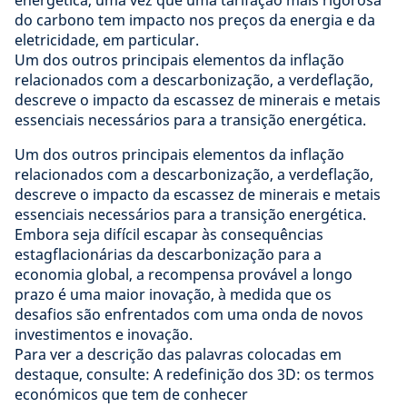
energética, uma vez que uma tarifação mais rigorosa
do carbono tem impacto nos preços da energia e da
eletricidade, em particular.
Um dos outros principais elementos da inflação
relacionados com a descarbonização, a verdeflação,
descreve o impacto da escassez de minerais e metais
essenciais necessários para a transição energética.
Um dos outros principais elementos da inflação
relacionados com a descarbonização, a verdeflação,
descreve o impacto da escassez de minerais e metais
essenciais necessários para a transição energética.
Embora seja difícil escapar às consequências
estagflacionárias da descarbonização para a
economia global, a recompensa provável a longo
prazo é uma maior inovação, à medida que os
desafios são enfrentados com uma onda de novos
investimentos e inovação.
Para ver a descrição das palavras colocadas em
destaque, consulte: A redefinição dos 3D: os termos
económicos que tem de conhecer