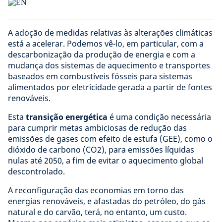
A adoção de medidas relativas às alterações climáticas
está a acelerar. Podemos vê-lo, em particular, com a
descarbonização da produção de energia e com a
mudança dos sistemas de aquecimento e transportes
baseados em combustíveis fósseis para sistemas
alimentados por eletricidade gerada a partir de fontes
renováveis.
Esta
transição energética
é uma condição necessária
para cumprir metas ambiciosas de redução das
emissões de gases com efeito de estufa (GEE), como o
dióxido de carbono (CO2), para emissões líquidas
nulas até 2050, a fim de evitar o aquecimento global
descontrolado.
A reconfiguração das economias em torno das
energias renováveis, e afastadas do petróleo, do gás
natural e do carvão, terá, no entanto, um custo.