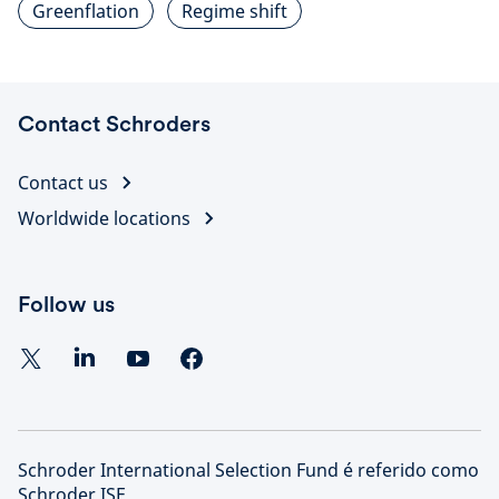
Greenflation
Regime shift
Contact Schroders
Contact us
Worldwide locations
Follow us
Schroder International Selection Fund é referido como
Schroder ISF.