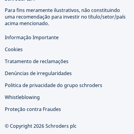
Para fins meramente ilustrativos, não constituindo
uma recomendação para investir no título/setor/país
acima mencionado.
Informação Importante
Cookies
Tratamento de reclamações
Denúncias de irregularidades
Politica de privacidade do grupo schroders
Whistleblowing
Proteção contra Fraudes
© Copyright 2026 Schroders plc