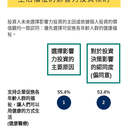
投資人未來選擇影響力投資的主因或依據個人投資的價
值觀均一致認同：優先選擇可促進各年齡人群的健康福
祉。
選擇影響
對於投資
力投資的
決策影響
主要原因
的認同度
(偏同意)
支持企業促進各
55.4%
53.4%
年齡人群的福
1
2
祉，讓人們可以
用健康的方式生
活
(健康醫療)