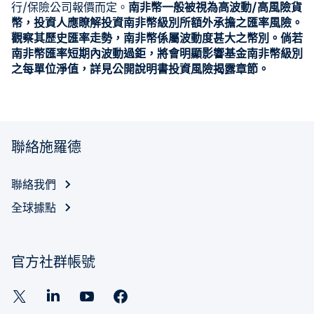
行/保險公司報價而定。
南非幣一般被視為高波動/高風險貨
幣，投資人應瞭解投資南非幣級別所額外承擔之匯率風險。
觀察其歷史匯率走勢，南非幣係屬波動度甚大之幣別。倘若
南非幣匯率短期內波動過鉅，將會明顯影響基金南非幣級別
之每單位淨值，詳見公開說明書投資風險揭露章節。
聯絡施羅德
聯絡我們
全球據點
官方社群帳號