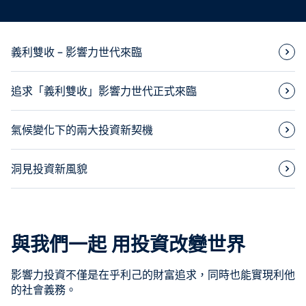
義利雙收 – 影響力世代來臨
追求「義利雙收」影響力世代正式來臨
氣候變化下的兩大投資新契機
洞見投資新風貌
與我們一起 用投資改變世界
影響力投資不僅是在乎利己的財富追求，同時也能實現利他
的社會義務。