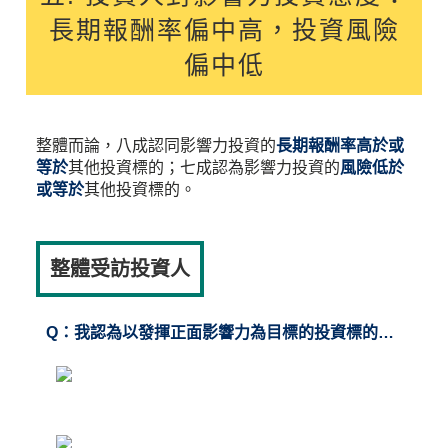
長期報酬率偏中高，投資風險
偏中低
整體而論，八成認同影響力投資的
長期報酬率高於或
等於
其他投資標的；七成認為影響力投資的
風險低於
或等於
其他投資標的。
整體受訪投資人
Q：我認為以發揮正面影響力為目標的投資標的…