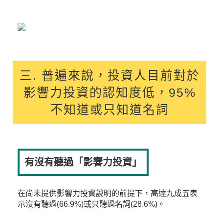
三. 普遍來說，投資人目前對於
影響力投資的認知度低，95%
不知道或只知道名詞
有沒有聽過「影響力投資」
在尚未提供影響力投資說明的前提下，高達九成五表
示沒有聽過(66.9%)或只聽過名詞(28.6%)。