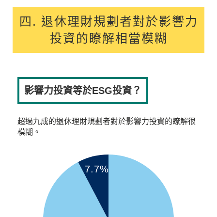
四. 退休理財規劃者對於影響力
投資的瞭解相當模糊
影響力投資等於ESG投資？
超過九成的退休理財規劃者對於影響力投資的瞭解很
模糊。
7.7%