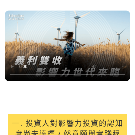
一. 投資人對影響力投資的認知
度尚未達標，然意願與實踐程