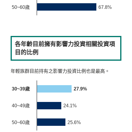
50~60歲
67.8%
各年齡目前擁有影響力投資相關投資項
目的比例
年輕族群目前持有之影響力投資比例也是最高。
30~39歲
27.9%
40~49歲
24.1%
50~60歲
25.6%