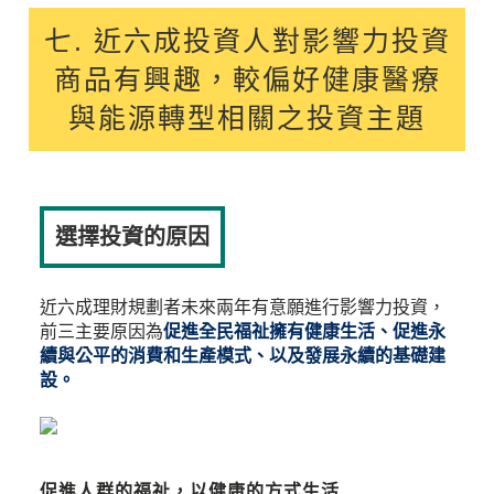
七. 近六成投資人對影響力投資
商品有興趣，較偏好健康醫療
與能源轉型相關之投資主題
選擇投資的原因
近六成理財規劃者未來兩年有意願進行影響力投資，
前三主要原因為
促進全民福祉擁有健康生活、促進永
續與公平的消費和生產模式、以及發展永續的基礎建
設。
促進人群的福祉，以健康的方式生活