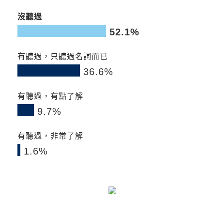
沒聽過
52.1%
0
0
10
20
30
40
50
60
70
80
90
有聽過，只聽過名詞而已
36.6%
0
0
10
20
30
40
50
60
70
80
90
有聽過，有點了解
9.7%
0
0
10
20
30
40
50
60
70
80
90
有聽過，非常了解
1.6%
0
0
10
20
30
40
50
60
70
80
90