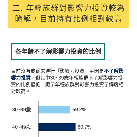
二. 年輕族群對影響力投資較為
瞭解，目前持有比例相對較高
各年齡不了解影響力投資的比例
目前沒有或從未進行「影響力投資」主因是
不了解影
響力投資
，但其中30~39歲年輕族群不了解影響力投
資的比例最低，顯示年輕族群對影響力投資了解度相
對較高。
30~39歲
59.2%
40~49歲
60.7%