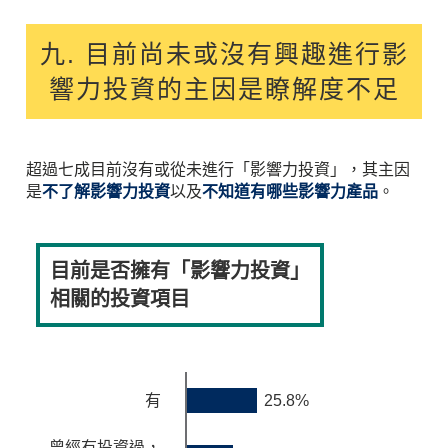
九. 目前尚未或沒有興趣進行影
響力投資的主因是瞭解度不足
超過七成目前沒有或從未進行「影響力投資」，其主因
是
不了解影響力投資
以及
不知道有哪些影響力產品
。
目前是否擁有「影響力投資」
相關的投資項目
25.8%
有
曾經有投資過，