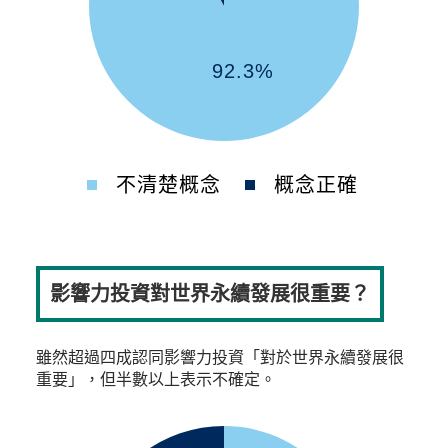
92.3%
不清楚概念
概念正確
影響力投資對世界永續發展很重要？
雖然超過四成認同影響力投資「對於世界永續發展很
重要」，但半數以上表示不確定。