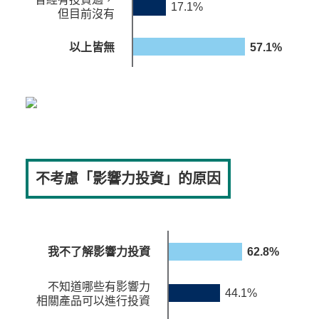
17.1%
但目前沒有
以上皆無
57.1%
不考慮「影響力投資」的原因
我不了解影響力投資
62.8%
不知道哪些有影響力
44.1%
相關產品可以進行投資