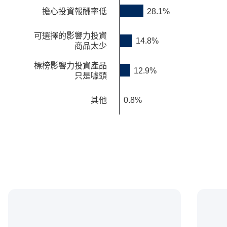
擔心投資報酬率低
28.1%
可選擇的影響力投資
14.8%
商品太少
標榜影響力投資產品
12.9%
只是噱頭
其他
0.8%