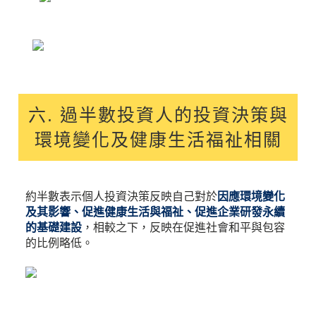
六. 過半數投資人的投資決策與
環境變化及健康生活福祉相關
約半數表示個人投資決策反映自己對於
因應環境變化
及其影響、促進健康生活與福祉、促進企業研發永續
的基礎建設
，相較之下，反映在促進社會和平與包容
的比例略低。