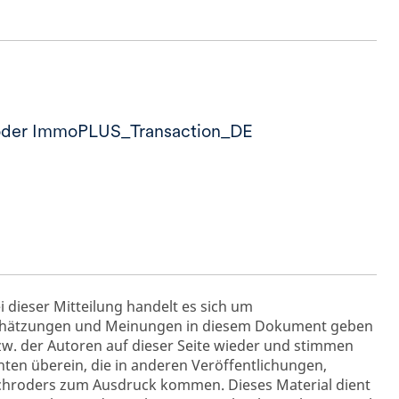
oder ImmoPLUS_Transaction_DE
i dieser Mitteilung handelt es sich um
schätzungen und Meinungen in diesem Dokument geben
zw. der Autoren auf dieser Seite wieder und stimmen
hten überein, die in anderen Veröffentlichungen,
Schroders zum Ausdruck kommen. Dieses Material dient