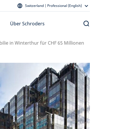
Switzerland | Professional (English)
Über Schroders
ie in Winterthur für CHF 65 Millionen