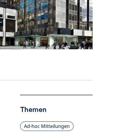
Themen
Ad-hoc Mitteilungen