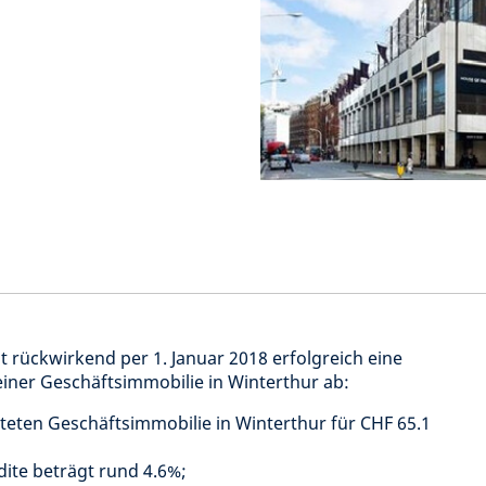
 rückwirkend per 1. Januar 2018 erfolgreich eine
iner Geschäftsimmobilie in Winterthur ab:
teten Geschäftsimmobilie in Winterthur für CHF 65.1
ite beträgt rund 4.6%;