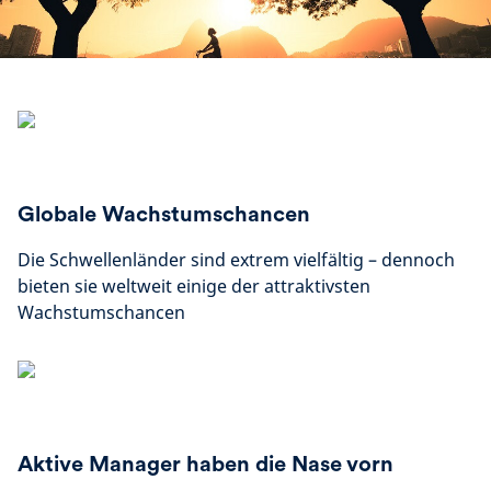
Globale Wachstumschancen
Die Schwellenländer sind extrem vielfältig – dennoch
bieten sie weltweit einige der attraktivsten
Wachstumschancen
Aktive Manager haben die Nase vorn