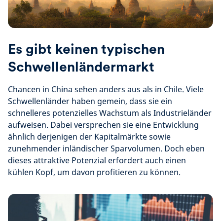
Es gibt keinen typischen
Schwellenländermarkt
Chancen in China sehen anders aus als in Chile. Viele
Schwellenländer haben gemein, dass sie ein
schnelleres potenzielles Wachstum als Industrieländer
aufweisen. Dabei versprechen sie eine Entwicklung
ähnlich derjenigen der Kapitalmärkte sowie
zunehmender inländischer Sparvolumen. Doch eben
dieses attraktive Potenzial erfordert auch einen
kühlen Kopf, um davon profitieren zu können.