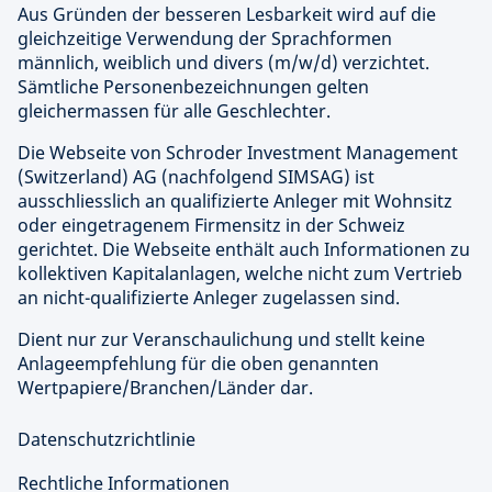
Aus Gründen der besseren Lesbarkeit wird auf die
gleichzeitige Verwendung der Sprachformen
männlich, weiblich und divers (m/w/d) verzichtet.
Sämtliche Personenbezeichnungen gelten
gleichermassen für alle Geschlechter.
Die Webseite von Schroder Investment Management
(Switzerland) AG (nachfolgend SIMSAG) ist
ausschliesslich an qualifizierte Anleger mit Wohnsitz
oder eingetragenem Firmensitz in der Schweiz
gerichtet. Die Webseite enthält auch Informationen zu
kollektiven Kapitalanlagen, welche nicht zum Vertrieb
an nicht-qualifizierte Anleger zugelassen sind.
Dient nur zur Veranschaulichung und stellt keine
Anlageempfehlung für die oben genannten
Wertpapiere/Branchen/Länder dar.
Datenschutzrichtlinie
Rechtliche Informationen