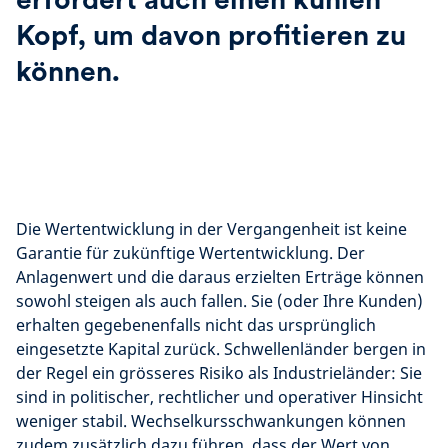
Kopf, um davon profitieren zu
können.
Die Wertentwicklung in der Vergangenheit ist keine
Garantie für zukünftige Wertentwicklung. Der
Anlagenwert und die daraus erzielten Erträge können
sowohl steigen als auch fallen. Sie (oder Ihre Kunden)
erhalten gegebenenfalls nicht das ursprünglich
eingesetzte Kapital zurück. Schwellenländer bergen in
der Regel ein grösseres Risiko als Industrieländer: Sie
sind in politischer, rechtlicher und operativer Hinsicht
weniger stabil. Wechselkursschwankungen können
zudem zusätzlich dazu führen, dass der Wert von