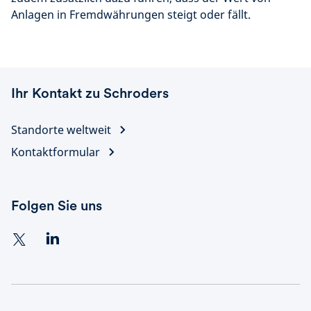
Anlagen in Fremdwährungen steigt oder fällt.
Ihr Kontakt zu Schroders
Standorte weltweit
Kontaktformular
Folgen Sie uns