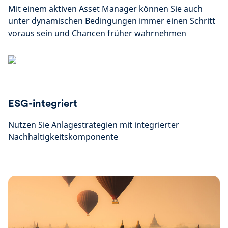
Mit einem aktiven Asset Manager können Sie auch
unter dynamischen Bedingungen immer einen Schritt
voraus sein und Chancen früher wahrnehmen
ESG-integriert
Nutzen Sie Anlagestrategien mit integrierter
Nachhaltigkeitskomponente