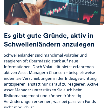
Es gibt gute Gründe, aktiv in
Schwellenländern anzulegen
Schwellenländer sind manchmal volatiler und
reagieren oft übermässig stark auf neue
Informationen. Doch Volatilität bietet erfahrenen
aktiven Asset Managern Chancen – beispielsweise
indem sie Verschiebungen in der Indexgewichtung
antizipieren, anstatt nur darauf zu reagieren. Aktive
Asset Manager unterstützen Sie auch beim
Risikomanagement und können frühzeitig
Veränderungen erkennen, was bei passiven Fonds
nicht möglich ist.