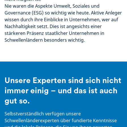
Nie waren die Aspekte Umwelt, Soziales und
Governance (ESG) so wichtig wie heute. Aktive Anleger
wissen durch ihre Einblicke in Unternehmen, wer auf
Nachhaltigkeit setzt. Dies ist angesichts einer
stärkeren Präsenz staatlicher Unternehmen in
Schwellenländern besonders wichtig.
Unsere Experten sind sich nicht
immer einig – und das ist auch
gut so.
Selbstverständlich verfügen unsere
Schwellenländerexperten über fundierte Kenntnisse