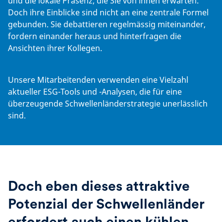
und die lokale Präsenz, die Sie von ihnen erwarten.
Doch ihre Einblicke sind nicht an eine zentrale Formel
gebunden. Sie debattieren regelmässig miteinander,
fordern einander heraus und hinterfragen die
Ansichten ihrer Kollegen.
Unsere Mitarbeitenden verwenden eine Vielzahl
aktueller ESG-Tools und -Analysen, die für eine
überzeugende Schwellenländerstrategie unerlässlich
sind.
Doch eben dieses attraktive
Potenzial der Schwellenländer
erfordert auch einen kühlen