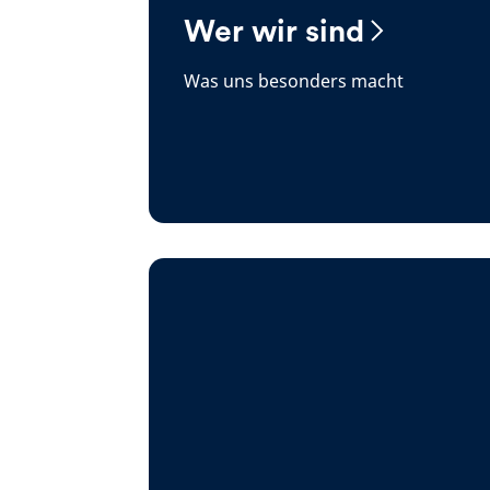
Wer wir sind
Was uns besonders macht