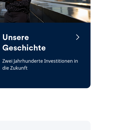
Unsere
Geschichte
Zwei Jahrhunderte Investitionen in
die Zukunft