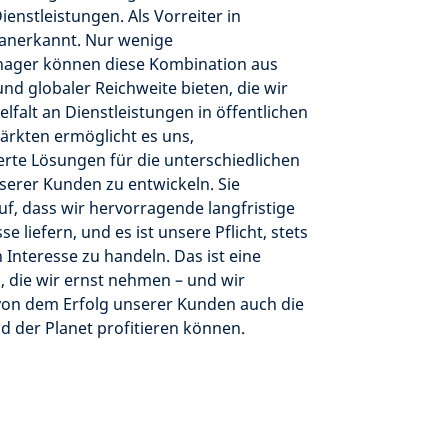
nstleistungen. Als Vorreiter in
 anerkannt. Nur wenige
ager können diese Kombination aus
d globaler Reichweite bieten, die wir
elfalt an Dienstleistungen in öffentlichen
ärkten ermöglicht es uns,
te Lösungen für die unterschiedlichen
serer Kunden zu entwickeln. Sie
uf, dass wir hervorragende langfristige
e liefern, und es ist unsere Pflicht, stets
 Interesse zu handeln. Das ist eine
 die wir ernst nehmen – und wir
von dem Erfolg unserer Kunden auch die
d der Planet profitieren können.