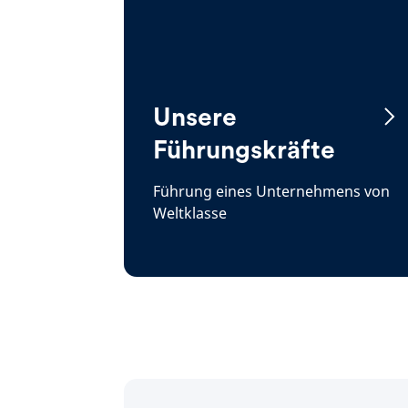
Unsere
Führungskräfte
Führung eines Unternehmens von
Weltklasse