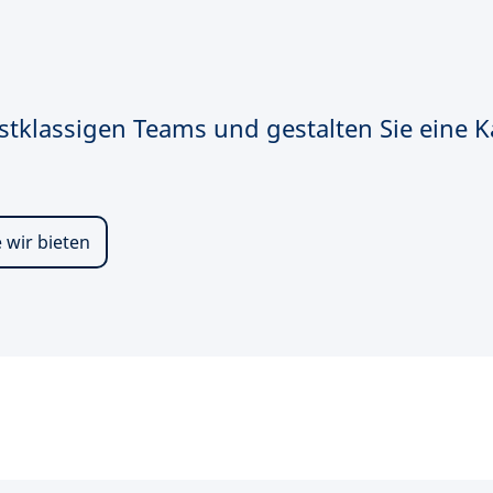
stklassigen Teams und gestalten Sie eine Ka
 wir bieten