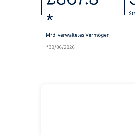
St
*
Mrd. verwaltetes Vermögen
*30/06/2026