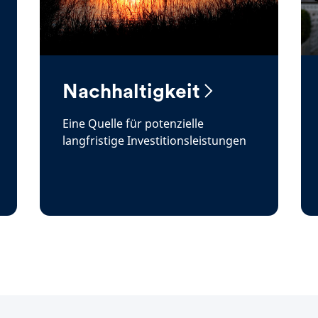
Nachhaltigkeit
Eine Quelle für potenzielle
langfristige Investitionsleistungen