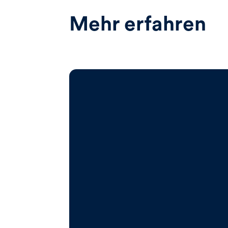
Mehr erfahren