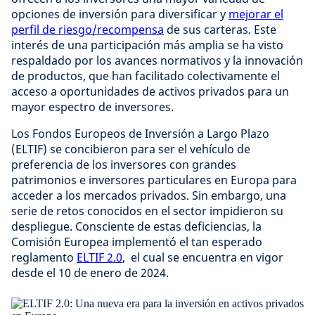
opciones de inversión para diversificar y
mejorar el
perfil de riesgo/recompensa
de sus carteras. Este
interés de una participación más amplia se ha visto
respaldado por los avances normativos y la innovación
de productos, que han facilitado colectivamente el
acceso a oportunidades de activos privados para un
mayor espectro de inversores.
Los Fondos Europeos de Inversión a Largo Plazo
(ELTIF) se concibieron para ser el vehículo de
preferencia de los inversores con grandes
patrimonios e inversores particulares en Europa para
acceder a los mercados privados. Sin embargo, una
serie de retos conocidos en el sector impidieron su
despliegue. Consciente de estas deficiencias, la
Comisión Europea implementó el tan esperado
reglamento
ELTIF 2.0
, el cual se encuentra en vigor
desde el 10 de enero de 2024.