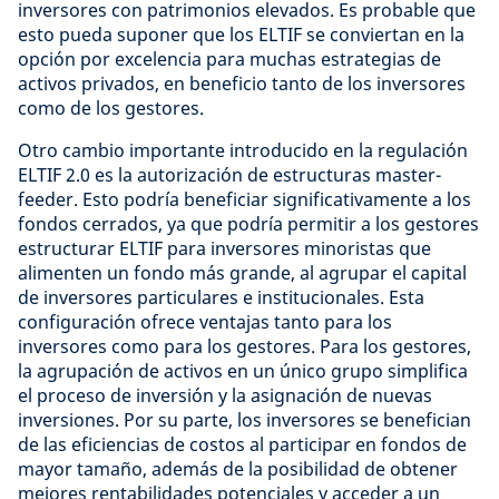
inversores con patrimonios elevados. Es probable que
esto pueda suponer que los ELTIF se conviertan en la
opción por excelencia para muchas estrategias de
activos privados, en beneficio tanto de los inversores
como de los gestores.
Otro cambio importante introducido en la regulación
ELTIF 2.0 es la autorización de estructuras master-
feeder. Esto podría beneficiar significativamente a los
fondos cerrados, ya que podría permitir a los gestores
estructurar ELTIF para inversores minoristas que
alimenten un fondo más grande, al agrupar el capital
de inversores particulares e institucionales. Esta
configuración ofrece ventajas tanto para los
inversores como para los gestores. Para los gestores,
la agrupación de activos en un único grupo simplifica
el proceso de inversión y la asignación de nuevas
inversiones. Por su parte, los inversores se benefician
de las eficiencias de costos al participar en fondos de
mayor tamaño, además de la posibilidad de obtener
mejores rentabilidades potenciales y acceder a un