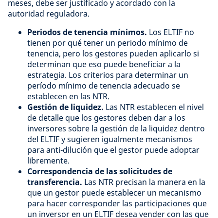
meses, debe ser justificado y acordado con la
autoridad reguladora.
Periodos de tenencia mínimos.
Los ELTIF no
tienen por qué tener un periodo mínimo de
tenencia, pero los gestores pueden aplicarlo si
determinan que eso puede beneficiar a la
estrategia. Los criterios para determinar un
período mínimo de tenencia adecuado se
establecen en las NTR.
Gestión de liquidez.
Las NTR establecen el nivel
de detalle que los gestores deben dar a los
inversores sobre la gestión de la liquidez dentro
del ELTIF y sugieren igualmente mecanismos
para anti-dilución que el gestor puede adoptar
libremente.
Correspondencia de las solicitudes de
transferencia.
Las NTR precisan la manera en la
que un gestor puede establecer un mecanismo
para hacer corresponder las participaciones que
un inversor en un ELTIF desea vender con las que