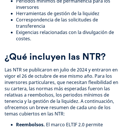
Periodos mínimos de permanencia para los
inversores
Herramientas de gestión de la liquidez
Correspondencia de las solicitudes de
transferencia
Exigencias relacionadas con la divulgación de
costes.
¿
Qué incluyen las NTR
?
Las NTR se publicaron en julio de 2024 y entraron en
vigor el 26 de octubre de ese mismo año. Para los
inversores particulares, que necesitan flexibilidad en
su cartera, las normas más esperadas fueron las
relativas a reembolsos, los periodos mínimos de
tenencia y la gestión de la liquidez. A continuación,
ofrecemos un breve resumen de cada uno de los
temas cubiertos en las NTR:
Reembolsos.
El marco ELTIF 2.0 permite