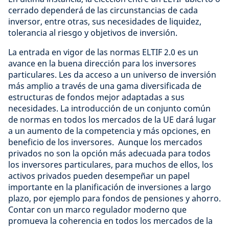
cerrado dependerá de las circunstancias de cada
inversor, entre otras, sus necesidades de liquidez,
tolerancia al riesgo y objetivos de inversión.
La entrada en vigor de las normas ELTIF 2.0 es un
avance en la buena dirección para los inversores
particulares. Les da acceso a un universo de inversión
más amplio a través de una gama diversificada de
estructuras de fondos mejor adaptadas a sus
necesidades. La introducción de un conjunto común
de normas en todos los mercados de la UE dará lugar
a un aumento de la competencia y más opciones, en
beneficio de los inversores. Aunque los mercados
privados no son la opción más adecuada para todos
los inversores particulares, para muchos de ellos, los
activos privados pueden desempeñar un papel
importante en la planificación de inversiones a largo
plazo, por ejemplo para fondos de pensiones y ahorro.
Contar con un marco regulador moderno que
promueva la coherencia en todos los mercados de la