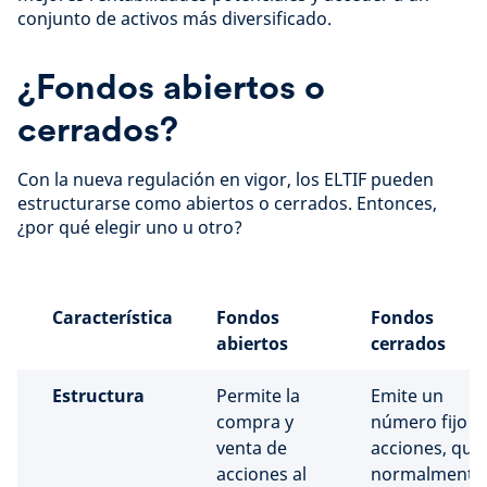
conjunto de activos más diversificado.
¿Fondos abiertos o
cerrados?
Con la nueva regulación en vigor, los ELTIF pueden
estructurarse como abiertos o cerrados. Entonces,
¿por qué elegir uno u otro?
Característica
Fondos
Fondos
abiertos
cerrados
Estructura
Permite la
Emite un
compra y
número fijo d
venta de
acciones, que
acciones al
normalmente