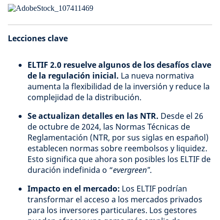
Lecciones clave
ELTIF 2.0 resuelve algunos de los desafíos clave
de la regulación inicial.
La nueva normativa
aumenta la flexibilidad de la inversión y reduce la
complejidad de la distribución.
Se actualizan detalles en las NTR.
Desde el 26
de octubre de 2024, las Normas Técnicas de
Reglamentación (NTR, por sus siglas en español)
establecen normas sobre reembolsos y liquidez.
Esto significa que ahora son posibles los ELTIF de
duración indefinida o “
evergreen"
.
Impacto en el mercado:
Los ELTIF podrían
transformar el acceso a los mercados privados
para los inversores particulares. Los gestores