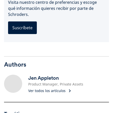
Visita nuestro centro de preferencias y escoge
qué información quieres recibir por parte de
Schroders.
Suscríbete
Authors
Jen Appleton
Product Manager, Private Assets
Ver todos los artículos