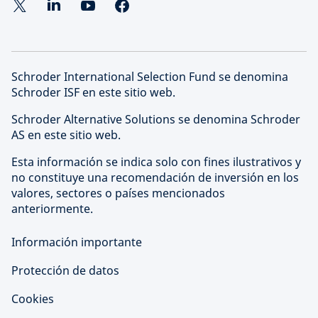
Schroder International Selection Fund se denomina
Schroder ISF en este sitio web.
Schroder Alternative Solutions se denomina Schroder
AS en este sitio web.
Esta información se indica solo con fines ilustrativos y
no constituye una recomendación de inversión en los
valores, sectores o países mencionados
anteriormente.
Información importante
Protección de datos
Cookies