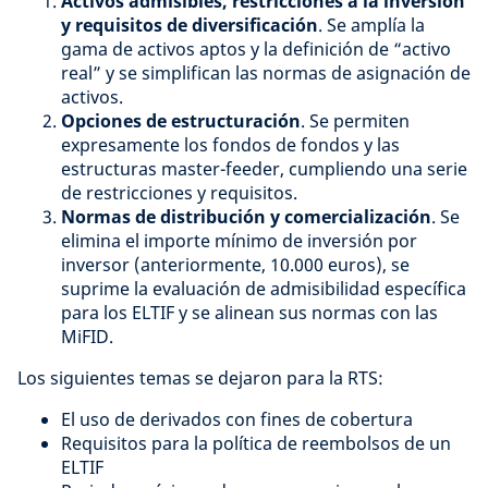
Activos admisibles, restricciones a la inversión
y requisitos de diversificación
. Se amplía la
gama de activos aptos y la definición de “activo
real” y se simplifican las normas de asignación de
activos.
Opciones de estructuración
. Se permiten
expresamente los fondos de fondos y las
estructuras master-feeder, cumpliendo una serie
de restricciones y requisitos.
Normas de distribución y comercialización
. Se
elimina el importe mínimo de inversión por
inversor (anteriormente, 10.000 euros), se
suprime la evaluación de admisibilidad específica
para los ELTIF y se alinean sus normas con las
MiFID.
Los siguientes temas se dejaron para la RTS:
El uso de derivados con fines de cobertura
Requisitos para la política de reembolsos de un
ELTIF