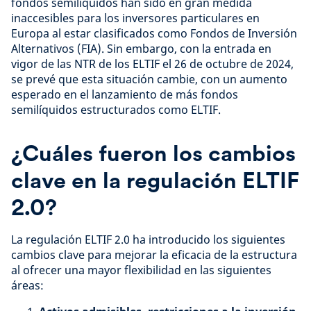
fondos semilíquidos han sido en gran medida
inaccesibles para los inversores particulares en
Europa al estar clasificados como Fondos de Inversión
Alternativos (FIA). Sin embargo, con la entrada en
vigor de las NTR de los ELTIF el 26 de octubre de 2024,
se prevé que esta situación cambie, con un aumento
esperado en el lanzamiento de más fondos
semilíquidos estructurados como ELTIF.
¿Cuáles fueron los cambios
clave en la regulación ELTIF
2.0?
La regulación ELTIF 2.0 ha introducido los siguientes
cambios clave para mejorar la eficacia de la estructura
al ofrecer una mayor flexibilidad en las siguientes
áreas: