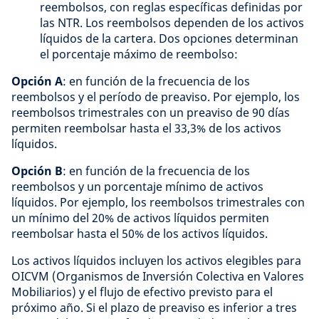
reembolsos, con reglas específicas definidas por
las NTR. Los reembolsos dependen de los activos
líquidos de la cartera. Dos opciones determinan
el porcentaje máximo de reembolso:
Opción A
: en función de la frecuencia de los
reembolsos y el período de preaviso. Por ejemplo, los
reembolsos trimestrales con un preaviso de 90 días
permiten reembolsar hasta el 33,3% de los activos
líquidos.
Opción B
: en función de la frecuencia de los
reembolsos y un porcentaje mínimo de activos
líquidos. Por ejemplo, los reembolsos trimestrales con
un mínimo del 20% de activos líquidos permiten
reembolsar hasta el 50% de los activos líquidos.
Los activos líquidos incluyen los activos elegibles para
OICVM (Organismos de Inversión Colectiva en Valores
Mobiliarios) y el flujo de efectivo previsto para el
próximo año. Si el plazo de preaviso es inferior a tres