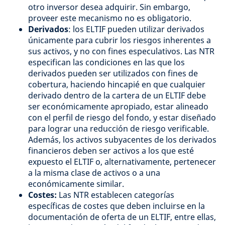
otro inversor desea adquirir. Sin embargo,
proveer este mecanismo no es obligatorio.
Derivados
: los ELTIF pueden utilizar derivados
únicamente para cubrir los riesgos inherentes a
sus activos, y no con fines especulativos. Las NTR
especifican las condiciones en las que los
derivados pueden ser utilizados con fines de
cobertura, haciendo hincapié en que cualquier
derivado dentro de la cartera de un ELTIF debe
ser económicamente apropiado, estar alineado
con el perfil de riesgo del fondo, y estar diseñado
para lograr una reducción de riesgo verificable.
Además, los activos subyacentes de los derivados
financieros deben ser activos a los que esté
expuesto el ELTIF o, alternativamente, pertenecer
a la misma clase de activos o a una
económicamente similar.
Costes:
Las NTR establecen categorías
específicas de costes que deben incluirse en la
documentación de oferta de un ELTIF, entre ellas,