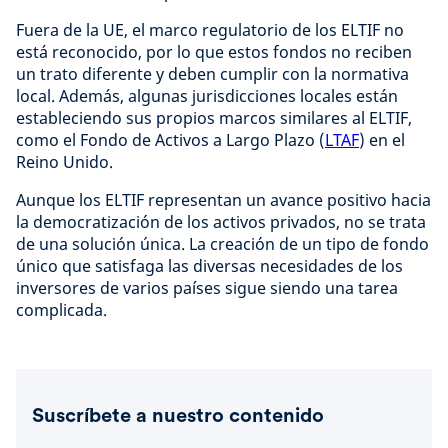
Fuera de la UE, el marco regulatorio de los ELTIF no
está reconocido, por lo que estos fondos no reciben
un trato diferente y deben cumplir con la normativa
local. Además, algunas jurisdicciones locales están
estableciendo sus propios marcos similares al ELTIF,
como el Fondo de Activos a Largo Plazo (
LTAF
) en el
Reino Unido.
Aunque los ELTIF representan un avance positivo hacia
la democratización de los activos privados, no se trata
de una solución única. La creación de un tipo de fondo
único que satisfaga las diversas necesidades de los
inversores de varios países sigue siendo una tarea
complicada.
Suscríbete a nuestro contenido