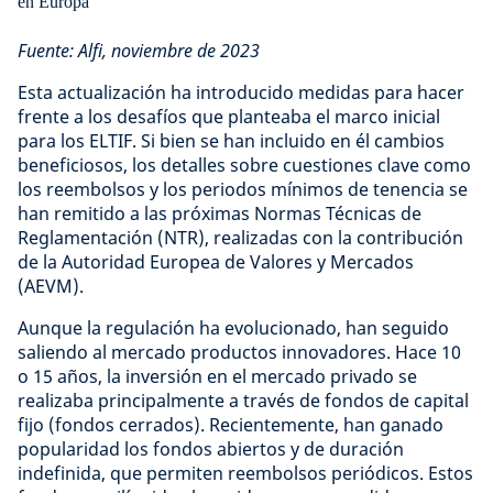
Fuente: Alfi, noviembre de 2023
Esta actualización ha introducido medidas para hacer
frente a los desafíos que planteaba el marco inicial
para los ELTIF. Si bien se han incluido en él cambios
beneficiosos, los detalles sobre cuestiones clave como
los reembolsos y los periodos mínimos de tenencia se
han remitido a las próximas Normas Técnicas de
Reglamentación (NTR), realizadas con la contribución
de la Autoridad Europea de Valores y Mercados
(AEVM).
Aunque la regulación ha evolucionado, han seguido
saliendo al mercado productos innovadores. Hace 10
o 15 años, la inversión en el mercado privado se
realizaba principalmente a través de fondos de capital
fijo (fondos cerrados). Recientemente, han ganado
popularidad los fondos abiertos y de duración
indefinida, que permiten reembolsos periódicos. Estos