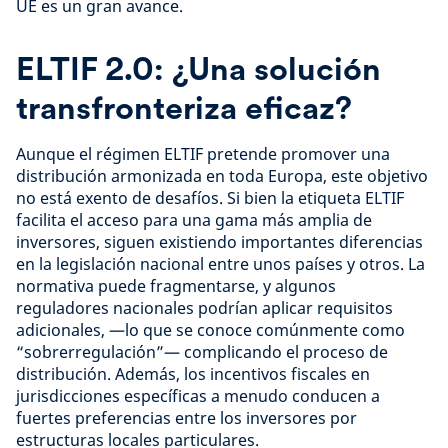
UE es un gran avance.
ELTIF 2.0: ¿Una solución
transfronteriza eficaz?
Aunque el régimen ELTIF pretende promover una
distribución armonizada en toda Europa, este objetivo
no está exento de desafíos. Si bien la etiqueta ELTIF
facilita el acceso para una gama más amplia de
inversores, siguen existiendo importantes diferencias
en la legislación nacional entre unos países y otros. La
normativa puede fragmentarse, y algunos
reguladores nacionales podrían aplicar requisitos
adicionales, —lo que se conoce comúnmente como
“sobrerregulación”— complicando el proceso de
distribución. Además, los incentivos fiscales en
jurisdicciones específicas a menudo conducen a
fuertes preferencias entre los inversores por
estructuras locales particulares.