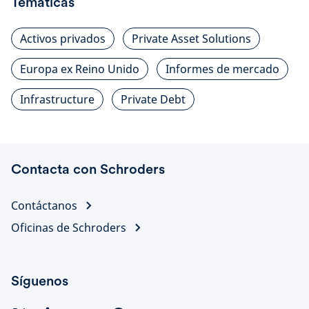
Temáticas
Activos privados
Private Asset Solutions
Europa ex Reino Unido
Informes de mercado
Infrastructure
Private Debt
Contacta con Schroders
Contáctanos
Oficinas de Schroders
Síguenos