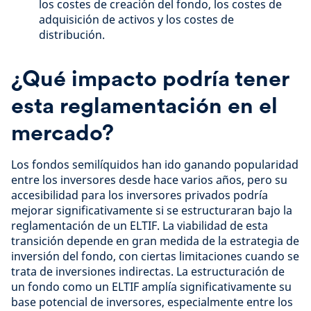
los costes de creación del fondo, los costes de
adquisición de activos y los costes de
distribución.
¿Qué impacto podría tener
esta reglamentación en el
mercado?
Los fondos semilíquidos han ido ganando popularidad
entre los inversores desde hace varios años, pero su
accesibilidad para los inversores privados podría
mejorar significativamente si se estructuraran bajo la
reglamentación de un ELTIF. La viabilidad de esta
transición depende en gran medida de la estrategia de
inversión del fondo, con ciertas limitaciones cuando se
trata de inversiones indirectas. La estructuración de
un fondo como un ELTIF amplía significativamente su
base potencial de inversores, especialmente entre los